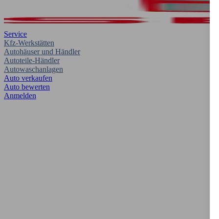
Service
Kfz-Werkstätten
Autohäuser und Händler
Autoteile-Händler
Autowaschanlagen
Auto verkaufen
Auto bewerten
Anmelden