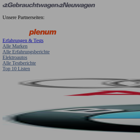
Unsere Partnerseiten:
Erfahrungen & Tests
Alle Marken
Alle Erfahrungsberichte
Elektroautos
Alle Testberichte
Top 10 Listen