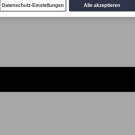
Datenschutz-Einstellungen
Alle akzeptieren