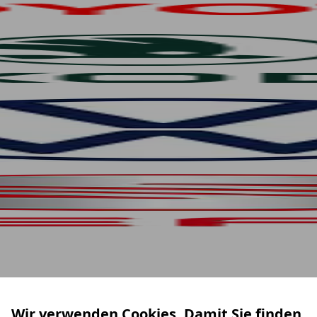
Wir verwenden Cookies. Damit Sie finden,