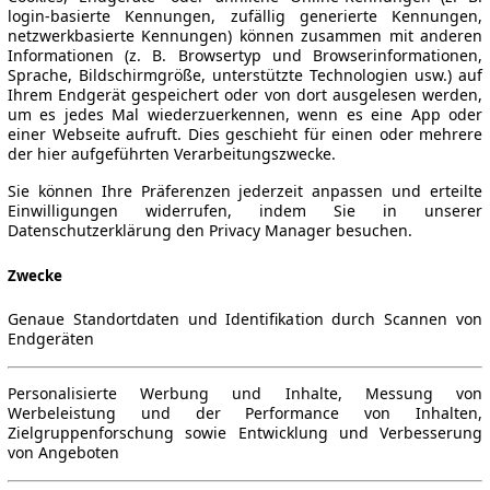
login-basierte Kennungen, zufällig generierte Kennungen,
netzwerkbasierte Kennungen) können zusammen mit anderen
Informationen (z. B. Browsertyp und Browserinformationen,
Sprache, Bildschirmgröße, unterstützte Technologien usw.) auf
Ihrem Endgerät gespeichert oder von dort ausgelesen werden,
um es jedes Mal wiederzuerkennen, wenn es eine App oder
einer Webseite aufruft. Dies geschieht für einen oder mehrere
der hier aufgeführten Verarbeitungszwecke.
Sie können Ihre Präferenzen jederzeit anpassen und erteilte
Einwilligungen widerrufen, indem Sie in unserer
Datenschutzerklärung den Privacy Manager besuchen.
Zwecke
Genaue Standortdaten und Identifikation durch Scannen von
Endgeräten
Personalisierte Werbung und Inhalte, Messung von
Werbeleistung und der Performance von Inhalten,
Zielgruppenforschung sowie Entwicklung und Verbesserung
von Angeboten