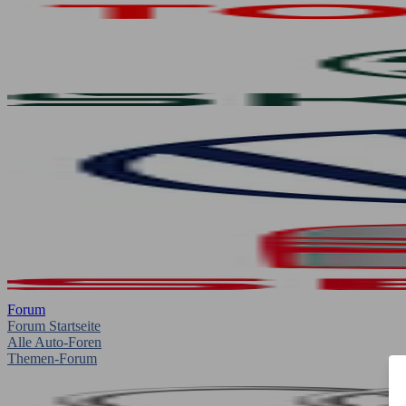
Forum
Forum Startseite
Alle Auto-Foren
Themen-Forum