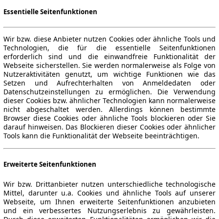
Essentielle Seitenfunktionen
Wir bzw. diese Anbieter nutzen Cookies oder ähnliche Tools und
Technologien, die für die essentielle Seitenfunktionen
erforderlich sind und die einwandfreie Funktionalität der
Webseite sicherstellen. Sie werden normalerweise als Folge von
Nutzeraktivitäten genutzt, um wichtige Funktionen wie das
Setzen und Aufrechterhalten von Anmeldedaten oder
Datenschutzeinstellungen zu ermöglichen. Die Verwendung
dieser Cookies bzw. ähnlicher Technologien kann normalerweise
nicht abgeschaltet werden. Allerdings können bestimmte
Browser diese Cookies oder ähnliche Tools blockieren oder Sie
darauf hinweisen. Das Blockieren dieser Cookies oder ähnlicher
Tools kann die Funktionalität der Webseite beeinträchtigen.
Erweiterte Seitenfunktionen
Wir bzw. Drittanbieter nutzen unterschiedliche technologische
Mittel, darunter u.a. Cookies und ähnliche Tools auf unserer
Webseite, um Ihnen erweiterte Seitenfunktionen anzubieten
und ein verbessertes Nutzungserlebnis zu gewährleisten.