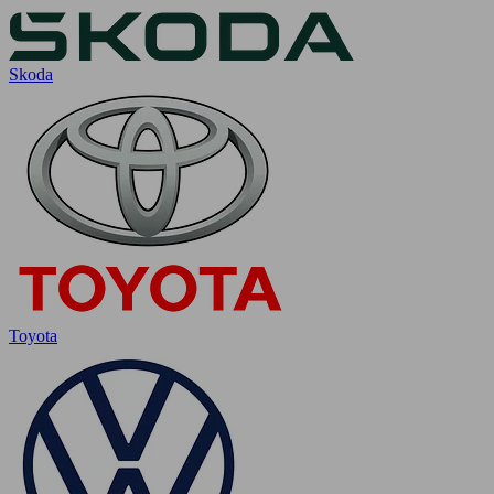
Skoda
Toyota