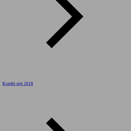
Kombi seit 2018