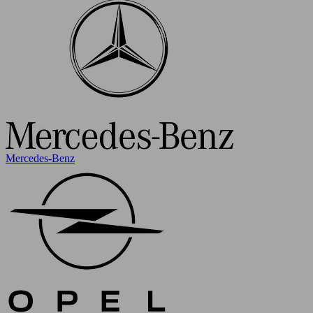
Mercedes-Benz