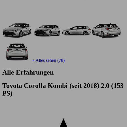
+ Alles sehen (78)
Alle Erfahrungen
Toyota Corolla Kombi (seit 2018) 2.0 (153
PS)