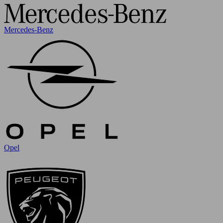
Mercedes-Benz
Opel