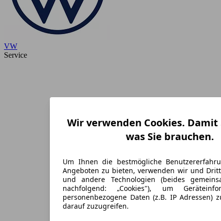
VW
Service
Wir verwenden Cookies. Damit S
was Sie brauchen.
Um Ihnen die bestmögliche Benutzererfahr
Angeboten zu bieten, verwenden wir und Dritt
und andere Technologien (beides gemein
nachfolgend: „Cookies"), um Geräteinf
personenbezogene Daten (z.B. IP Adressen) 
darauf zuzugreifen.