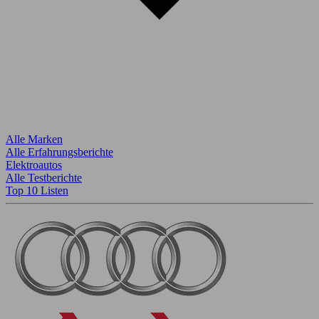
Alle Marken
Alle Erfahrungsberichte
Elektroautos
Alle Testberichte
Top 10 Listen