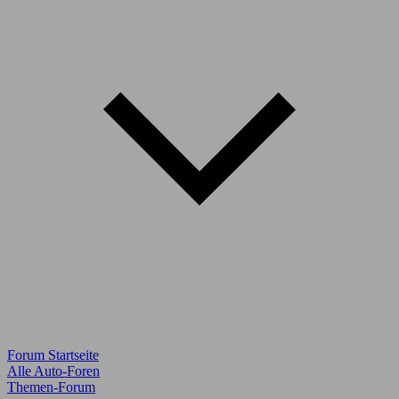
Forum Startseite
Alle Auto-Foren
Themen-Forum