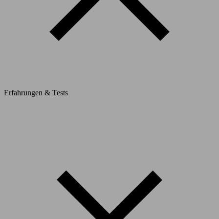
Erfahrungen & Tests