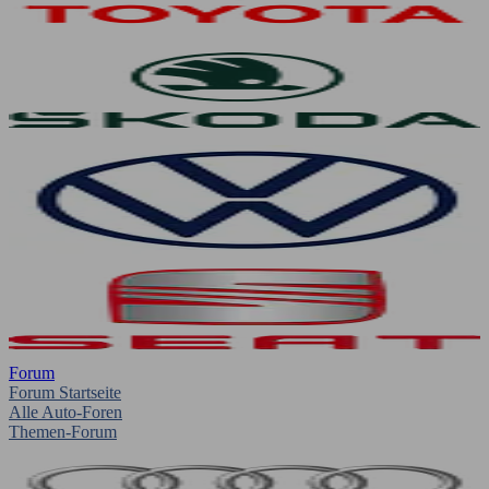
Forum
Forum Startseite
Alle Auto-Foren
Themen-Forum