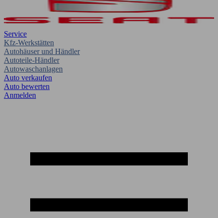
Service
Kfz-Werkstätten
Autohäuser und Händler
Autoteile-Händler
Autowaschanlagen
Auto verkaufen
Auto bewerten
Anmelden