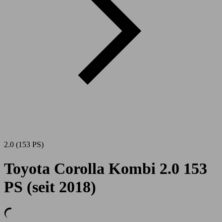
2.0 (153 PS)
Toyota Corolla Kombi 2.0 153
PS (seit 2018)