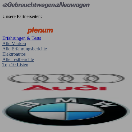
Unsere Partnerseiten:
Erfahrungen & Tests
Alle Marken
Alle Erfahrungsberichte
Elektroautos
Alle Testberichte
Top 10 Listen