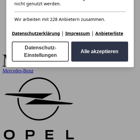
nicht genutzt werden.
Wir arbeiten mit 228 Anbietern zusammen.
|
|
Datenschutzerklärung
Impressum
Anbieterliste
Datenschutz-
Alle akzeptieren
Einstellungen
Mercedes-Benz