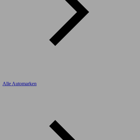
Alle Automarken