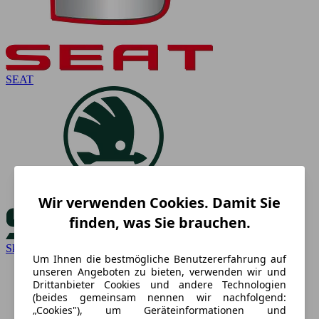
SEAT
Wir verwenden Cookies. Damit Sie
finden, was Sie brauchen.
Skoda
Um Ihnen die bestmögliche Benutzererfahrung auf
unseren Angeboten zu bieten, verwenden wir und
Drittanbieter Cookies und andere Technologien
(beides gemeinsam nennen wir nachfolgend:
„Cookies"), um Geräteinformationen und