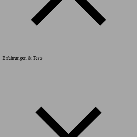
Erfahrungen & Tests