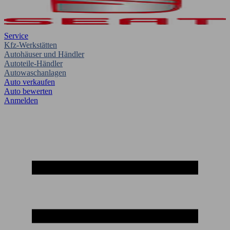
Service
Kfz-Werkstätten
Autohäuser und Händler
Autoteile-Händler
Autowaschanlagen
Auto verkaufen
Auto bewerten
Anmelden