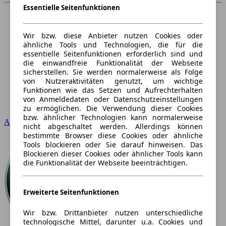
Essentielle Seitenfunktionen
Wir bzw. diese Anbieter nutzen Cookies oder
ähnliche Tools und Technologien, die für die
essentielle Seitenfunktionen erforderlich sind und
die einwandfreie Funktionalität der Webseite
sicherstellen. Sie werden normalerweise als Folge
von Nutzeraktivitäten genutzt, um wichtige
Funktionen wie das Setzen und Aufrechterhalten
von Anmeldedaten oder Datenschutzeinstellungen
zu ermöglichen. Die Verwendung dieser Cookies
bzw. ähnlicher Technologien kann normalerweise
Audi
nicht abgeschaltet werden. Allerdings können
bestimmte Browser diese Cookies oder ähnliche
Tools blockieren oder Sie darauf hinweisen. Das
Blockieren dieser Cookies oder ähnlicher Tools kann
die Funktionalität der Webseite beeinträchtigen.
Erweiterte Seitenfunktionen
Wir bzw. Drittanbieter nutzen unterschiedliche
technologische Mittel, darunter u.a. Cookies und