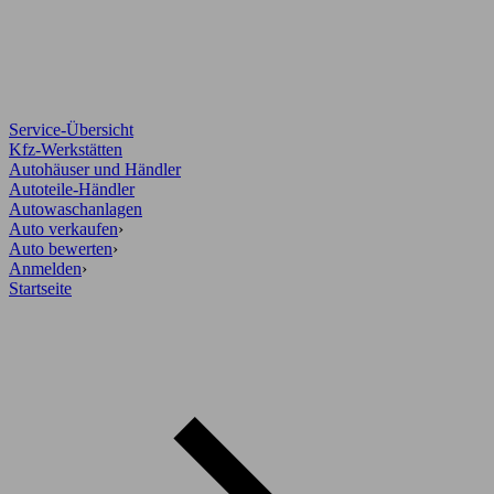
Service-Übersicht
Kfz-Werkstätten
Autohäuser und Händler
Autoteile-Händler
Autowaschanlagen
Auto verkaufen
›
Auto bewerten
›
Anmelden
›
Startseite