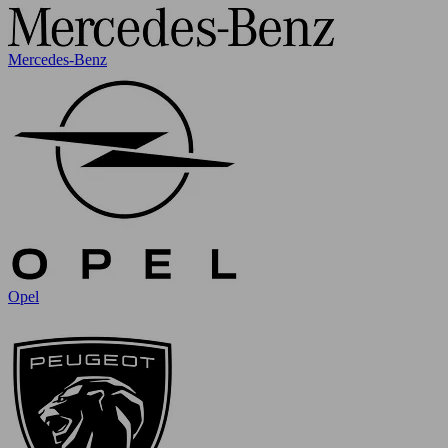
Mercedes-Benz
Opel