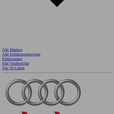
Alle Marken
Alle Erfahrungsberichte
Elektroautos
Alle Testberichte
Top 10 Listen