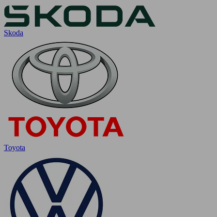
Skoda
Toyota