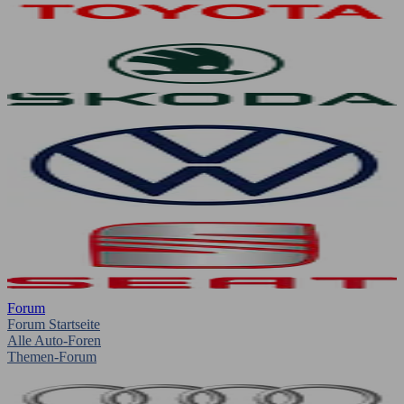
Forum
Forum Startseite
Alle Auto-Foren
Themen-Forum