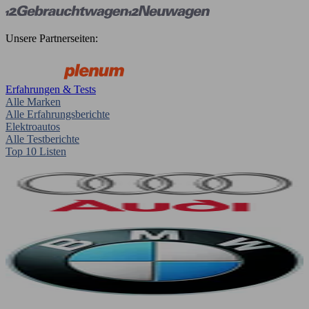
Unsere Partnerseiten:
Erfahrungen & Tests
Alle Marken
Alle Erfahrungsberichte
Elektroautos
Alle Testberichte
Top 10 Listen