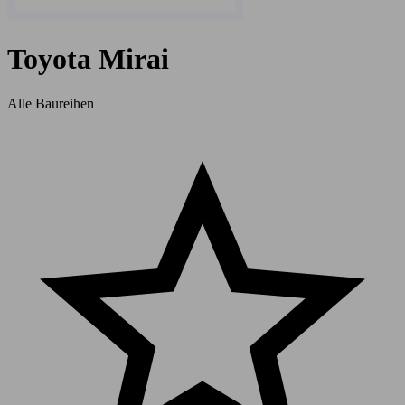
Toyota Mirai
Alle Baureihen