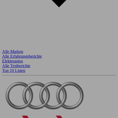
Alle Marken
Alle Erfahrungsberichte
Elektroautos
Alle Testberichte
Top 10 Listen