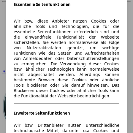
Essentielle Seitenfunktionen
Wir bzw. diese Anbieter nutzen Cookies oder
ähnliche Tools und Technologien, die für die
essentielle Seitenfunktionen erforderlich sind und
die einwandfreie Funktionalität der Webseite
sicherstellen. Sie werden normalerweise als Folge
von Nutzeraktivitäten genutzt, um wichtige
Funktionen wie das Setzen und Aufrechterhalten
von Anmeldedaten oder Datenschutzeinstellungen
zu ermöglichen. Die Verwendung dieser Cookies
bzw. ähnlicher Technologien kann normalerweise
Audi
nicht abgeschaltet werden. Allerdings können
bestimmte Browser diese Cookies oder ähnliche
Tools blockieren oder Sie darauf hinweisen. Das
Blockieren dieser Cookies oder ähnlicher Tools kann
die Funktionalität der Webseite beeinträchtigen.
Erweiterte Seitenfunktionen
Wir bzw. Drittanbieter nutzen unterschiedliche
technologische Mittel, darunter u.a. Cookies und