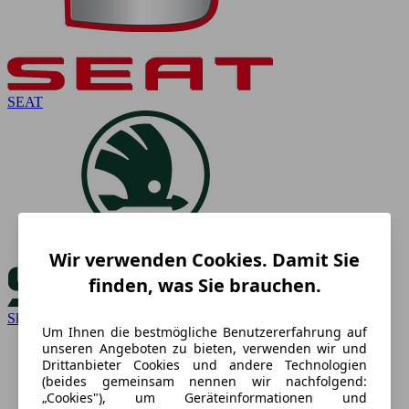
SEAT
Wir verwenden Cookies. Damit Sie
finden, was Sie brauchen.
Skoda
Um Ihnen die bestmögliche Benutzererfahrung auf
unseren Angeboten zu bieten, verwenden wir und
Drittanbieter Cookies und andere Technologien
(beides gemeinsam nennen wir nachfolgend:
„Cookies"), um Geräteinformationen und