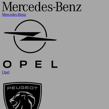
Mercedes-Benz
Opel