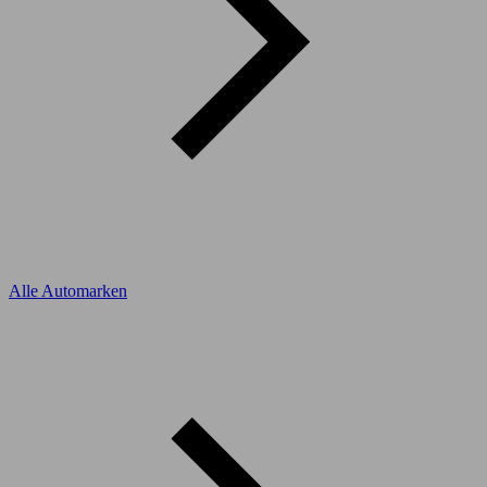
Alle Automarken