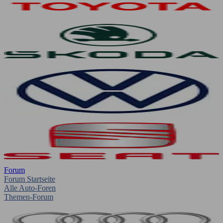
Forum
Forum Startseite
Alle Auto-Foren
Themen-Forum