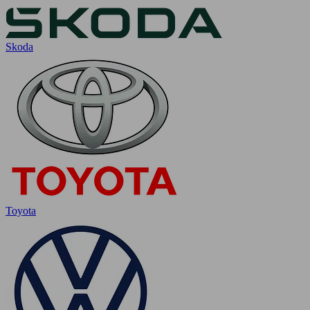
Skoda
Toyota