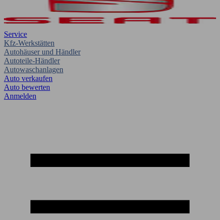
Service
Kfz-Werkstätten
Autohäuser und Händler
Autoteile-Händler
Autowaschanlagen
Auto verkaufen
Auto bewerten
Anmelden