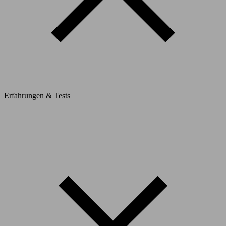
Erfahrungen & Tests