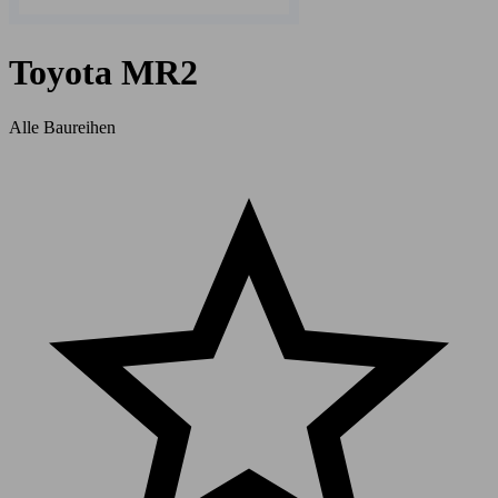
Toyota MR2
Alle Baureihen