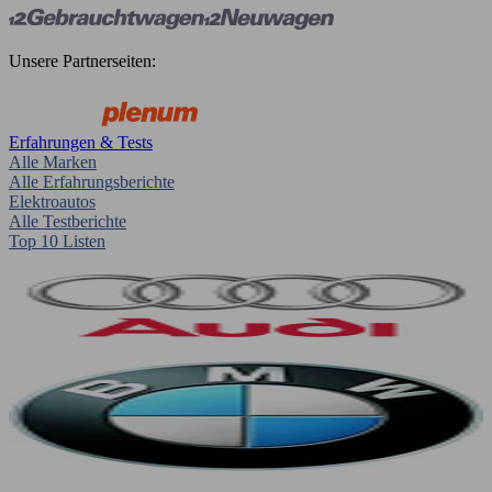
Unsere Partnerseiten:
Erfahrungen & Tests
Alle Marken
Alle Erfahrungsberichte
Elektroautos
Alle Testberichte
Top 10 Listen