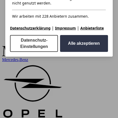
nicht genutzt werden.
Wir arbeiten mit 228 Anbietern zusammen.
|
|
Datenschutzerklärung
Impressum
Anbieterliste
Datenschutz-
Alle akzeptieren
Einstellungen
Mercedes-Benz