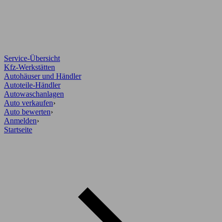
Service-Übersicht
Kfz-Werkstätten
Autohäuser und Händler
Autoteile-Händler
Autowaschanlagen
Auto verkaufen
›
Auto bewerten
›
Anmelden
›
Startseite