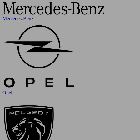
Mercedes-Benz
Opel