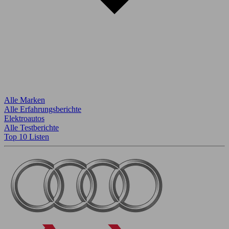
Alle Marken
Alle Erfahrungsberichte
Elektroautos
Alle Testberichte
Top 10 Listen