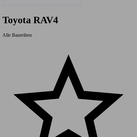
Toyota RAV4
Alle Baureihen