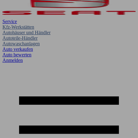
Service
Kfz-Werkstätten
Autohäuser und Händler
Autoteile-Händler
Autowaschanlagen
Auto verkaufen
Auto bewerten
Anmelden