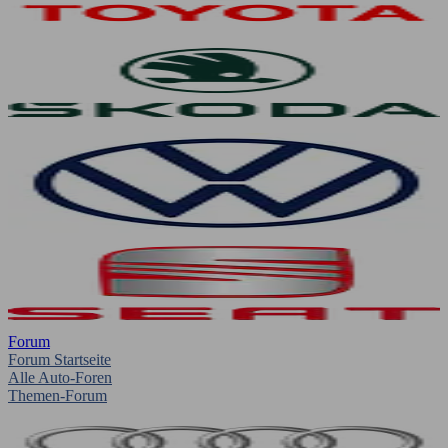
Forum
Forum Startseite
Alle Auto-Foren
Themen-Forum