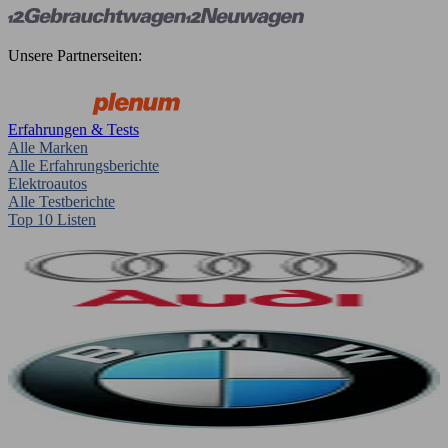
Unsere Partnerseiten:
Erfahrungen & Tests
Alle Marken
Alle Erfahrungsberichte
Elektroautos
Alle Testberichte
Top 10 Listen