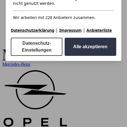
nicht genutzt werden.
Wir arbeiten mit 228 Anbietern zusammen.
|
|
Datenschutzerklärung
Impressum
Anbieterliste
Datenschutz-
Alle akzeptieren
Einstellungen
Mercedes-Benz