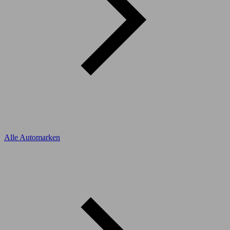
Alle Automarken