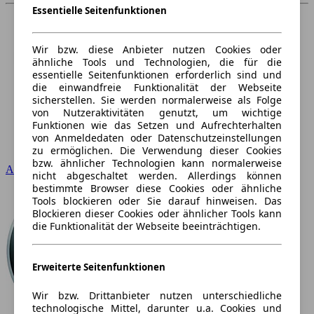
Essentielle Seitenfunktionen
Wir bzw. diese Anbieter nutzen Cookies oder
ähnliche Tools und Technologien, die für die
essentielle Seitenfunktionen erforderlich sind und
die einwandfreie Funktionalität der Webseite
sicherstellen. Sie werden normalerweise als Folge
von Nutzeraktivitäten genutzt, um wichtige
Funktionen wie das Setzen und Aufrechterhalten
von Anmeldedaten oder Datenschutzeinstellungen
zu ermöglichen. Die Verwendung dieser Cookies
bzw. ähnlicher Technologien kann normalerweise
Audi
nicht abgeschaltet werden. Allerdings können
bestimmte Browser diese Cookies oder ähnliche
Tools blockieren oder Sie darauf hinweisen. Das
Blockieren dieser Cookies oder ähnlicher Tools kann
die Funktionalität der Webseite beeinträchtigen.
Erweiterte Seitenfunktionen
Wir bzw. Drittanbieter nutzen unterschiedliche
technologische Mittel, darunter u.a. Cookies und