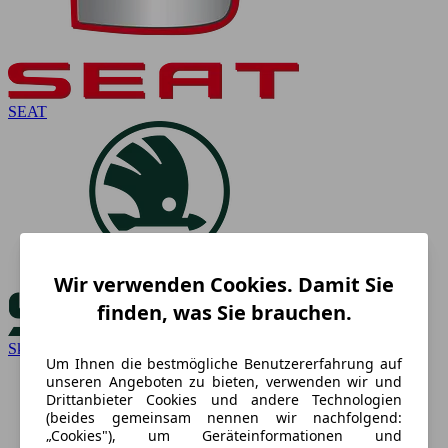
SEAT
Wir verwenden Cookies. Damit Sie
finden, was Sie brauchen.
Skoda
Um Ihnen die bestmögliche Benutzererfahrung auf
unseren Angeboten zu bieten, verwenden wir und
Drittanbieter Cookies und andere Technologien
(beides gemeinsam nennen wir nachfolgend:
„Cookies"), um Geräteinformationen und