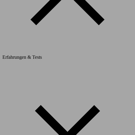
Erfahrungen & Tests