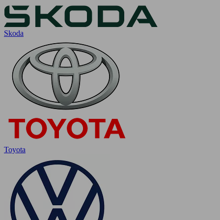
Skoda
Toyota