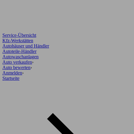
Service-Übersicht
Kfz-Werkstätten
Autohäuser und Händler
Autoteile-Händler
Autowaschanlagen
Auto verkaufen
›
Auto bewerten
›
Anmelden
›
Startseite