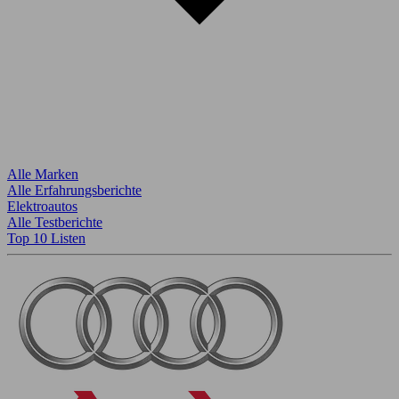
Alle Marken
Alle Erfahrungsberichte
Elektroautos
Alle Testberichte
Top 10 Listen