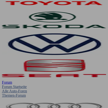
Forum
Forum Startseite
Alle Auto-Foren
Themen-Forum