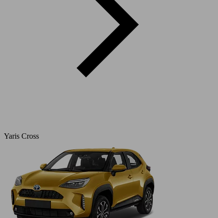
Yaris Cross