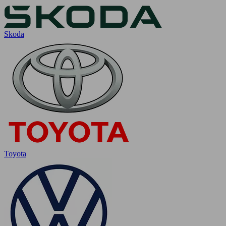
Skoda
Toyota