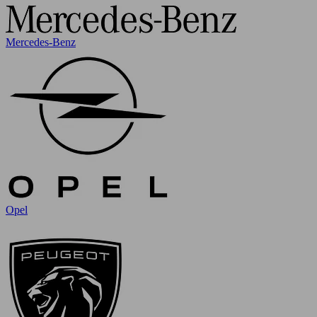
Mercedes-Benz
Opel