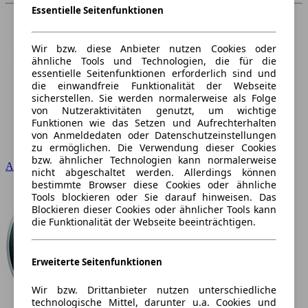
Essentielle Seitenfunktionen
Wir bzw. diese Anbieter nutzen Cookies oder
ähnliche Tools und Technologien, die für die
essentielle Seitenfunktionen erforderlich sind und
die einwandfreie Funktionalität der Webseite
sicherstellen. Sie werden normalerweise als Folge
von Nutzeraktivitäten genutzt, um wichtige
Funktionen wie das Setzen und Aufrechterhalten
von Anmeldedaten oder Datenschutzeinstellungen
zu ermöglichen. Die Verwendung dieser Cookies
bzw. ähnlicher Technologien kann normalerweise
Audi
nicht abgeschaltet werden. Allerdings können
bestimmte Browser diese Cookies oder ähnliche
Tools blockieren oder Sie darauf hinweisen. Das
Blockieren dieser Cookies oder ähnlicher Tools kann
die Funktionalität der Webseite beeinträchtigen.
Erweiterte Seitenfunktionen
Wir bzw. Drittanbieter nutzen unterschiedliche
technologische Mittel, darunter u.a. Cookies und