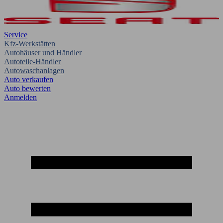
Service
Kfz-Werkstätten
Autohäuser und Händler
Autoteile-Händler
Autowaschanlagen
Auto verkaufen
Auto bewerten
Anmelden