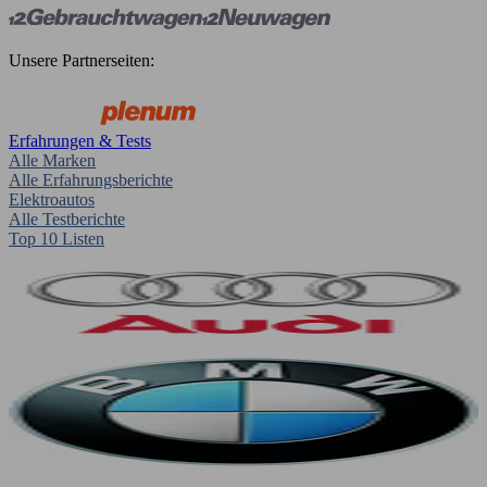
Unsere Partnerseiten:
Erfahrungen & Tests
Alle Marken
Alle Erfahrungsberichte
Elektroautos
Alle Testberichte
Top 10 Listen