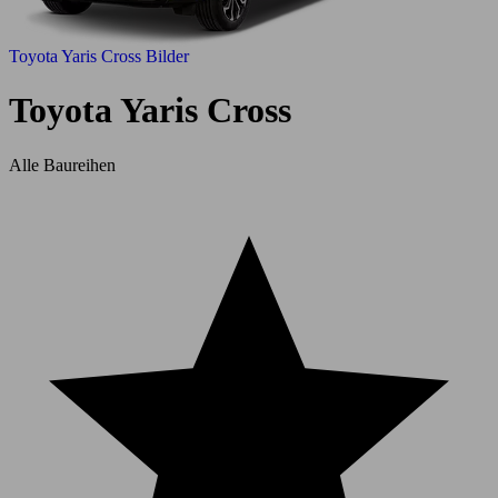
Toyota Yaris Cross Bilder
Toyota Yaris Cross
Alle Baureihen