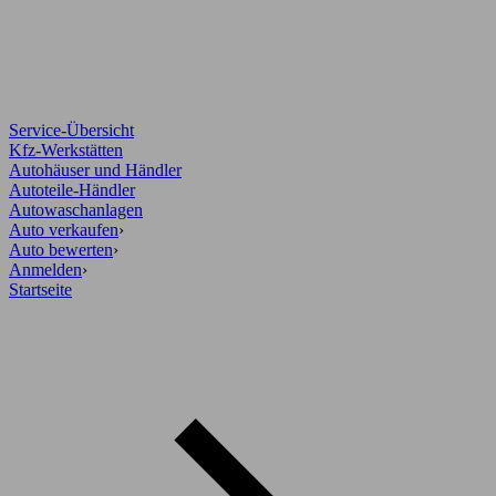
Service-Übersicht
Kfz-Werkstätten
Autohäuser und Händler
Autoteile-Händler
Autowaschanlagen
Auto verkaufen
›
Auto bewerten
›
Anmelden
›
Startseite