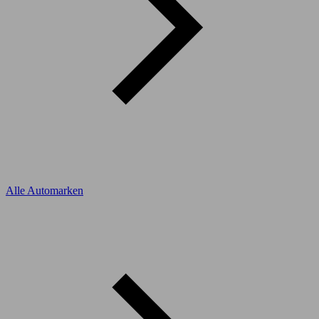
Alle Automarken