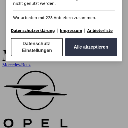
nicht genutzt werden.
Wir arbeiten mit 228 Anbietern zusammen.
|
|
Datenschutzerklärung
Impressum
Anbieterliste
Datenschutz-
Alle akzeptieren
Einstellungen
Mercedes-Benz