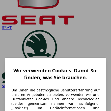
SEAT
Wir verwenden Cookies. Damit Sie
finden, was Sie brauchen.
Skoda
Um Ihnen die bestmögliche Benutzererfahrung auf
unseren Angeboten zu bieten, verwenden wir und
Drittanbieter Cookies und andere Technologien
(beides gemeinsam nennen wir nachfolgend:
„Cookies"), um Geräteinformationen und