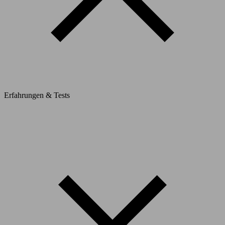
Erfahrungen & Tests