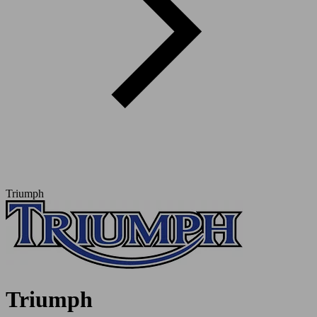
Triumph
Triumph