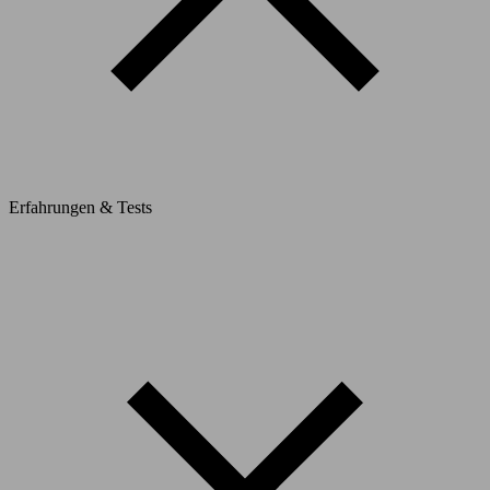
Erfahrungen & Tests