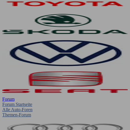
Forum
Forum Startseite
Alle Auto-Foren
Themen-Forum