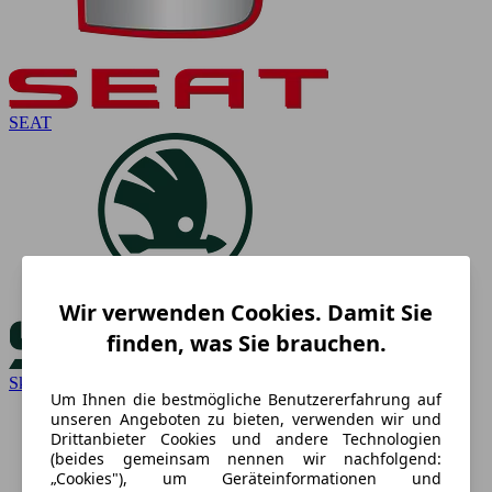
SEAT
Wir verwenden Cookies. Damit Sie
finden, was Sie brauchen.
Skoda
Um Ihnen die bestmögliche Benutzererfahrung auf
unseren Angeboten zu bieten, verwenden wir und
Drittanbieter Cookies und andere Technologien
(beides gemeinsam nennen wir nachfolgend:
„Cookies"), um Geräteinformationen und