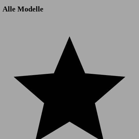
Alle Modelle