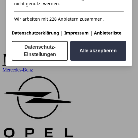
nicht genutzt werden.
Wir arbeiten mit 228 Anbietern zusammen.
|
|
Datenschutzerklärung
Impressum
Anbieterliste
Datenschutz-
Alle akzeptieren
Einstellungen
Mercedes-Benz