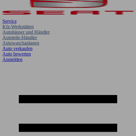
Service
Kfz-Werkstätten
Autohäuser und Händler
Autoteile-Händler
Autowaschanlagen
Auto verkaufen
Auto bewerten
Anmelden