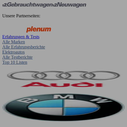
Unsere Partnerseiten:
Erfahrungen & Tests
Alle Marken
Alle Erfahrungsberichte
Elektroautos
Alle Testberichte
Top 10 Listen