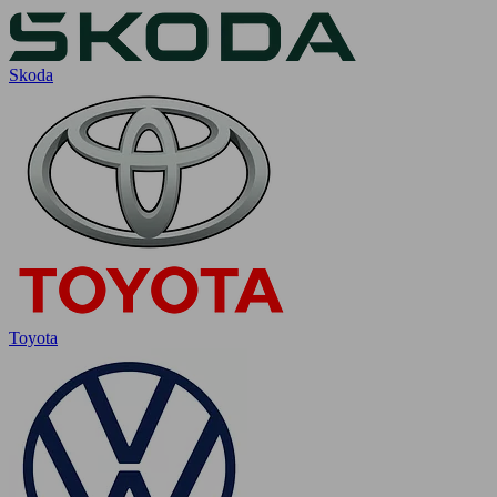
Skoda
Toyota