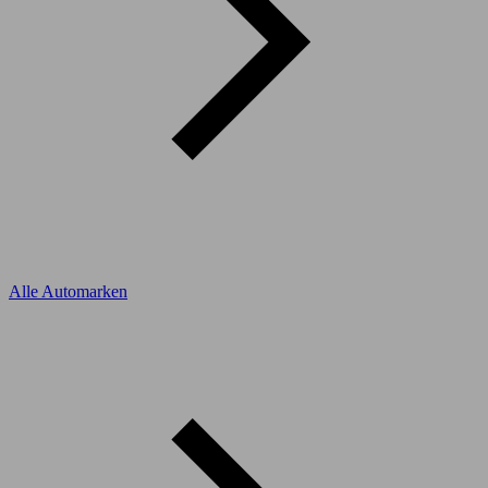
Alle Automarken