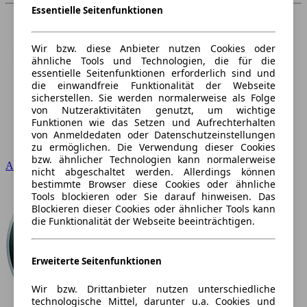
Essentielle Seitenfunktionen
Wir bzw. diese Anbieter nutzen Cookies oder
ähnliche Tools und Technologien, die für die
essentielle Seitenfunktionen erforderlich sind und
die einwandfreie Funktionalität der Webseite
sicherstellen. Sie werden normalerweise als Folge
von Nutzeraktivitäten genutzt, um wichtige
Funktionen wie das Setzen und Aufrechterhalten
von Anmeldedaten oder Datenschutzeinstellungen
zu ermöglichen. Die Verwendung dieser Cookies
bzw. ähnlicher Technologien kann normalerweise
Audi
nicht abgeschaltet werden. Allerdings können
bestimmte Browser diese Cookies oder ähnliche
Tools blockieren oder Sie darauf hinweisen. Das
Blockieren dieser Cookies oder ähnlicher Tools kann
die Funktionalität der Webseite beeinträchtigen.
Erweiterte Seitenfunktionen
Wir bzw. Drittanbieter nutzen unterschiedliche
technologische Mittel, darunter u.a. Cookies und