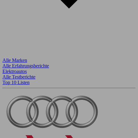
Alle Marken
Alle Erfahrungsberichte
Elektroautos
Alle Testberichte
Top 10 Listen