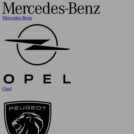
Mercedes-Benz
Opel