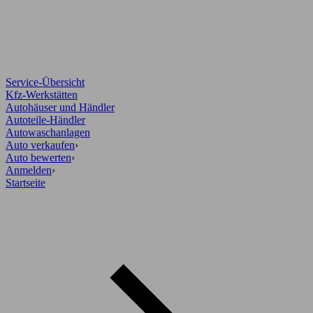
Service-Übersicht
Kfz-Werkstätten
Autohäuser und Händler
Autoteile-Händler
Autowaschanlagen
Auto verkaufen
›
Auto bewerten
›
Anmelden
›
Startseite