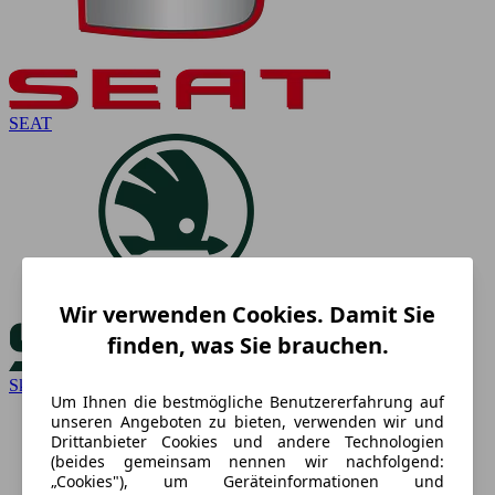
SEAT
Wir verwenden Cookies. Damit Sie
finden, was Sie brauchen.
Skoda
Um Ihnen die bestmögliche Benutzererfahrung auf
unseren Angeboten zu bieten, verwenden wir und
Drittanbieter Cookies und andere Technologien
(beides gemeinsam nennen wir nachfolgend:
„Cookies"), um Geräteinformationen und