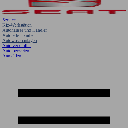
Service
Kfz-Werkstätten
Autohäuser und Händler
Autoteile-Händler
Autowaschanlagen
Auto verkaufen
Auto bewerten
Anmelden