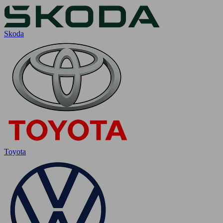
Skoda
Toyota