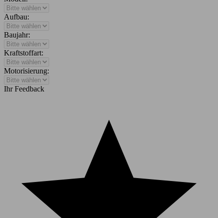
Aufbau:
Baujahr:
Kraftstoffart:
Motorisierung:
Ihr Feedback