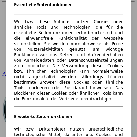
Essentielle Seitenfunktionen
Wir bzw. diese Anbieter nutzen Cookies oder
ähnliche Tools und Technologien, die für die
essentielle Seitenfunktionen erforderlich sind und
die einwandfreie Funktionalität der Webseite
sicherstellen. Sie werden normalerweise als Folge
von Nutzeraktivitäten genutzt, um wichtige
Funktionen wie das Setzen und Aufrechterhalten
von Anmeldedaten oder Datenschutzeinstellungen
zu ermöglichen. Die Verwendung dieser Cookies
bzw. ähnlicher Technologien kann normalerweise
Audi
nicht abgeschaltet werden. Allerdings können
bestimmte Browser diese Cookies oder ähnliche
Tools blockieren oder Sie darauf hinweisen. Das
Blockieren dieser Cookies oder ähnlicher Tools kann
die Funktionalität der Webseite beeinträchtigen.
Erweiterte Seitenfunktionen
Wir bzw. Drittanbieter nutzen unterschiedliche
technologische Mittel, darunter u.a. Cookies und