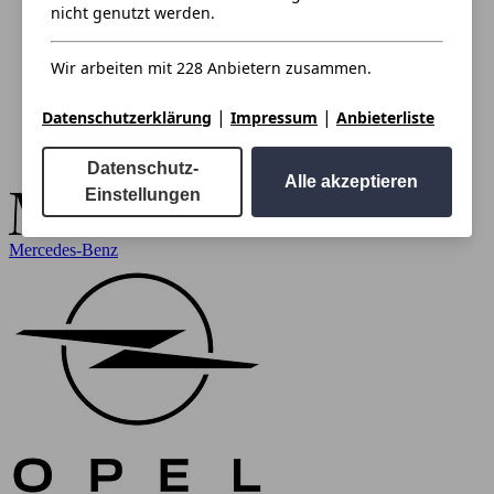
nicht genutzt werden.
Wir arbeiten mit 228 Anbietern zusammen.
|
|
Datenschutzerklärung
Impressum
Anbieterliste
Datenschutz-
Alle akzeptieren
Einstellungen
Mercedes-Benz