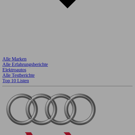
Alle Marken
Alle Erfahrungsberichte
Elektroautos
Alle Testberichte
Top 10 Listen