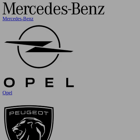
Mercedes-Benz
Opel