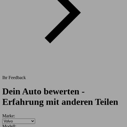
Ihr Feedback
Dein Auto bewerten -
Erfahrung mit anderen Teilen
Marke:
Modell: