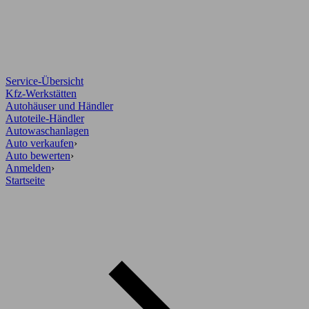
Service-Übersicht
Kfz-Werkstätten
Autohäuser und Händler
Autoteile-Händler
Autowaschanlagen
Auto verkaufen
›
Auto bewerten
›
Anmelden
›
Startseite