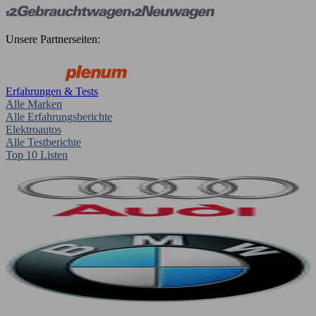
Unsere Partnerseiten:
Erfahrungen & Tests
Alle Marken
Alle Erfahrungsberichte
Elektroautos
Alle Testberichte
Top 10 Listen