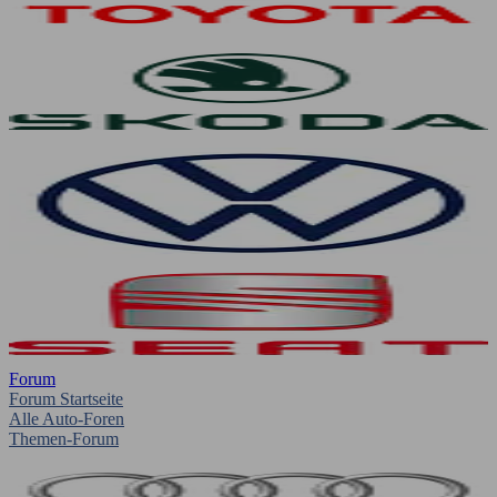
Forum
Forum Startseite
Alle Auto-Foren
Themen-Forum