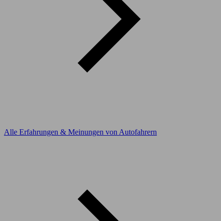
Alle Erfahrungen & Meinungen von Autofahrern