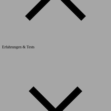
Erfahrungen & Tests