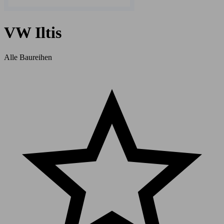
VW Iltis
Alle Baureihen