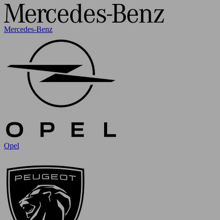
Mercedes-Benz
Opel