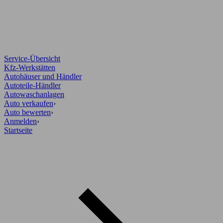
Service-Übersicht
Kfz-Werkstätten
Autohäuser und Händler
Autoteile-Händler
Autowaschanlagen
Auto verkaufen
›
Auto bewerten
›
Anmelden
›
Startseite