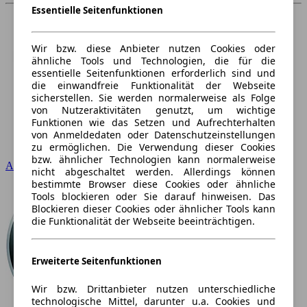
Essentielle Seitenfunktionen
Wir bzw. diese Anbieter nutzen Cookies oder
ähnliche Tools und Technologien, die für die
essentielle Seitenfunktionen erforderlich sind und
die einwandfreie Funktionalität der Webseite
sicherstellen. Sie werden normalerweise als Folge
von Nutzeraktivitäten genutzt, um wichtige
Funktionen wie das Setzen und Aufrechterhalten
von Anmeldedaten oder Datenschutzeinstellungen
zu ermöglichen. Die Verwendung dieser Cookies
bzw. ähnlicher Technologien kann normalerweise
Audi
nicht abgeschaltet werden. Allerdings können
bestimmte Browser diese Cookies oder ähnliche
Tools blockieren oder Sie darauf hinweisen. Das
Blockieren dieser Cookies oder ähnlicher Tools kann
die Funktionalität der Webseite beeinträchtigen.
Erweiterte Seitenfunktionen
Wir bzw. Drittanbieter nutzen unterschiedliche
technologische Mittel, darunter u.a. Cookies und