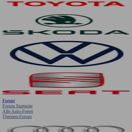
Forum
Forum Startseite
Alle Auto-Foren
Themen-Forum