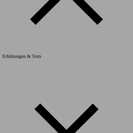
Erfahrungen & Tests