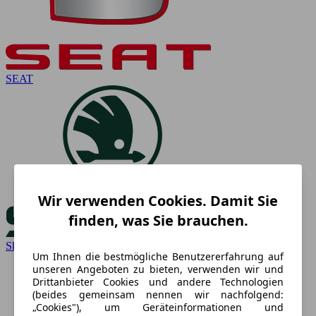
SEAT
Wir verwenden Cookies. Damit Sie
finden, was Sie brauchen.
Skoda
Um Ihnen die bestmögliche Benutzererfahrung auf
unseren Angeboten zu bieten, verwenden wir und
Drittanbieter Cookies und andere Technologien
(beides gemeinsam nennen wir nachfolgend:
„Cookies"), um Geräteinformationen und