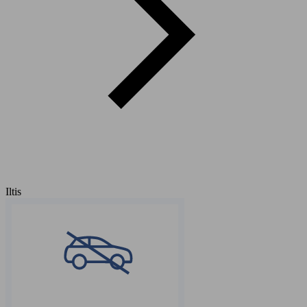
Iltis