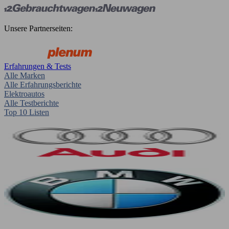
Unsere Partnerseiten:
Erfahrungen & Tests
Alle Marken
Alle Erfahrungsberichte
Elektroautos
Alle Testberichte
Top 10 Listen