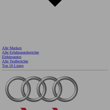
Alle Marken
Alle Erfahrungsberichte
Elektroautos
Alle Testberichte
Top 10 Listen