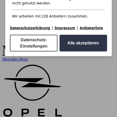
nicht genutzt werden.
Wir arbeiten mit 228 Anbietern zusammen.
|
|
Datenschutzerklärung
Impressum
Anbieterliste
Datenschutz-
Alle akzeptieren
Einstellungen
Mercedes-Benz