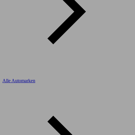
Alle Automarken