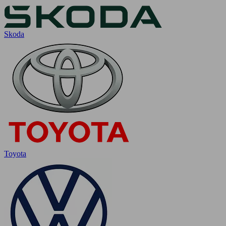
Skoda
Toyota