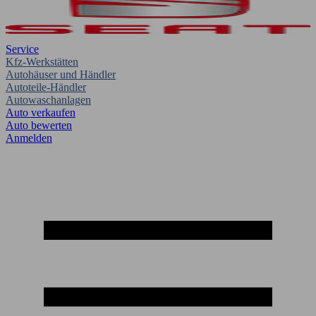
Service
Kfz-Werkstätten
Autohäuser und Händler
Autoteile-Händler
Autowaschanlagen
Auto verkaufen
Auto bewerten
Anmelden