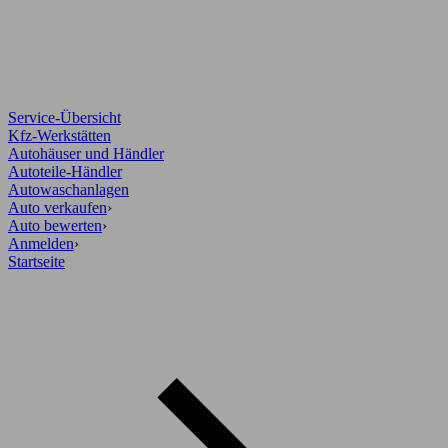
Service-Übersicht
Kfz-Werkstätten
Autohäuser und Händler
Autoteile-Händler
Autowaschanlagen
Auto verkaufen
›
Auto bewerten
›
Anmelden
›
Startseite