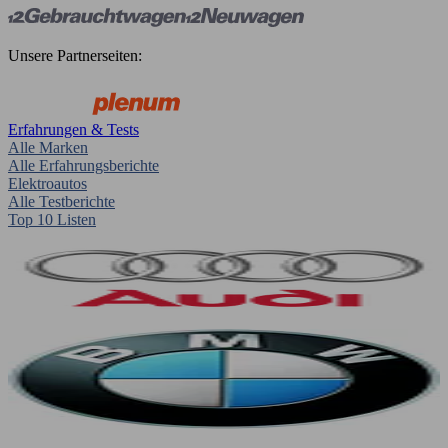
Unsere Partnerseiten:
Erfahrungen & Tests
Alle Marken
Alle Erfahrungsberichte
Elektroautos
Alle Testberichte
Top 10 Listen