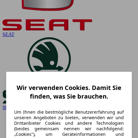
SEAT
Wir verwenden Cookies. Damit Sie
finden, was Sie brauchen.
Skoda
Um Ihnen die bestmögliche Benutzererfahrung auf
unseren Angeboten zu bieten, verwenden wir und
Drittanbieter Cookies und andere Technologien
(beides gemeinsam nennen wir nachfolgend:
„Cookies"), um Geräteinformationen und