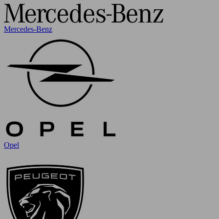
Mercedes-Benz
Opel