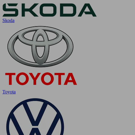
Skoda
Toyota