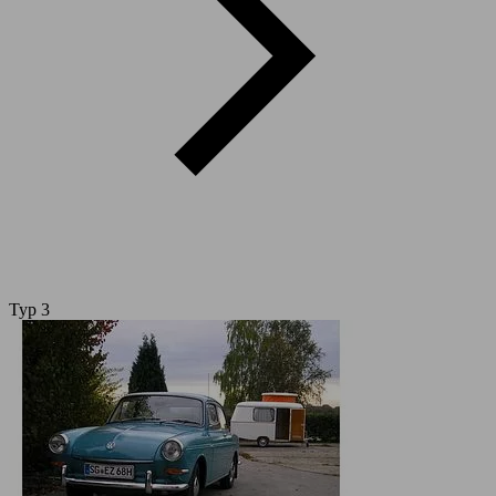
Typ 3