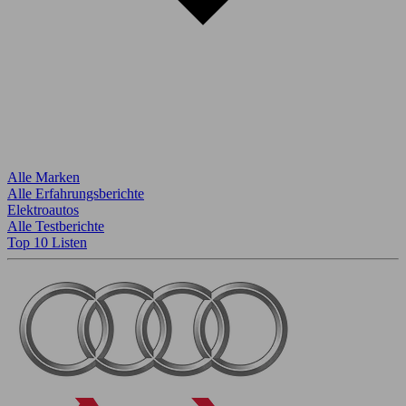
Alle Marken
Alle Erfahrungsberichte
Elektroautos
Alle Testberichte
Top 10 Listen