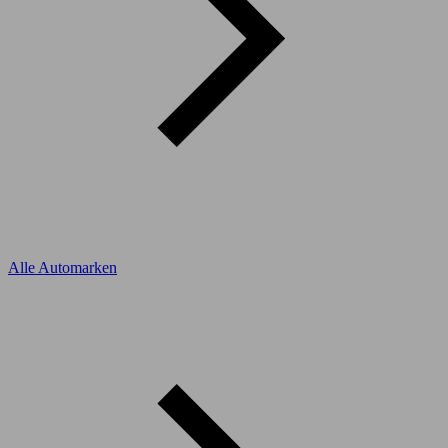
Alle Automarken