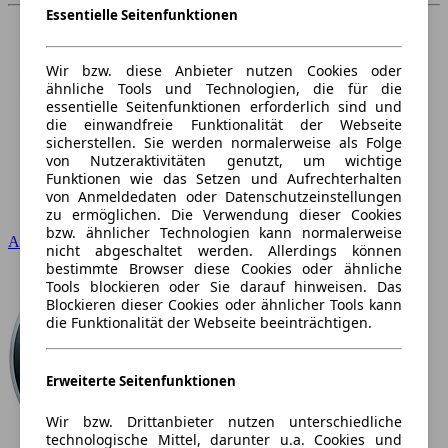
Essentielle Seitenfunktionen
Wir bzw. diese Anbieter nutzen Cookies oder
ähnliche Tools und Technologien, die für die
essentielle Seitenfunktionen erforderlich sind und
die einwandfreie Funktionalität der Webseite
sicherstellen. Sie werden normalerweise als Folge
von Nutzeraktivitäten genutzt, um wichtige
Funktionen wie das Setzen und Aufrechterhalten
von Anmeldedaten oder Datenschutzeinstellungen
zu ermöglichen. Die Verwendung dieser Cookies
bzw. ähnlicher Technologien kann normalerweise
Audi
nicht abgeschaltet werden. Allerdings können
bestimmte Browser diese Cookies oder ähnliche
Tools blockieren oder Sie darauf hinweisen. Das
Blockieren dieser Cookies oder ähnlicher Tools kann
die Funktionalität der Webseite beeinträchtigen.
Erweiterte Seitenfunktionen
Wir bzw. Drittanbieter nutzen unterschiedliche
technologische Mittel, darunter u.a. Cookies und