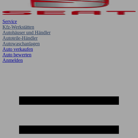
Service
Kfz-Werkstätten
Autohäuser und Händler
Autoteile-Händler
Autowaschanlagen
Auto verkaufen
Auto bewerten
Anmelden