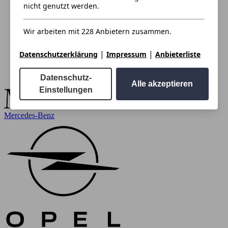
nicht genutzt werden.
Wir arbeiten mit 228 Anbietern zusammen.
|
|
Datenschutzerklärung
Impressum
Anbieterliste
Datenschutz-
Alle akzeptieren
Einstellungen
Mercedes-Benz