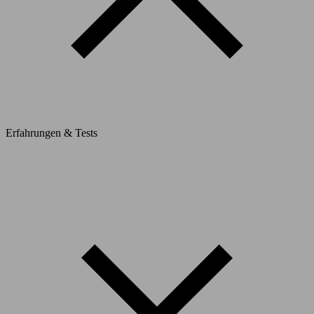
Erfahrungen & Tests