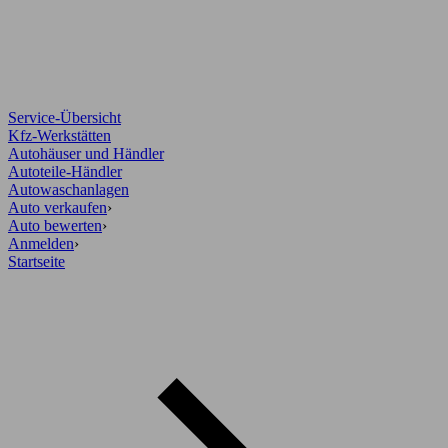
Service-Übersicht
Kfz-Werkstätten
Autohäuser und Händler
Autoteile-Händler
Autowaschanlagen
Auto verkaufen
›
Auto bewerten
›
Anmelden
›
Startseite