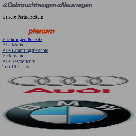
Unsere Partnerseiten:
Erfahrungen & Tests
Alle Marken
Alle Erfahrungsberichte
Elektroautos
Alle Testberichte
Top 10 Listen