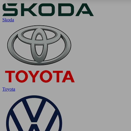
Skoda
Toyota