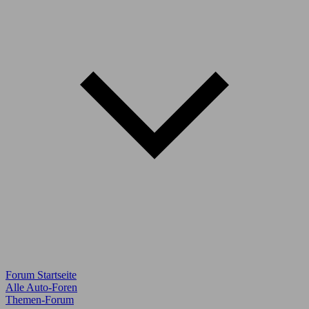
Forum Startseite
Alle Auto-Foren
Themen-Forum