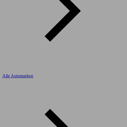
Alle Automarken