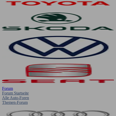
Forum
Forum Startseite
Alle Auto-Foren
Themen-Forum