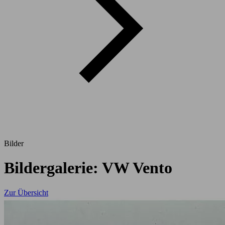
Bilder
Bildergalerie: VW Vento
Zur Übersicht