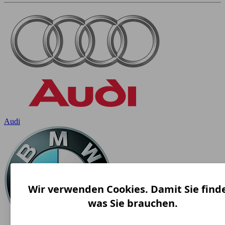
Audi
Wir verwenden Cookies. Damit Sie find
was Sie brauchen.