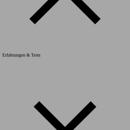
Erfahrungen & Tests