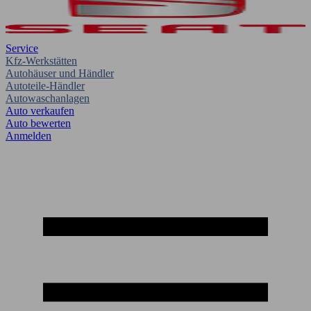
Service
Kfz-Werkstätten
Autohäuser und Händler
Autoteile-Händler
Autowaschanlagen
Auto verkaufen
Auto bewerten
Anmelden