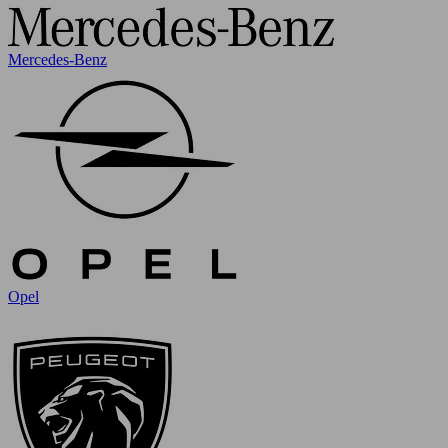
Mercedes-Benz
Opel