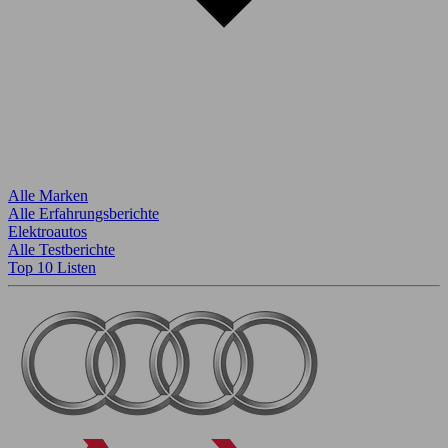
Alle Marken
Alle Erfahrungsberichte
Elektroautos
Alle Testberichte
Top 10 Listen