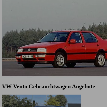
VW Vento Gebrauchtwagen Angebote