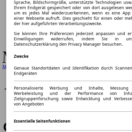
Sprache, Bildschirmgröße, unterstützte Technologien usw.
Ihrem Endgerät gespeichert oder von dort ausgelesen we
um es jedes Mal wiederzuerkennen, wenn es eine App
einer Webseite aufruft. Dies geschieht für einen oder me
der hier aufgeführten Verarbeitungszwecke.
Sie können Ihre Präferenzen jederzeit anpassen und ert
Einwilligungen widerrufen, indem Sie in uns
Datenschutzerklärung den Privacy Manager besuchen.
Zwecke
Mercedes-Benz
Genaue Standortdaten und Identifikation durch Scanne
Endgeräten
Personalisierte Werbung und Inhalte, Messung
Werbeleistung und der Performance von Inhal
Zielgruppenforschung sowie Entwicklung und Verbess
von Angeboten
Essentielle Seitenfunktionen