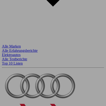
Alle Marken
Alle Erfahrungsberichte
Elektroautos
Alle Testberichte
Top 10 Listen