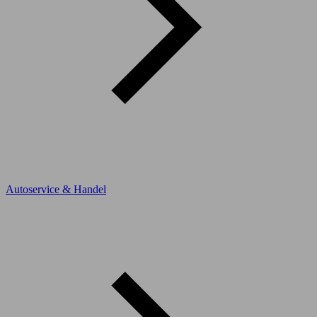
Autoservice & Handel