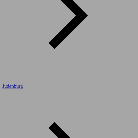
Judenburg