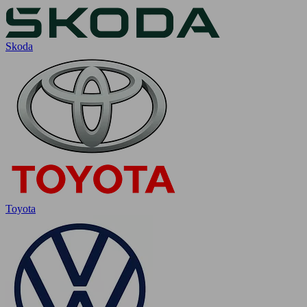
Skoda
Toyota