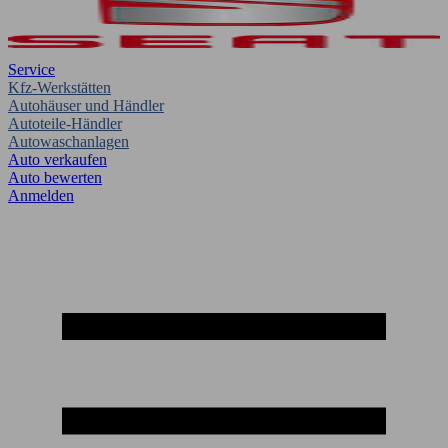
Service
Kfz-Werkstätten
Autohäuser und Händler
Autoteile-Händler
Autowaschanlagen
Auto verkaufen
Auto bewerten
Anmelden