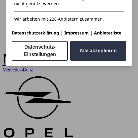
nicht genutzt werden.
Wir arbeiten mit 228 Anbietern zusammen.
|
|
Datenschutzerklärung
Impressum
Anbieterliste
Datenschutz-
Alle akzeptieren
Einstellungen
Mercedes-Benz