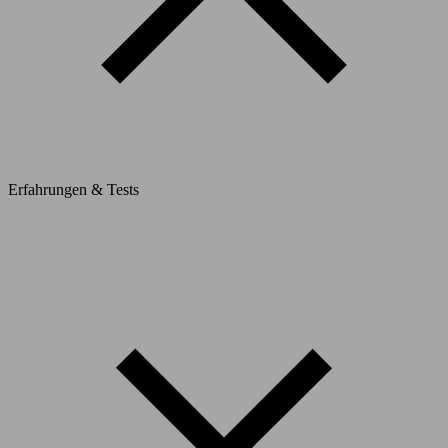
Erfahrungen & Tests