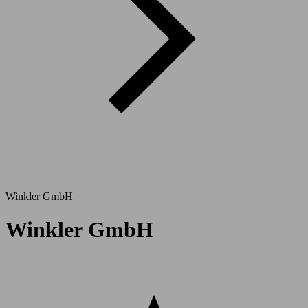
Winkler GmbH
Winkler GmbH