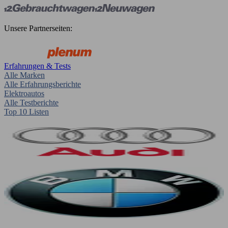
Unsere Partnerseiten:
Erfahrungen & Tests
Alle Marken
Alle Erfahrungsberichte
Elektroautos
Alle Testberichte
Top 10 Listen