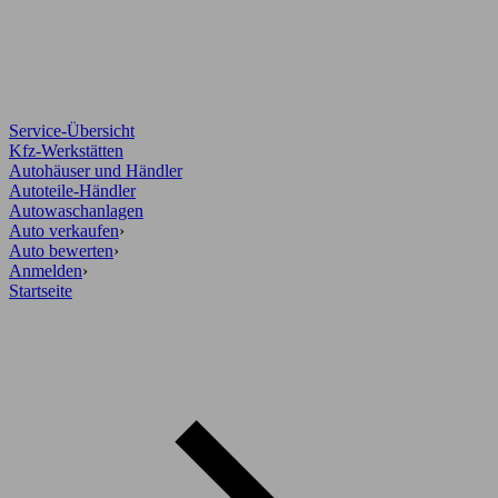
Service-Übersicht
Kfz-Werkstätten
Autohäuser und Händler
Autoteile-Händler
Autowaschanlagen
Auto verkaufen
›
Auto bewerten
›
Anmelden
›
Startseite