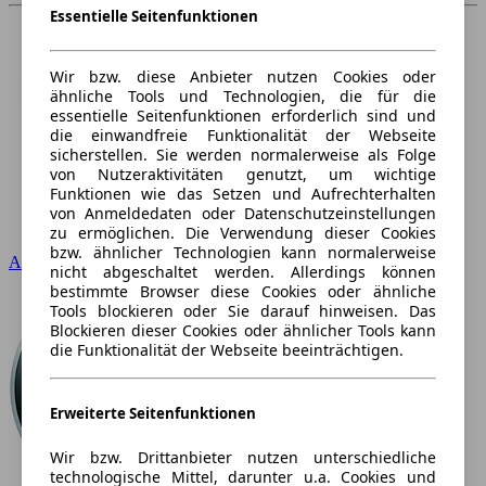
Essentielle Seitenfunktionen
Wir bzw. diese Anbieter nutzen Cookies oder
ähnliche Tools und Technologien, die für die
essentielle Seitenfunktionen erforderlich sind und
die einwandfreie Funktionalität der Webseite
sicherstellen. Sie werden normalerweise als Folge
von Nutzeraktivitäten genutzt, um wichtige
Funktionen wie das Setzen und Aufrechterhalten
von Anmeldedaten oder Datenschutzeinstellungen
zu ermöglichen. Die Verwendung dieser Cookies
bzw. ähnlicher Technologien kann normalerweise
Audi
nicht abgeschaltet werden. Allerdings können
bestimmte Browser diese Cookies oder ähnliche
Tools blockieren oder Sie darauf hinweisen. Das
Blockieren dieser Cookies oder ähnlicher Tools kann
die Funktionalität der Webseite beeinträchtigen.
Erweiterte Seitenfunktionen
Wir bzw. Drittanbieter nutzen unterschiedliche
technologische Mittel, darunter u.a. Cookies und