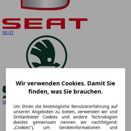
SEAT
Wir verwenden Cookies. Damit Sie
finden, was Sie brauchen.
Skoda
Um Ihnen die bestmögliche Benutzererfahrung auf
unseren Angeboten zu bieten, verwenden wir und
Drittanbieter Cookies und andere Technologien
(beides gemeinsam nennen wir nachfolgend:
„Cookies"), um Geräteinformationen und