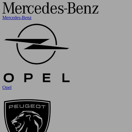
Mercedes-Benz
Opel