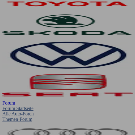
Forum
Forum Startseite
Alle Auto-Foren
Themen-Forum