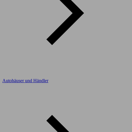
Autohäuser und Händler