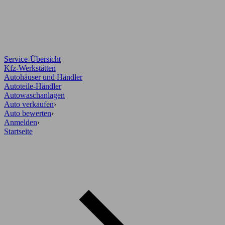
Service-Übersicht
Kfz-Werkstätten
Autohäuser und Händler
Autoteile-Händler
Autowaschanlagen
Auto verkaufen
›
Auto bewerten
›
Anmelden
›
Startseite