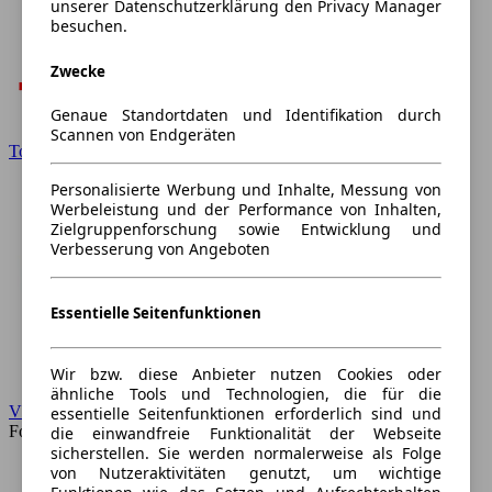
unserer Datenschutzerklärung den Privacy Manager
besuchen.
Zwecke
Genaue Standortdaten und Identifikation durch
Scannen von Endgeräten
Toyota
Personalisierte Werbung und Inhalte, Messung von
Werbeleistung und der Performance von Inhalten,
Zielgruppenforschung sowie Entwicklung und
Verbesserung von Angeboten
Essentielle Seitenfunktionen
Wir bzw. diese Anbieter nutzen Cookies oder
ähnliche Tools und Technologien, die für die
VW
essentielle Seitenfunktionen erforderlich sind und
Forum
die einwandfreie Funktionalität der Webseite
sicherstellen. Sie werden normalerweise als Folge
von Nutzeraktivitäten genutzt, um wichtige