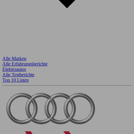
Alle Marken
Alle Erfahrungsberichte
Elektroautos
Alle Testberichte
Top 10 Listen