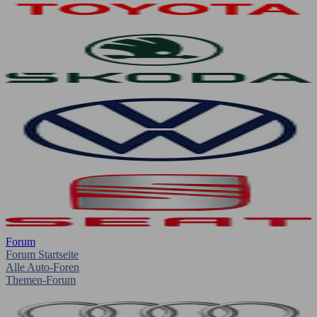
Forum
Forum Startseite
Alle Auto-Foren
Themen-Forum