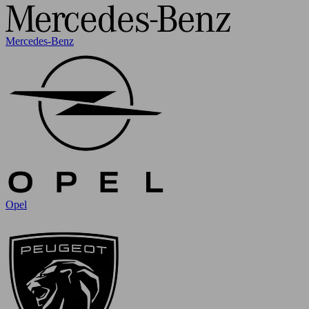
Mercedes-Benz
Opel