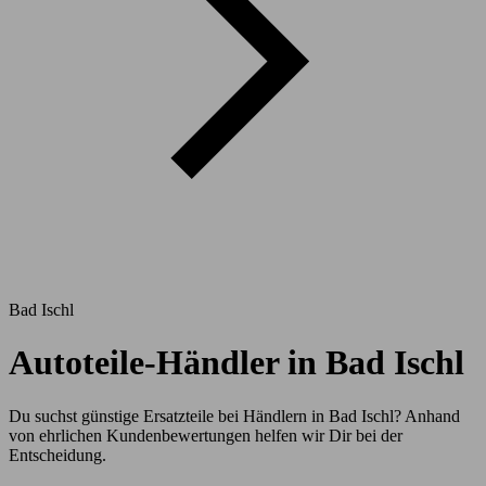
Bad Ischl
Autoteile-Händler in Bad Ischl
Du suchst günstige Ersatzteile bei Händlern in Bad Ischl? Anhand
von ehrlichen Kundenbewertungen helfen wir Dir bei der
Entscheidung.