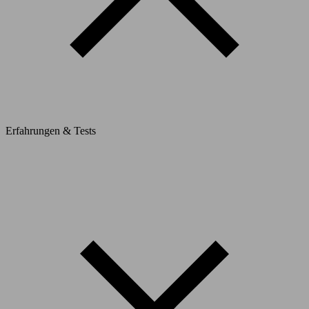
Erfahrungen & Tests