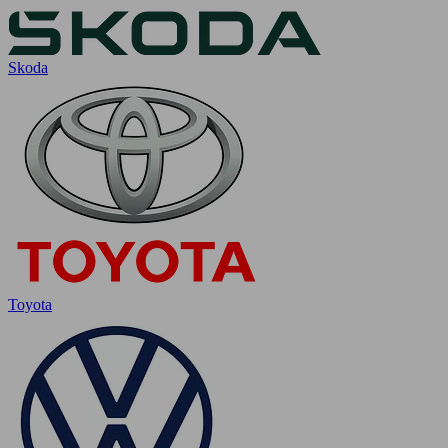
Skoda
Toyota