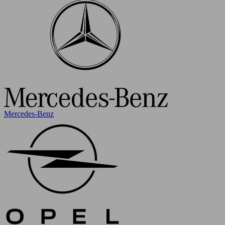
Mercedes-Benz