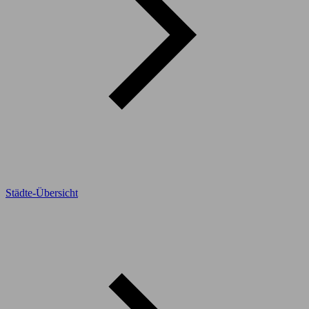
Städte-Übersicht