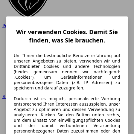
Peugeot
Wir verwenden Cookies. Damit Sie
finden, was Sie brauchen.
Um Ihnen die bestmögliche Benutzererfahrung auf
unseren Angeboten zu bieten, verwenden wir und
Drittanbieter Cookies und andere Technologien
(beides gemeinsam nennen wir nachfolgend:
„Cookies"), um Geräteinformationen und
personenbezogene Daten (z.B. IP Adressen) zu
speichern und darauf zuzugreifen.
Renault
Dadurch ist es möglich, personalisierte Werbung
entsprechend Ihren Interessen auszuspielen, unser
Angebot zu optimieren und dessen Verwendung zu
analysieren. Klicken Sie den Button unten rechts,
um dem Einsatz von einwilligungspflichten Cookies
und der damit verbundenen Verarbeitung
personenbezogener Daten zuzustimmen oder den