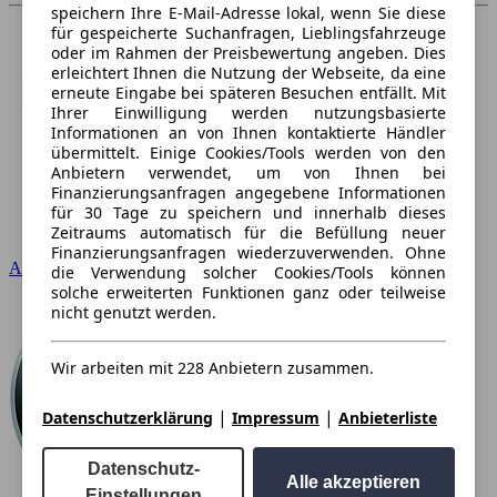
speichern Ihre E-Mail-Adresse lokal, wenn Sie diese
für gespeicherte Suchanfragen, Lieblingsfahrzeuge
oder im Rahmen der Preisbewertung angeben. Dies
erleichtert Ihnen die Nutzung der Webseite, da eine
erneute Eingabe bei späteren Besuchen entfällt. Mit
Ihrer Einwilligung werden nutzungsbasierte
Informationen an von Ihnen kontaktierte Händler
übermittelt. Einige Cookies/Tools werden von den
Anbietern verwendet, um von Ihnen bei
Finanzierungsanfragen angegebene Informationen
für 30 Tage zu speichern und innerhalb dieses
Zeitraums automatisch für die Befüllung neuer
Finanzierungsanfragen wiederzuverwenden. Ohne
Audi
die Verwendung solcher Cookies/Tools können
solche erweiterten Funktionen ganz oder teilweise
nicht genutzt werden.
Wir arbeiten mit 228 Anbietern zusammen.
|
|
Datenschutzerklärung
Impressum
Anbieterliste
Datenschutz-
Alle akzeptieren
Einstellungen