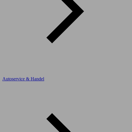
Autoservice & Handel