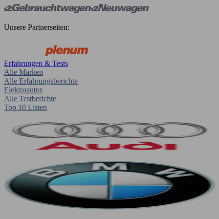
Unsere Partnerseiten:
Erfahrungen & Tests
Alle Marken
Alle Erfahrungsberichte
Elektroautos
Alle Testberichte
Top 10 Listen