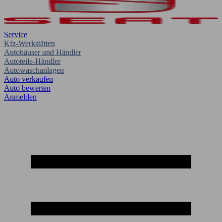
Service
Kfz-Werkstätten
Autohäuser und Händler
Autoteile-Händler
Autowaschanlagen
Auto verkaufen
Auto bewerten
Anmelden