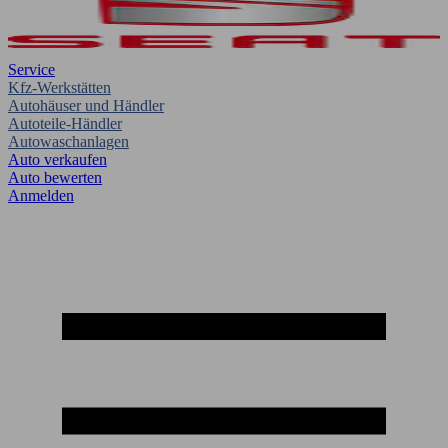
Service
Kfz-Werkstätten
Autohäuser und Händler
Autoteile-Händler
Autowaschanlagen
Auto verkaufen
Auto bewerten
Anmelden