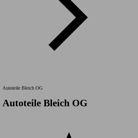
Autoteile Bleich OG
Autoteile Bleich OG