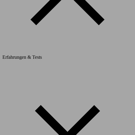
Erfahrungen & Tests