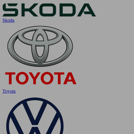
Skoda
Toyota