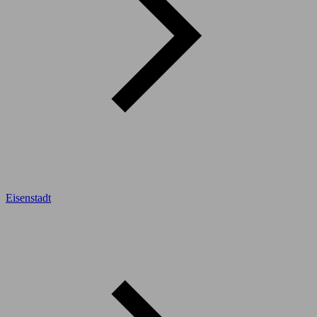
Eisenstadt