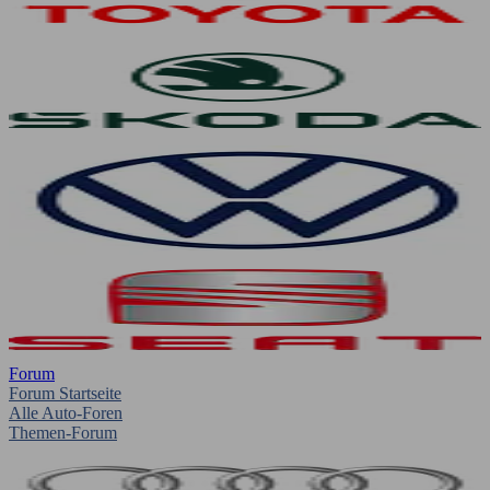
Forum
Forum Startseite
Alle Auto-Foren
Themen-Forum