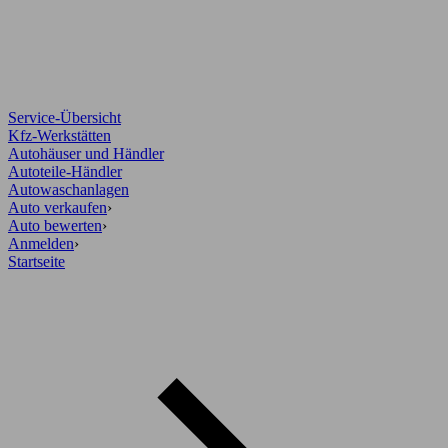
Service-Übersicht
Kfz-Werkstätten
Autohäuser und Händler
Autoteile-Händler
Autowaschanlagen
Auto verkaufen
›
Auto bewerten
›
Anmelden
›
Startseite