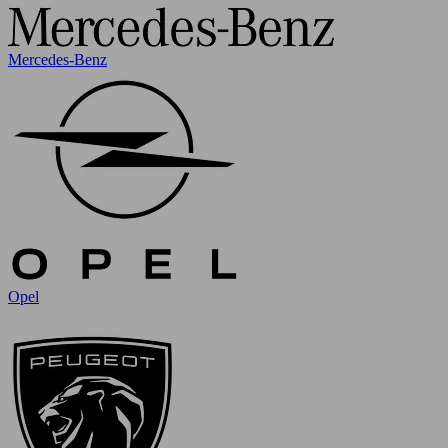
Mercedes-Benz
Opel