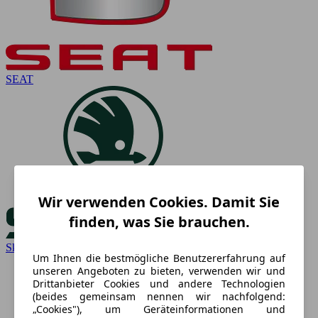
SEAT
Wir verwenden Cookies. Damit Sie
finden, was Sie brauchen.
Skoda
Um Ihnen die bestmögliche Benutzererfahrung auf
unseren Angeboten zu bieten, verwenden wir und
Drittanbieter Cookies und andere Technologien
(beides gemeinsam nennen wir nachfolgend:
„Cookies"), um Geräteinformationen und