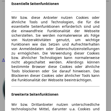
Essentielle Seitenfunktionen
Wir bzw. diese Anbieter nutzen Cookies oder
ähnliche Tools und Technologien, die für die
essentielle Seitenfunktionen erforderlich sind und
die einwandfreie Funktionalität der Webseite
sicherstellen. Sie werden normalerweise als Folge
von Nutzeraktivitäten genutzt, um wichtige
Funktionen wie das Setzen und Aufrechterhalten
von Anmeldedaten oder Datenschutzeinstellungen
zu ermöglichen. Die Verwendung dieser Cookies
bzw. ähnlicher Technologien kann normalerweise
Audi
nicht abgeschaltet werden. Allerdings können
bestimmte Browser diese Cookies oder ähnliche
Tools blockieren oder Sie darauf hinweisen. Das
Blockieren dieser Cookies oder ähnlicher Tools kann
die Funktionalität der Webseite beeinträchtigen.
Erweiterte Seitenfunktionen
Wir bzw. Drittanbieter nutzen unterschiedliche
technologische Mittel, darunter u.a. Cookies und