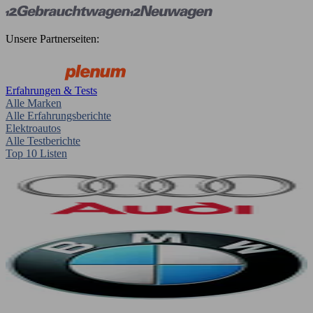
Unsere Partnerseiten:
Erfahrungen & Tests
Alle Marken
Alle Erfahrungsberichte
Elektroautos
Alle Testberichte
Top 10 Listen