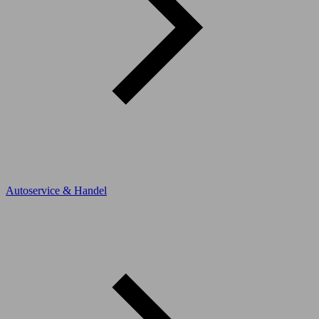
Autoservice & Handel