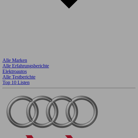
Alle Marken
Alle Erfahrungsberichte
Elektroautos
Alle Testberichte
Top 10 Listen