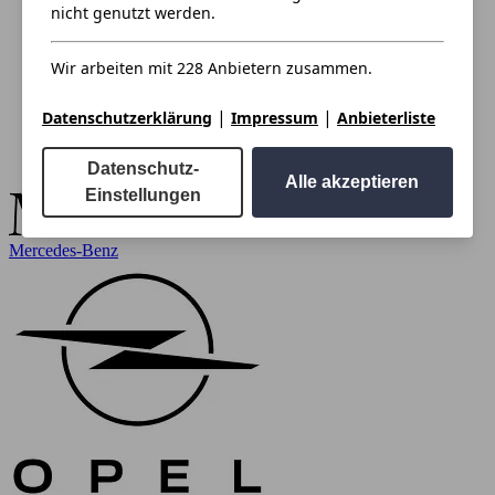
nicht genutzt werden.
Wir arbeiten mit 228 Anbietern zusammen.
|
|
Datenschutzerklärung
Impressum
Anbieterliste
Datenschutz-
Alle akzeptieren
Einstellungen
Mercedes-Benz