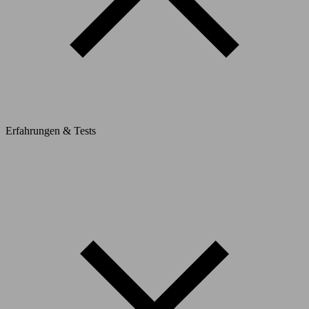
Erfahrungen & Tests