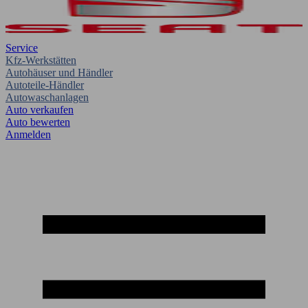
Service
Kfz-Werkstätten
Autohäuser und Händler
Autoteile-Händler
Autowaschanlagen
Auto verkaufen
Auto bewerten
Anmelden