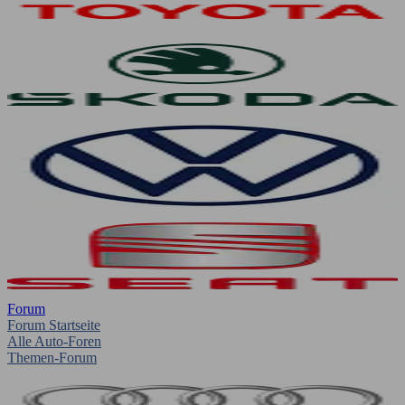
Forum
Forum Startseite
Alle Auto-Foren
Themen-Forum