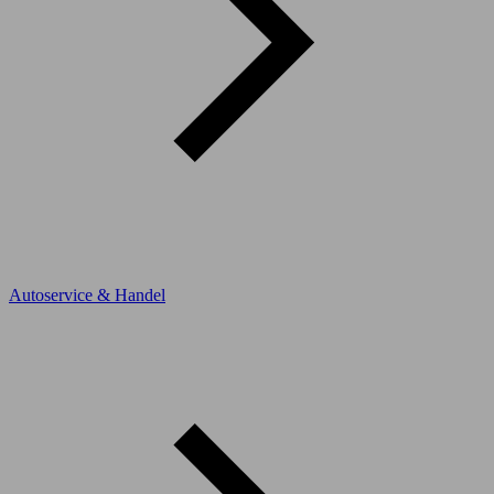
Autoservice & Handel