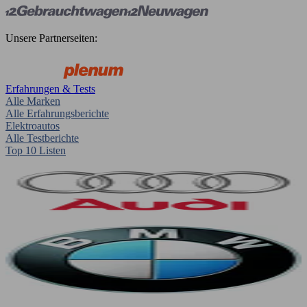
Unsere Partnerseiten:
Erfahrungen & Tests
Alle Marken
Alle Erfahrungsberichte
Elektroautos
Alle Testberichte
Top 10 Listen