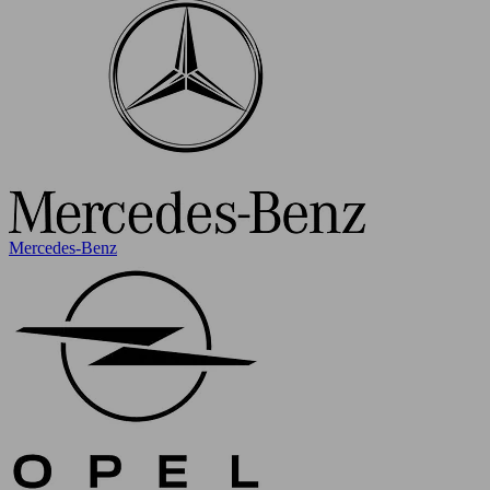
Mercedes-Benz