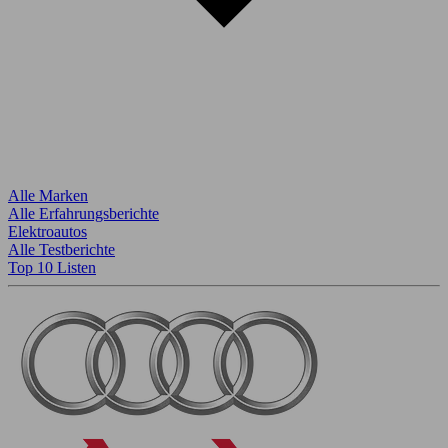
Alle Marken
Alle Erfahrungsberichte
Elektroautos
Alle Testberichte
Top 10 Listen