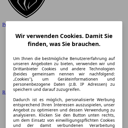
Peugeot
Wir verwenden Cookies. Damit Sie
finden, was Sie brauchen.
Um Ihnen die bestmögliche Benutzererfahrung auf
unseren Angeboten zu bieten, verwenden wir und
Drittanbieter Cookies und andere Technologien
(beides gemeinsam nennen wir nachfolgend:
„Cookies"), um Geräteinformationen und
personenbezogene Daten (z.B. IP Adressen) zu
speichern und darauf zuzugreifen.
Renault
Dadurch ist es möglich, personalisierte Werbung
entsprechend Ihren Interessen auszuspielen, unser
Angebot zu optimieren und dessen Verwendung zu
analysieren. Klicken Sie den Button unten rechts,
um dem Einsatz von einwilligungspflichten Cookies
und der damit verbundenen Verarbeitung