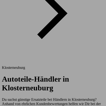
Klosterneuburg
Autoteile-Händler in
Klosterneuburg
Du suchst günstige Ersatzteile bei Händlern in Klosterneuburg?
Anhand von ehrlichen Kundenbewertungen helfen wir Dir bei der