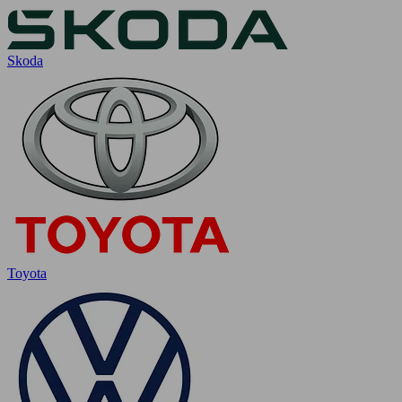
Skoda
Toyota