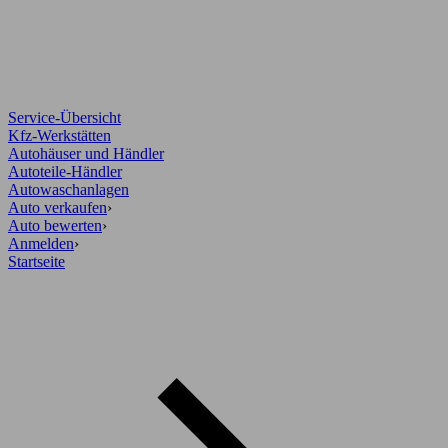
Service-Übersicht
Kfz-Werkstätten
Autohäuser und Händler
Autoteile-Händler
Autowaschanlagen
Auto verkaufen
›
Auto bewerten
›
Anmelden
›
Startseite