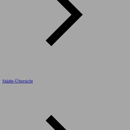
Städte-Übersicht