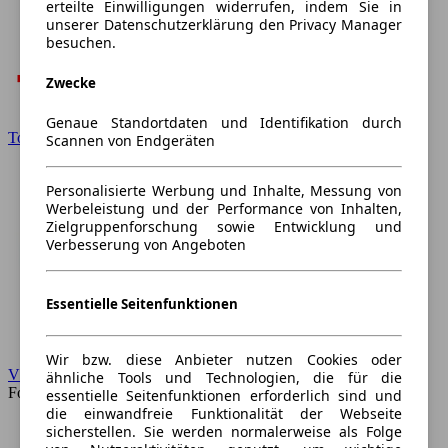
erteilte Einwilligungen widerrufen, indem Sie in
unserer Datenschutzerklärung den Privacy Manager
besuchen.
Zwecke
Genaue Standortdaten und Identifikation durch
Toyota
Scannen von Endgeräten
Personalisierte Werbung und Inhalte, Messung von
Werbeleistung und der Performance von Inhalten,
Zielgruppenforschung sowie Entwicklung und
Verbesserung von Angeboten
Essentielle Seitenfunktionen
Wir bzw. diese Anbieter nutzen Cookies oder
VW
ähnliche Tools und Technologien, die für die
Forum
essentielle Seitenfunktionen erforderlich sind und
die einwandfreie Funktionalität der Webseite
sicherstellen. Sie werden normalerweise als Folge