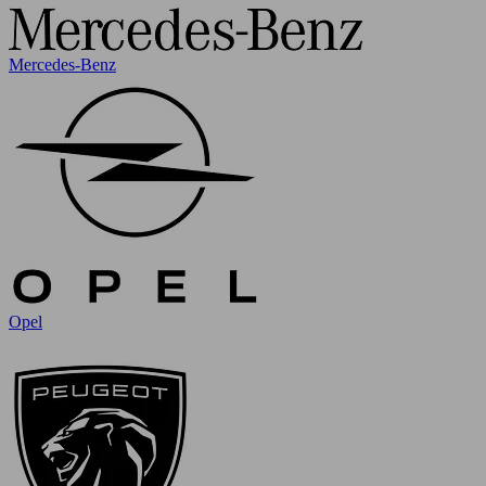
Mercedes-Benz
Opel