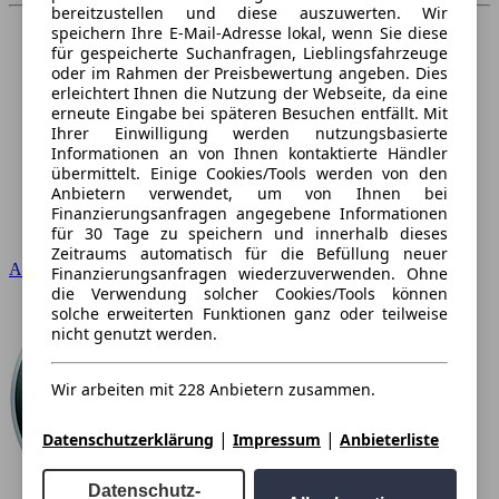
bereitzustellen und diese auszuwerten. Wir
speichern Ihre E-Mail-Adresse lokal, wenn Sie diese
für gespeicherte Suchanfragen, Lieblingsfahrzeuge
oder im Rahmen der Preisbewertung angeben. Dies
erleichtert Ihnen die Nutzung der Webseite, da eine
erneute Eingabe bei späteren Besuchen entfällt. Mit
Ihrer Einwilligung werden nutzungsbasierte
Informationen an von Ihnen kontaktierte Händler
übermittelt. Einige Cookies/Tools werden von den
Anbietern verwendet, um von Ihnen bei
Finanzierungsanfragen angegebene Informationen
für 30 Tage zu speichern und innerhalb dieses
Zeitraums automatisch für die Befüllung neuer
Audi
Finanzierungsanfragen wiederzuverwenden. Ohne
die Verwendung solcher Cookies/Tools können
solche erweiterten Funktionen ganz oder teilweise
nicht genutzt werden.
Wir arbeiten mit 228 Anbietern zusammen.
|
|
Datenschutzerklärung
Impressum
Anbieterliste
Datenschutz-