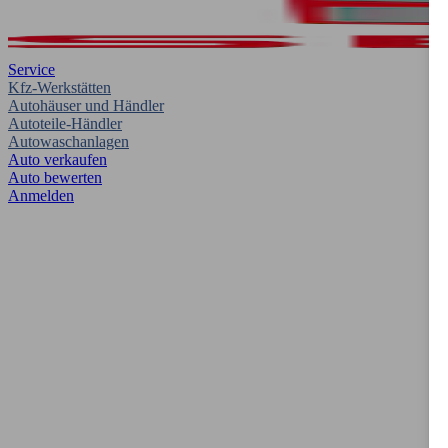
Service
Kfz-Werkstätten
Autohäuser und Händler
Autoteile-Händler
Autowaschanlagen
Auto verkaufen
Auto bewerten
Anmelden