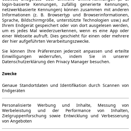
login-basierte Kennungen, zufällig generierte Kennungen,
netzwerkbasierte Kennungen) können zusammen mit anderen
Informationen (z. B. Browsertyp und Browserinformationen,
Sprache, Bildschirmgröße, unterstützte Technologien usw.) auf
Ihrem Endgerät gespeichert oder von dort ausgelesen werden,
um es jedes Mal wiederzuerkennen, wenn es eine App oder
einer Webseite aufruft. Dies geschieht für einen oder mehrere
der hier aufgeführten Verarbeitungszwecke.
Sie können Ihre Präferenzen jederzeit anpassen und erteilte
Einwilligungen widerrufen, indem Sie in unserer
Datenschutzerklärung den Privacy Manager besuchen.
Zwecke
Genaue Standortdaten und Identifikation durch Scannen von
Endgeräten
Personalisierte Werbung und Inhalte, Messung von
Werbeleistung und der Performance von Inhalten,
Zielgruppenforschung sowie Entwicklung und Verbesserung
von Angeboten