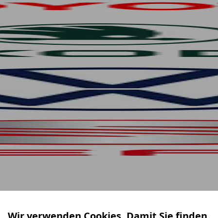
Wir verwenden Cookies. Damit Sie finden,