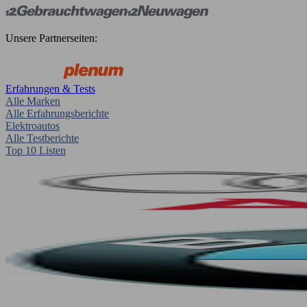
Unsere Partnerseiten:
Erfahrungen & Tests
Alle Marken
Alle Erfahrungsberichte
Elektroautos
Alle Testberichte
Top 10 Listen