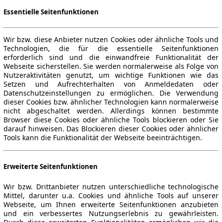
Essentielle Seitenfunktionen
Wir bzw. diese Anbieter nutzen Cookies oder ähnliche Tools und
Technologien, die für die essentielle Seitenfunktionen
erforderlich sind und die einwandfreie Funktionalität der
Webseite sicherstellen. Sie werden normalerweise als Folge von
Nutzeraktivitäten genutzt, um wichtige Funktionen wie das
Setzen und Aufrechterhalten von Anmeldedaten oder
Datenschutzeinstellungen zu ermöglichen. Die Verwendung
dieser Cookies bzw. ähnlicher Technologien kann normalerweise
nicht abgeschaltet werden. Allerdings können bestimmte
Browser diese Cookies oder ähnliche Tools blockieren oder Sie
darauf hinweisen. Das Blockieren dieser Cookies oder ähnlicher
Tools kann die Funktionalität der Webseite beeinträchtigen.
Erweiterte Seitenfunktionen
Wir bzw. Drittanbieter nutzen unterschiedliche technologische
Mittel, darunter u.a. Cookies und ähnliche Tools auf unserer
Webseite, um Ihnen erweiterte Seitenfunktionen anzubieten
und ein verbessertes Nutzungserlebnis zu gewährleisten.