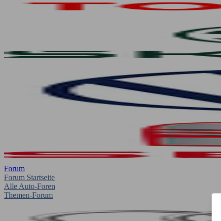
Forum
Forum Startseite
Alle Auto-Foren
Themen-Forum