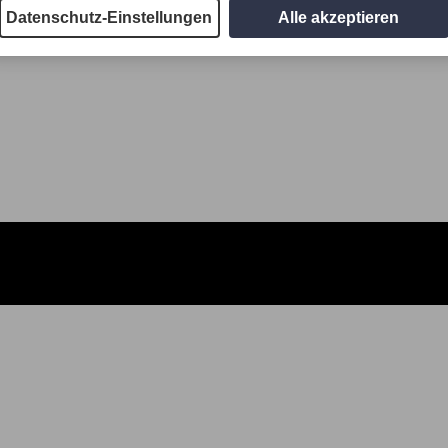
Datenschutz-Einstellungen
Alle akzeptieren