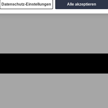
Datenschutz-Einstellungen
Alle akzeptieren