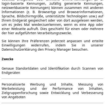
login-basierte Kennungen, zufällig generierte Kennungen,
netzwerkbasierte Kennungen) können zusammen mit anderen
Informationen (z. B. Browsertyp und Browserinformationen,
Sprache, Bildschirmgröße, unterstützte Technologien usw.) auf
Ihrem Endgerät gespeichert oder von dort ausgelesen werden,
um es jedes Mal wiederzuerkennen, wenn es eine App oder
einer Webseite aufruft. Dies geschieht für einen oder mehrere
der hier aufgeführten Verarbeitungszwecke.
Sie können Ihre Präferenzen jederzeit anpassen und erteilte
Einwilligungen widerrufen, indem Sie in unserer
Datenschutzerklärung den Privacy Manager besuchen.
Zwecke
Genaue Standortdaten und Identifikation durch Scannen von
Endgeräten
Personalisierte Werbung und Inhalte, Messung von
Werbeleistung und der Performance von Inhalten,
Zielgruppenforschung sowie Entwicklung und Verbesserung
von Angeboten