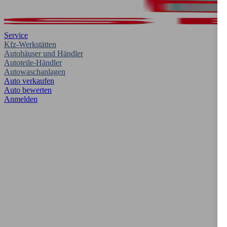
Service
Kfz-Werkstätten
Autohäuser und Händler
Autoteile-Händler
Autowaschanlagen
Auto verkaufen
Auto bewerten
Anmelden