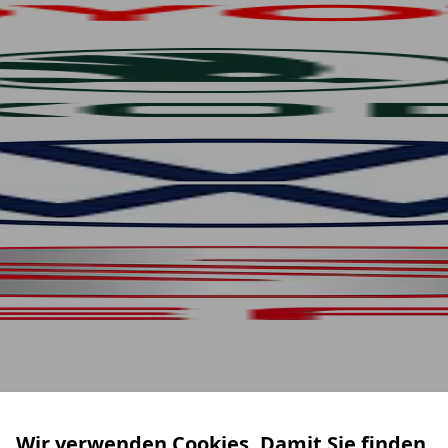
Wir verwenden Cookies. Damit Sie finden,