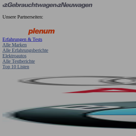
Unsere Partnerseiten:
Erfahrungen & Tests
Alle Marken
Alle Erfahrungsberichte
Elektroautos
Alle Testberichte
Top 10 Listen