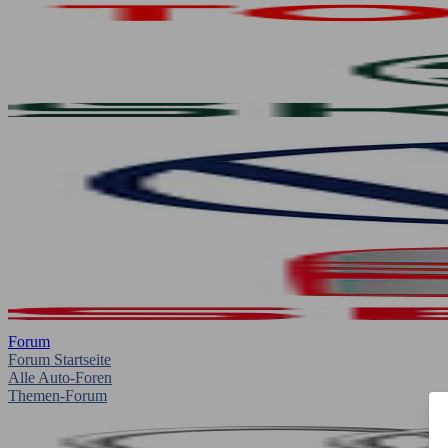
Forum
Forum Startseite
Alle Auto-Foren
Themen-Forum