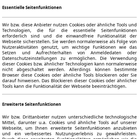
Essentielle Seitenfunktionen
Wir bzw. diese Anbieter nutzen Cookies oder ähnliche Tools und
Technologien, die für die essentielle Seitenfunktionen
erforderlich sind und die einwandfreie Funktionalität der
Webseite sicherstellen. Sie werden normalerweise als Folge von
Nutzeraktivitäten genutzt, um wichtige Funktionen wie das
Setzen und Aufrechterhalten von Anmeldedaten oder
Datenschutzeinstellungen zu ermöglichen. Die Verwendung
dieser Cookies bzw. ähnlicher Technologien kann normalerweise
nicht abgeschaltet werden. Allerdings können bestimmte
Browser diese Cookies oder ähnliche Tools blockieren oder Sie
darauf hinweisen. Das Blockieren dieser Cookies oder ähnlicher
Tools kann die Funktionalität der Webseite beeinträchtigen.
Erweiterte Seitenfunktionen
Wir bzw. Drittanbieter nutzen unterschiedliche technologische
Mittel, darunter u.a. Cookies und ähnliche Tools auf unserer
Webseite, um Ihnen erweiterte Seitenfunktionen anzubieten
und ein verbessertes Nutzungserlebnis zu gewährleisten.