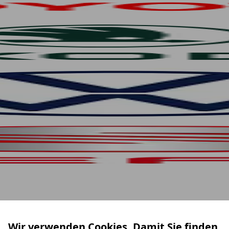
Wir verwenden Cookies. Damit Sie finden,