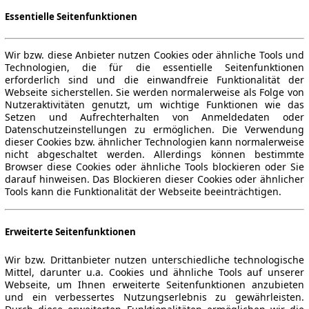
Essentielle Seitenfunktionen
Wir bzw. diese Anbieter nutzen Cookies oder ähnliche Tools und
Technologien, die für die essentielle Seitenfunktionen
erforderlich sind und die einwandfreie Funktionalität der
Webseite sicherstellen. Sie werden normalerweise als Folge von
Nutzeraktivitäten genutzt, um wichtige Funktionen wie das
Setzen und Aufrechterhalten von Anmeldedaten oder
Datenschutzeinstellungen zu ermöglichen. Die Verwendung
dieser Cookies bzw. ähnlicher Technologien kann normalerweise
nicht abgeschaltet werden. Allerdings können bestimmte
Browser diese Cookies oder ähnliche Tools blockieren oder Sie
darauf hinweisen. Das Blockieren dieser Cookies oder ähnlicher
Tools kann die Funktionalität der Webseite beeinträchtigen.
Erweiterte Seitenfunktionen
Wir bzw. Drittanbieter nutzen unterschiedliche technologische
Mittel, darunter u.a. Cookies und ähnliche Tools auf unserer
Webseite, um Ihnen erweiterte Seitenfunktionen anzubieten
und ein verbessertes Nutzungserlebnis zu gewährleisten.