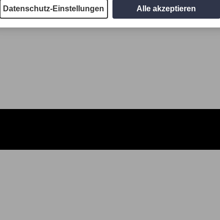
Datenschutz-Einstellungen
Alle akzeptieren