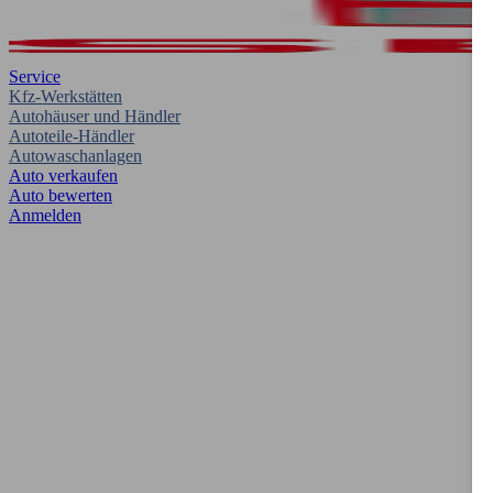
Service
Kfz-Werkstätten
Autohäuser und Händler
Autoteile-Händler
Autowaschanlagen
Auto verkaufen
Auto bewerten
Anmelden