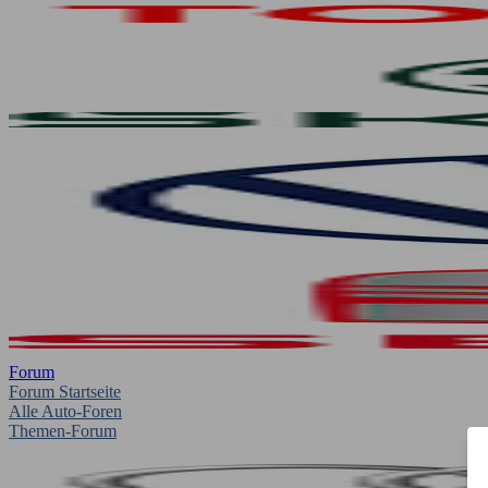
Forum
Forum Startseite
Alle Auto-Foren
Themen-Forum