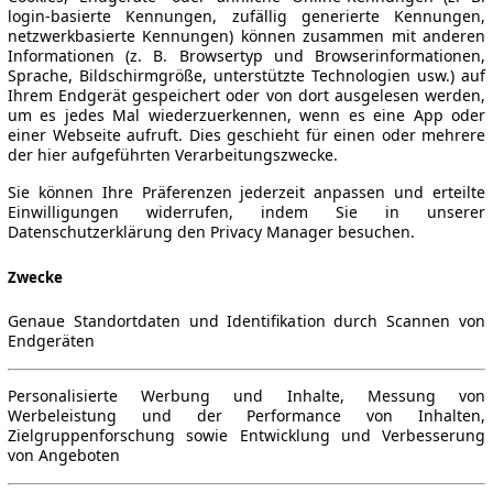
login-basierte Kennungen, zufällig generierte Kennungen,
netzwerkbasierte Kennungen) können zusammen mit anderen
Informationen (z. B. Browsertyp und Browserinformationen,
Sprache, Bildschirmgröße, unterstützte Technologien usw.) auf
Ihrem Endgerät gespeichert oder von dort ausgelesen werden,
um es jedes Mal wiederzuerkennen, wenn es eine App oder
einer Webseite aufruft. Dies geschieht für einen oder mehrere
der hier aufgeführten Verarbeitungszwecke.
Sie können Ihre Präferenzen jederzeit anpassen und erteilte
Einwilligungen widerrufen, indem Sie in unserer
Datenschutzerklärung den Privacy Manager besuchen.
Zwecke
Genaue Standortdaten und Identifikation durch Scannen von
Endgeräten
Personalisierte Werbung und Inhalte, Messung von
Werbeleistung und der Performance von Inhalten,
Zielgruppenforschung sowie Entwicklung und Verbesserung
von Angeboten