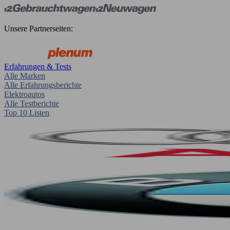
Unsere Partnerseiten:
Erfahrungen & Tests
Alle Marken
Alle Erfahrungsberichte
Elektroautos
Alle Testberichte
Top 10 Listen