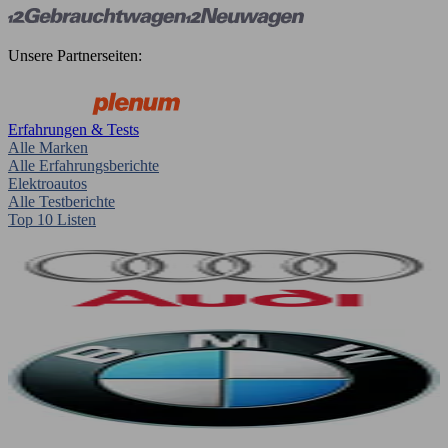
Unsere Partnerseiten:
Erfahrungen & Tests
Alle Marken
Alle Erfahrungsberichte
Elektroautos
Alle Testberichte
Top 10 Listen