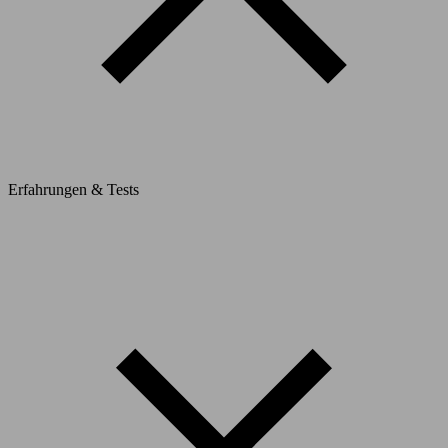
Erfahrungen & Tests