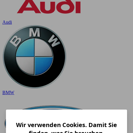
Audi
BMW
Wir verwenden Cookies. Damit Sie