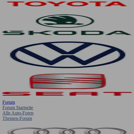
Forum
Forum Startseite
Alle Auto-Foren
Themen-Forum