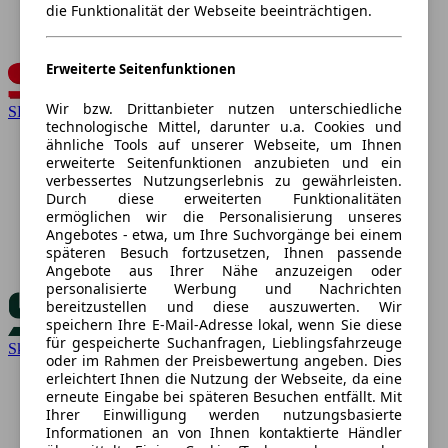
die Funktionalität der Webseite beeinträchtigen.
Erweiterte Seitenfunktionen
Wir bzw. Drittanbieter nutzen unterschiedliche
SEAT
technologische Mittel, darunter u.a. Cookies und
ähnliche Tools auf unserer Webseite, um Ihnen
erweiterte Seitenfunktionen anzubieten und ein
verbessertes Nutzungserlebnis zu gewährleisten.
Durch diese erweiterten Funktionalitäten
ermöglichen wir die Personalisierung unseres
Angebotes - etwa, um Ihre Suchvorgänge bei einem
späteren Besuch fortzusetzen, Ihnen passende
Angebote aus Ihrer Nähe anzuzeigen oder
personalisierte Werbung und Nachrichten
bereitzustellen und diese auszuwerten. Wir
speichern Ihre E-Mail-Adresse lokal, wenn Sie diese
für gespeicherte Suchanfragen, Lieblingsfahrzeuge
Skoda
oder im Rahmen der Preisbewertung angeben. Dies
erleichtert Ihnen die Nutzung der Webseite, da eine
erneute Eingabe bei späteren Besuchen entfällt. Mit
Ihrer Einwilligung werden nutzungsbasierte
Informationen an von Ihnen kontaktierte Händler