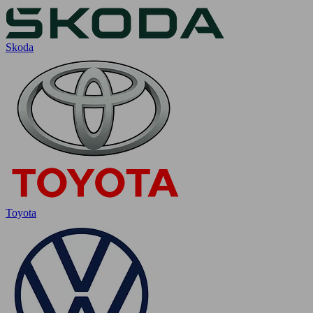
Skoda
Toyota