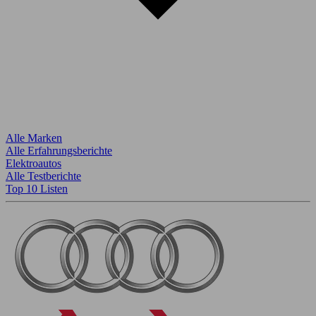
Alle Marken
Alle Erfahrungsberichte
Elektroautos
Alle Testberichte
Top 10 Listen