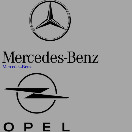
Mercedes-Benz