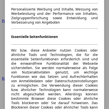
Personalisierte Werbung und Inhalte, Messung von
Werbeleistung und der Performance von Inhalten,
Zielgruppenforschung sowie Entwicklung und
Peugeot
Verbesserung von Angeboten
Essentielle Seitenfunktionen
Wir bzw. diese Anbieter nutzen Cookies oder
ähnliche Tools und Technologien, die für die
essentielle Seitenfunktionen erforderlich sind und
die einwandfreie Funktionalität der Webseite
sicherstellen. Sie werden normalerweise als Folge
von Nutzeraktivitäten genutzt, um wichtige
Funktionen wie das Setzen und Aufrechterhalten
Renault
von Anmeldedaten oder Datenschutzeinstellungen
zu ermöglichen. Die Verwendung dieser Cookies
bzw. ähnlicher Technologien kann normalerweise
nicht abgeschaltet werden. Allerdings können
bestimmte Browser diese Cookies oder ähnliche
Tools blockieren oder Sie darauf hinweisen. Das
Blockieren dieser Cookies oder ähnlicher Tools kann