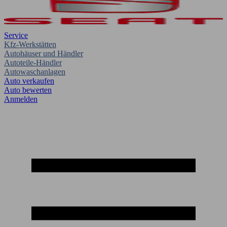
Service
Kfz-Werkstätten
Autohäuser und Händler
Autoteile-Händler
Autowaschanlagen
Auto verkaufen
Auto bewerten
Anmelden