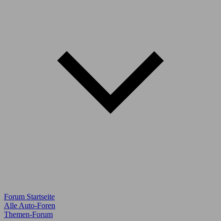
Forum Startseite
Alle Auto-Foren
Themen-Forum