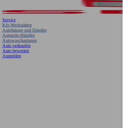
Service
Kfz-Werkstätten
Autohäuser und Händler
Autoteile-Händler
Autowaschanlagen
Auto verkaufen
Auto bewerten
Anmelden