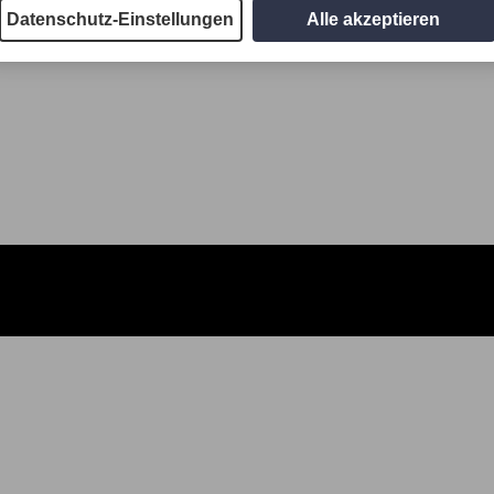
Datenschutz-Einstellungen
Alle akzeptieren