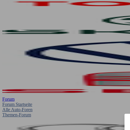
Forum
Forum Startseite
Alle Auto-Foren
Themen-Forum