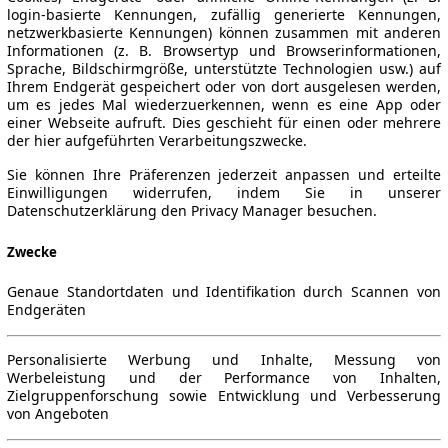
login-basierte Kennungen, zufällig generierte Kennungen,
netzwerkbasierte Kennungen) können zusammen mit anderen
Informationen (z. B. Browsertyp und Browserinformationen,
Sprache, Bildschirmgröße, unterstützte Technologien usw.) auf
Ihrem Endgerät gespeichert oder von dort ausgelesen werden,
um es jedes Mal wiederzuerkennen, wenn es eine App oder
einer Webseite aufruft. Dies geschieht für einen oder mehrere
der hier aufgeführten Verarbeitungszwecke.
Sie können Ihre Präferenzen jederzeit anpassen und erteilte
Einwilligungen widerrufen, indem Sie in unserer
Datenschutzerklärung den Privacy Manager besuchen.
Zwecke
Genaue Standortdaten und Identifikation durch Scannen von
Endgeräten
Personalisierte Werbung und Inhalte, Messung von
Werbeleistung und der Performance von Inhalten,
Zielgruppenforschung sowie Entwicklung und Verbesserung
von Angeboten