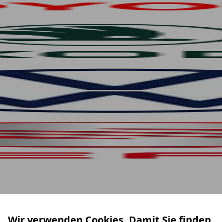
Wir verwenden Cookies. Damit Sie finden,