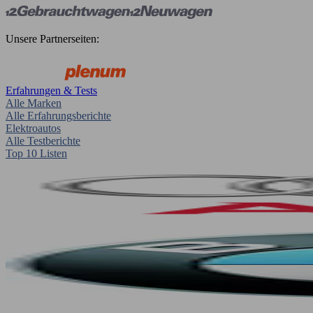
Unsere Partnerseiten:
Erfahrungen & Tests
Alle Marken
Alle Erfahrungsberichte
Elektroautos
Alle Testberichte
Top 10 Listen