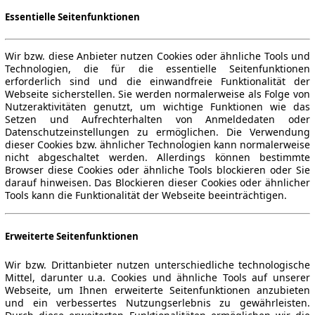
Essentielle Seitenfunktionen
Wir bzw. diese Anbieter nutzen Cookies oder ähnliche Tools und
Technologien, die für die essentielle Seitenfunktionen
erforderlich sind und die einwandfreie Funktionalität der
Webseite sicherstellen. Sie werden normalerweise als Folge von
Nutzeraktivitäten genutzt, um wichtige Funktionen wie das
Setzen und Aufrechterhalten von Anmeldedaten oder
Datenschutzeinstellungen zu ermöglichen. Die Verwendung
dieser Cookies bzw. ähnlicher Technologien kann normalerweise
nicht abgeschaltet werden. Allerdings können bestimmte
Browser diese Cookies oder ähnliche Tools blockieren oder Sie
darauf hinweisen. Das Blockieren dieser Cookies oder ähnlicher
Tools kann die Funktionalität der Webseite beeinträchtigen.
Erweiterte Seitenfunktionen
Wir bzw. Drittanbieter nutzen unterschiedliche technologische
Mittel, darunter u.a. Cookies und ähnliche Tools auf unserer
Webseite, um Ihnen erweiterte Seitenfunktionen anzubieten
und ein verbessertes Nutzungserlebnis zu gewährleisten.