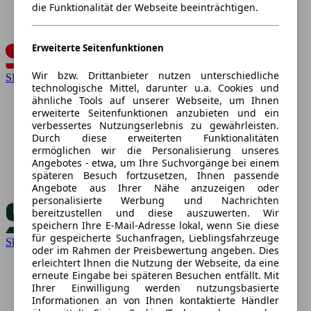
die Funktionalität der Webseite beeinträchtigen.
Erweiterte Seitenfunktionen
Wir bzw. Drittanbieter nutzen unterschiedliche
SEAT
technologische Mittel, darunter u.a. Cookies und
ähnliche Tools auf unserer Webseite, um Ihnen
erweiterte Seitenfunktionen anzubieten und ein
verbessertes Nutzungserlebnis zu gewährleisten.
Durch diese erweiterten Funktionalitäten
ermöglichen wir die Personalisierung unseres
Angebotes - etwa, um Ihre Suchvorgänge bei einem
späteren Besuch fortzusetzen, Ihnen passende
Angebote aus Ihrer Nähe anzuzeigen oder
personalisierte Werbung und Nachrichten
bereitzustellen und diese auszuwerten. Wir
speichern Ihre E-Mail-Adresse lokal, wenn Sie diese
für gespeicherte Suchanfragen, Lieblingsfahrzeuge
Skoda
oder im Rahmen der Preisbewertung angeben. Dies
erleichtert Ihnen die Nutzung der Webseite, da eine
erneute Eingabe bei späteren Besuchen entfällt. Mit
Ihrer Einwilligung werden nutzungsbasierte
Informationen an von Ihnen kontaktierte Händler