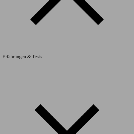
Erfahrungen & Tests