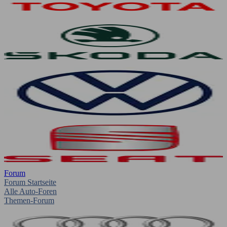
Forum
Forum Startseite
Alle Auto-Foren
Themen-Forum