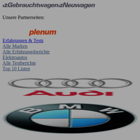
Unsere Partnerseiten:
Erfahrungen & Tests
Alle Marken
Alle Erfahrungsberichte
Elektroautos
Alle Testberichte
Top 10 Listen