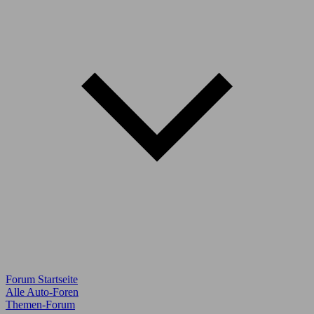
Forum Startseite
Alle Auto-Foren
Themen-Forum