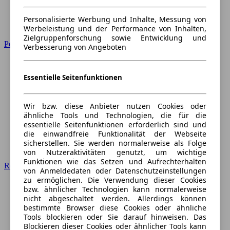
Personalisierte Werbung und Inhalte, Messung von
Werbeleistung und der Performance von Inhalten,
Zielgruppenforschung sowie Entwicklung und
Peugeot
Verbesserung von Angeboten
Essentielle Seitenfunktionen
Wir bzw. diese Anbieter nutzen Cookies oder
ähnliche Tools und Technologien, die für die
essentielle Seitenfunktionen erforderlich sind und
die einwandfreie Funktionalität der Webseite
sicherstellen. Sie werden normalerweise als Folge
von Nutzeraktivitäten genutzt, um wichtige
Funktionen wie das Setzen und Aufrechterhalten
Renault
von Anmeldedaten oder Datenschutzeinstellungen
zu ermöglichen. Die Verwendung dieser Cookies
bzw. ähnlicher Technologien kann normalerweise
nicht abgeschaltet werden. Allerdings können
bestimmte Browser diese Cookies oder ähnliche
Tools blockieren oder Sie darauf hinweisen. Das
Blockieren dieser Cookies oder ähnlicher Tools kann