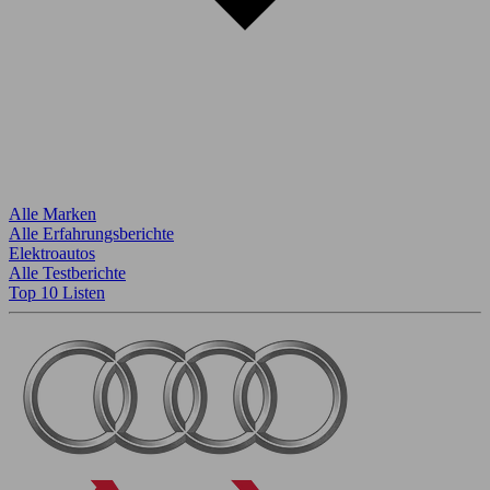
Alle Marken
Alle Erfahrungsberichte
Elektroautos
Alle Testberichte
Top 10 Listen