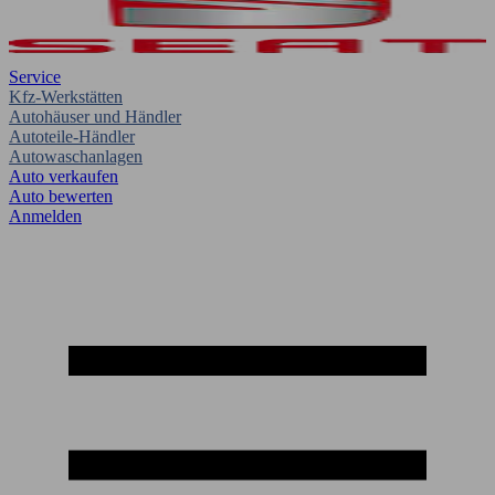
Service
Kfz-Werkstätten
Autohäuser und Händler
Autoteile-Händler
Autowaschanlagen
Auto verkaufen
Auto bewerten
Anmelden