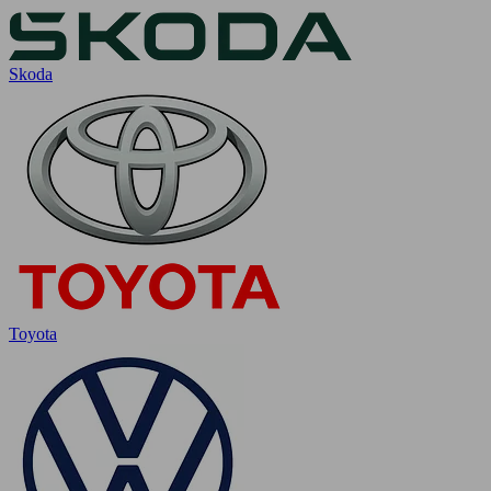
Skoda
Toyota