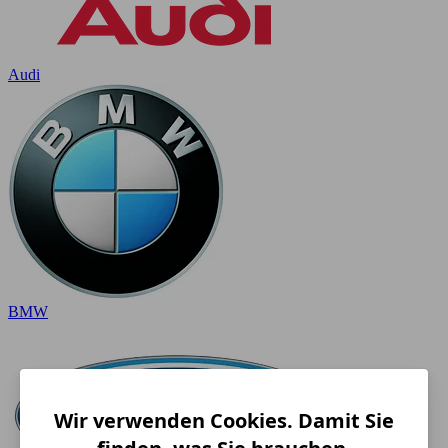
Audi
BMW
Wir verwenden Cookies. Damit Sie