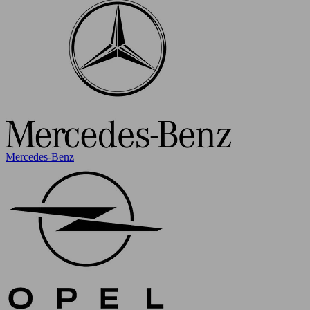
Mercedes-Benz