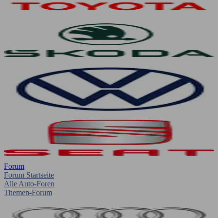
Forum
Forum Startseite
Alle Auto-Foren
Themen-Forum