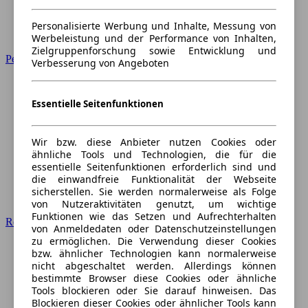
Personalisierte Werbung und Inhalte, Messung von
Werbeleistung und der Performance von Inhalten,
Zielgruppenforschung sowie Entwicklung und
Peugeot
Verbesserung von Angeboten
Essentielle Seitenfunktionen
Wir bzw. diese Anbieter nutzen Cookies oder
ähnliche Tools und Technologien, die für die
essentielle Seitenfunktionen erforderlich sind und
die einwandfreie Funktionalität der Webseite
sicherstellen. Sie werden normalerweise als Folge
von Nutzeraktivitäten genutzt, um wichtige
Funktionen wie das Setzen und Aufrechterhalten
Renault
von Anmeldedaten oder Datenschutzeinstellungen
zu ermöglichen. Die Verwendung dieser Cookies
bzw. ähnlicher Technologien kann normalerweise
nicht abgeschaltet werden. Allerdings können
bestimmte Browser diese Cookies oder ähnliche
Tools blockieren oder Sie darauf hinweisen. Das
Blockieren dieser Cookies oder ähnlicher Tools kann