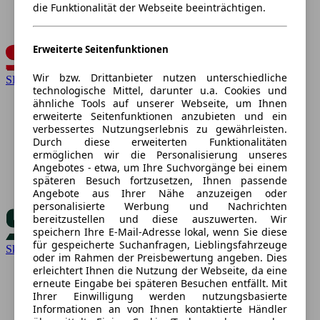
die Funktionalität der Webseite beeinträchtigen.
Erweiterte Seitenfunktionen
Wir bzw. Drittanbieter nutzen unterschiedliche
SEAT
technologische Mittel, darunter u.a. Cookies und
ähnliche Tools auf unserer Webseite, um Ihnen
erweiterte Seitenfunktionen anzubieten und ein
verbessertes Nutzungserlebnis zu gewährleisten.
Durch diese erweiterten Funktionalitäten
ermöglichen wir die Personalisierung unseres
Angebotes - etwa, um Ihre Suchvorgänge bei einem
späteren Besuch fortzusetzen, Ihnen passende
Angebote aus Ihrer Nähe anzuzeigen oder
personalisierte Werbung und Nachrichten
bereitzustellen und diese auszuwerten. Wir
speichern Ihre E-Mail-Adresse lokal, wenn Sie diese
für gespeicherte Suchanfragen, Lieblingsfahrzeuge
Skoda
oder im Rahmen der Preisbewertung angeben. Dies
erleichtert Ihnen die Nutzung der Webseite, da eine
erneute Eingabe bei späteren Besuchen entfällt. Mit
Ihrer Einwilligung werden nutzungsbasierte
Informationen an von Ihnen kontaktierte Händler