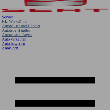
Service
Kfz-Werkstätten
Autohäuser und Händler
Autoteile-Händler
Autowaschanlagen
Auto verkaufen
Auto bewerten
Anmelden