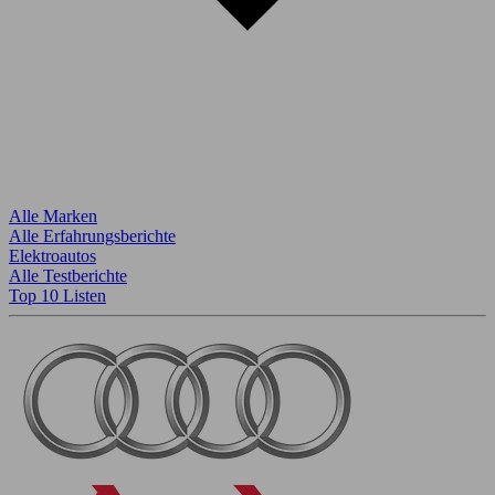
Alle Marken
Alle Erfahrungsberichte
Elektroautos
Alle Testberichte
Top 10 Listen