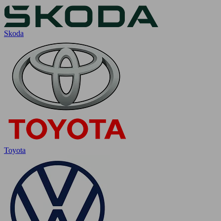
Skoda
Toyota