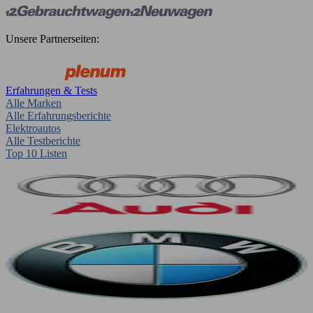
Unsere Partnerseiten:
Erfahrungen & Tests
Alle Marken
Alle Erfahrungsberichte
Elektroautos
Alle Testberichte
Top 10 Listen