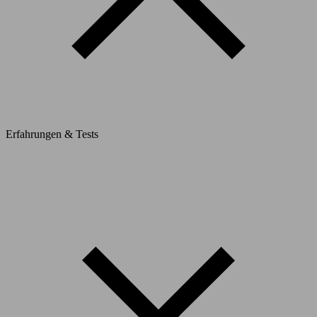
Erfahrungen & Tests