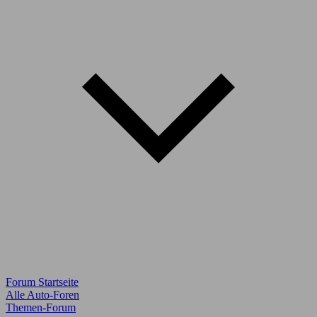
Forum Startseite
Alle Auto-Foren
Themen-Forum