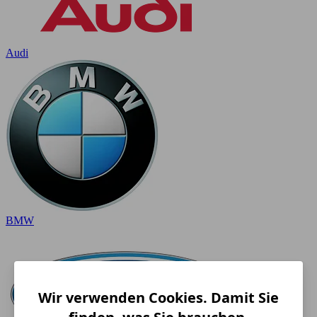
Audi
BMW
Wir verwenden Cookies. Damit Sie