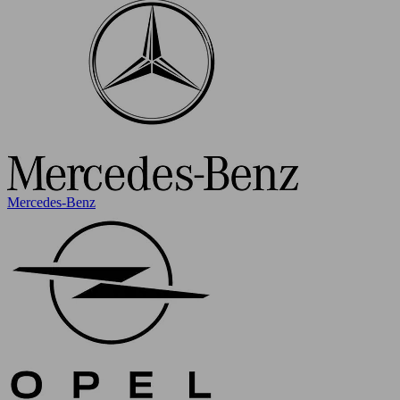
Mercedes-Benz