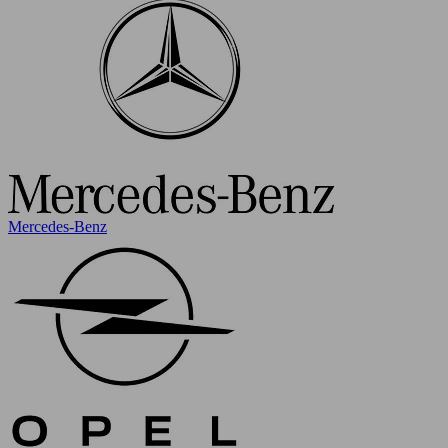
Mercedes-Benz