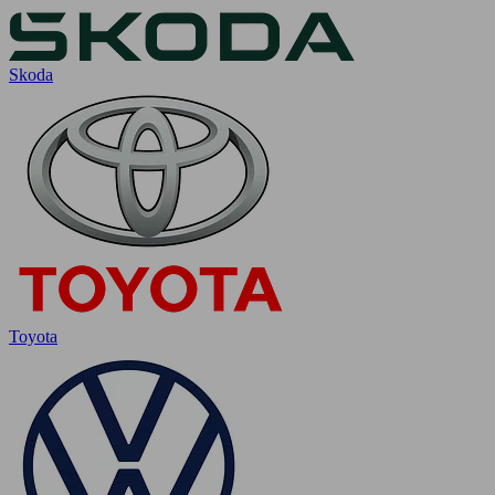
Skoda
Toyota