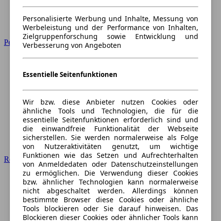
Personalisierte Werbung und Inhalte, Messung von
Werbeleistung und der Performance von Inhalten,
Zielgruppenforschung sowie Entwicklung und
Peugeot
Verbesserung von Angeboten
Essentielle Seitenfunktionen
Wir bzw. diese Anbieter nutzen Cookies oder
ähnliche Tools und Technologien, die für die
essentielle Seitenfunktionen erforderlich sind und
die einwandfreie Funktionalität der Webseite
sicherstellen. Sie werden normalerweise als Folge
von Nutzeraktivitäten genutzt, um wichtige
Funktionen wie das Setzen und Aufrechterhalten
Renault
von Anmeldedaten oder Datenschutzeinstellungen
zu ermöglichen. Die Verwendung dieser Cookies
bzw. ähnlicher Technologien kann normalerweise
nicht abgeschaltet werden. Allerdings können
bestimmte Browser diese Cookies oder ähnliche
Tools blockieren oder Sie darauf hinweisen. Das
Blockieren dieser Cookies oder ähnlicher Tools kann