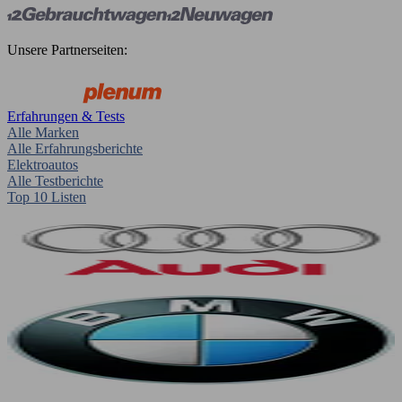
Unsere Partnerseiten:
Erfahrungen & Tests
Alle Marken
Alle Erfahrungsberichte
Elektroautos
Alle Testberichte
Top 10 Listen