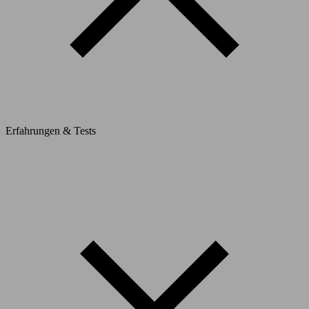
Erfahrungen & Tests