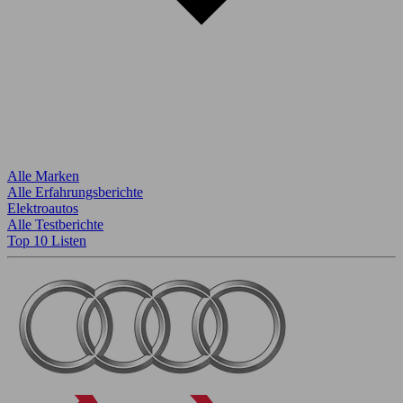
Alle Marken
Alle Erfahrungsberichte
Elektroautos
Alle Testberichte
Top 10 Listen