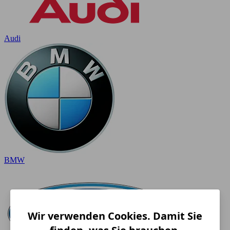
Audi
BMW
Wir verwenden Cookies. Damit Sie