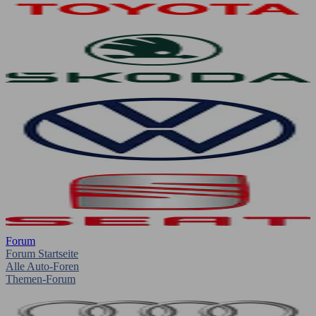
Forum
Forum Startseite
Alle Auto-Foren
Themen-Forum