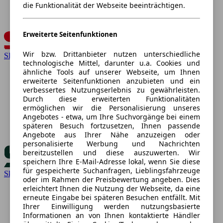
die Funktionalität der Webseite beeinträchtigen.
Erweiterte Seitenfunktionen
Wir bzw. Drittanbieter nutzen unterschiedliche
SEAT
technologische Mittel, darunter u.a. Cookies und
ähnliche Tools auf unserer Webseite, um Ihnen
erweiterte Seitenfunktionen anzubieten und ein
verbessertes Nutzungserlebnis zu gewährleisten.
Durch diese erweiterten Funktionalitäten
ermöglichen wir die Personalisierung unseres
Angebotes - etwa, um Ihre Suchvorgänge bei einem
späteren Besuch fortzusetzen, Ihnen passende
Angebote aus Ihrer Nähe anzuzeigen oder
personalisierte Werbung und Nachrichten
bereitzustellen und diese auszuwerten. Wir
speichern Ihre E-Mail-Adresse lokal, wenn Sie diese
für gespeicherte Suchanfragen, Lieblingsfahrzeuge
Skoda
oder im Rahmen der Preisbewertung angeben. Dies
erleichtert Ihnen die Nutzung der Webseite, da eine
erneute Eingabe bei späteren Besuchen entfällt. Mit
Ihrer Einwilligung werden nutzungsbasierte
Informationen an von Ihnen kontaktierte Händler