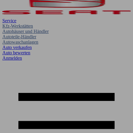
Service
Kfz-Werkstätten
Autohäuser und Händler
Autoteile-Händler
Autowaschanlagen
Auto verkaufen
Auto bewerten
Anmelden