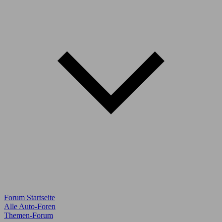
Forum Startseite
Alle Auto-Foren
Themen-Forum