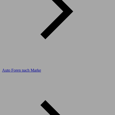
Auto Foren nach Marke