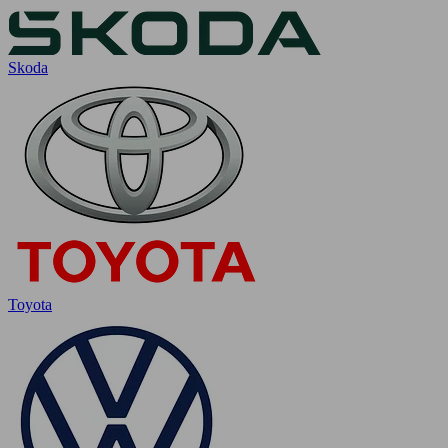
Skoda
Toyota