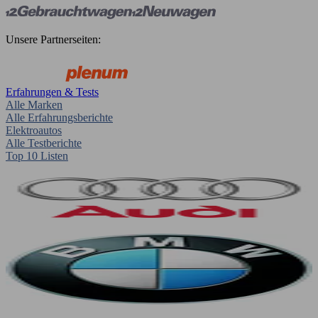
Unsere Partnerseiten:
Erfahrungen & Tests
Alle Marken
Alle Erfahrungsberichte
Elektroautos
Alle Testberichte
Top 10 Listen