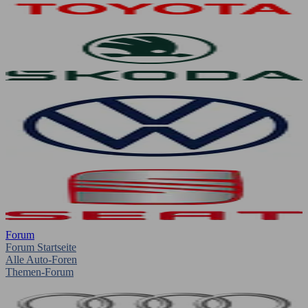
Forum
Forum Startseite
Alle Auto-Foren
Themen-Forum