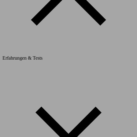
Erfahrungen & Tests