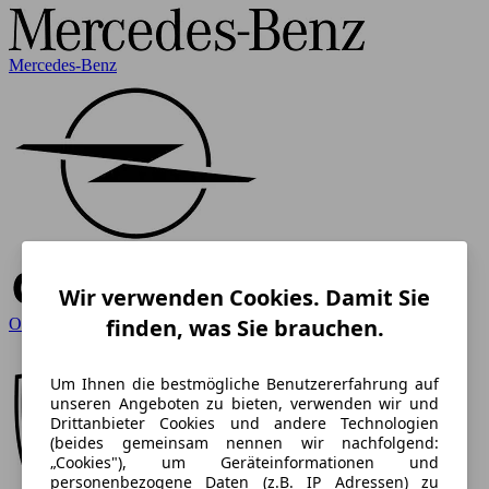
Mercedes-Benz
Wir verwenden Cookies. Damit Sie
finden, was Sie brauchen.
Opel
Um Ihnen die bestmögliche Benutzererfahrung auf
unseren Angeboten zu bieten, verwenden wir und
Drittanbieter Cookies und andere Technologien
(beides gemeinsam nennen wir nachfolgend:
„Cookies"), um Geräteinformationen und
personenbezogene Daten (z.B. IP Adressen) zu