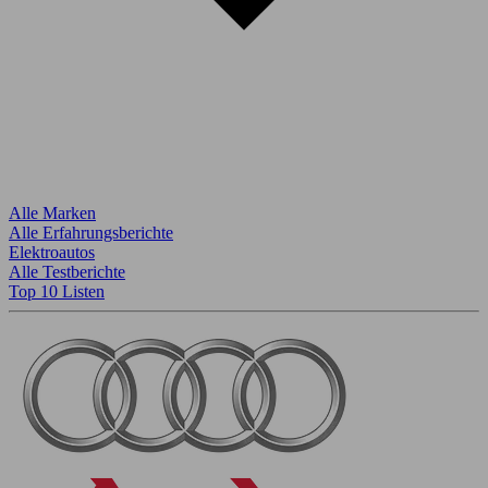
Alle Marken
Alle Erfahrungsberichte
Elektroautos
Alle Testberichte
Top 10 Listen