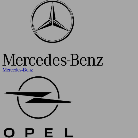
Mercedes-Benz