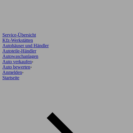
Service-Übersicht
Kfz-Werkstätten
Autohäuser und Händler
Autoteile-Händler
Autowaschanlagen
Auto verkaufen
›
Auto bewerten
›
Anmelden
›
Startseite