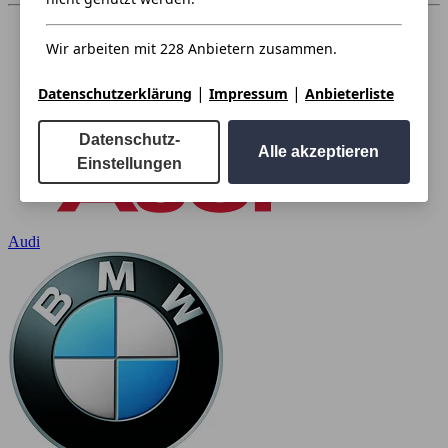
Wir arbeiten mit 228 Anbietern zusammen.
|
|
Datenschutzerklärung
Impressum
Anbieterliste
Datenschutz-
Alle akzeptieren
Einstellungen
Audi