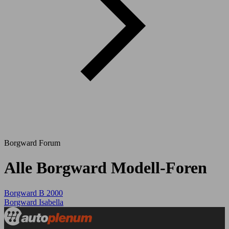
Borgward Forum
Alle Borgward Modell-Foren
Borgward B 2000
Borgward Isabella