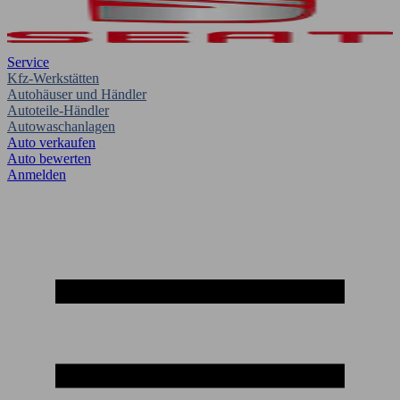
Service
Kfz-Werkstätten
Autohäuser und Händler
Autoteile-Händler
Autowaschanlagen
Auto verkaufen
Auto bewerten
Anmelden