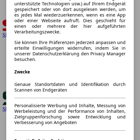
unterstützte Technologien usw.) auf Ihrem Endgerät
gespeichert oder von dort ausgelesen werden, um
es jedes Mal wiederzuerkennen, wenn es eine App
oder einer Webseite aufruft. Dies geschieht für
einen oder mehrere der hier aufgeführten
Verarbeitungszwecke.
SEAT
Sie können Ihre Präferenzen jederzeit anpassen und
erteilte Einwilligungen widerrufen, indem Sie in
unserer Datenschutzerklärung den Privacy Manager
besuchen.
Zwecke
Genaue Standortdaten und Identifikation durch
Scannen von Endgeräten
Personalisierte Werbung und Inhalte, Messung von
Skoda
Werbeleistung und der Performance von Inhalten,
Zielgruppenforschung sowie Entwicklung und
Verbesserung von Angeboten