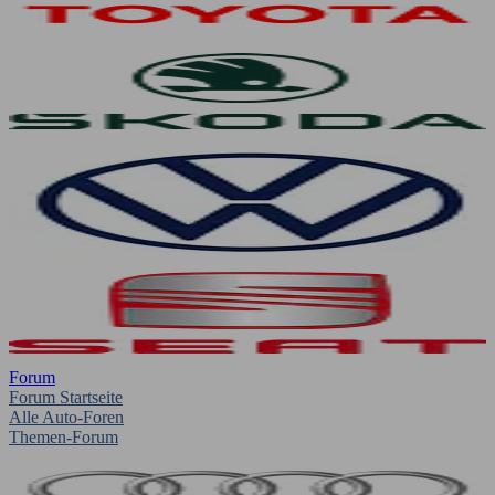
Forum
Forum Startseite
Alle Auto-Foren
Themen-Forum