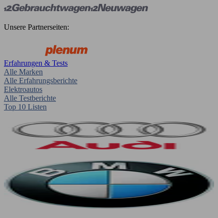
Unsere Partnerseiten:
Erfahrungen & Tests
Alle Marken
Alle Erfahrungsberichte
Elektroautos
Alle Testberichte
Top 10 Listen