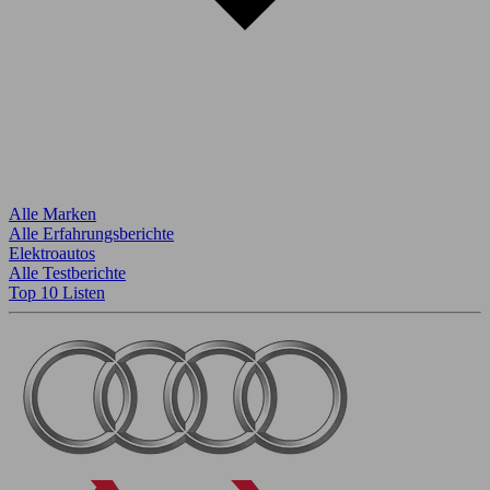
Alle Marken
Alle Erfahrungsberichte
Elektroautos
Alle Testberichte
Top 10 Listen