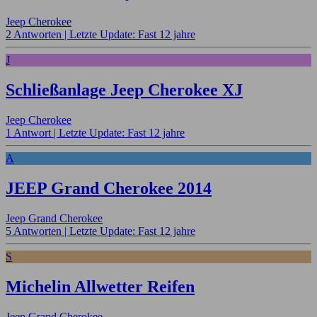
Jeep Cherokee
2 Antworten |
Letzte Update: Fast 12 jahre
J
Schließanlage Jeep Cherokee XJ
Jeep Cherokee
1 Antwort |
Letzte Update: Fast 12 jahre
A
JEEP Grand Cherokee 2014
Jeep Grand Cherokee
5 Antworten |
Letzte Update: Fast 12 jahre
S
Michelin Allwetter Reifen
Jeep Grand Cherokee