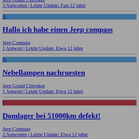
3 Antworten |
Letzte Update: Fast 12 jahre
A
Hallo ich habe einen Jeep compass
Jeep Compass
1 Antwort |
Letzte Update: Etwa 12 jahre
A
Nebellampen nachruesten
Jeep Grand Cherokee
1 Antwort |
Letzte Update: Etwa 12 jahre
I
Domlager bei 51000km defekt!
Jeep Compass
2 Antworten |
Letzte Update: Etwa 12 jahre