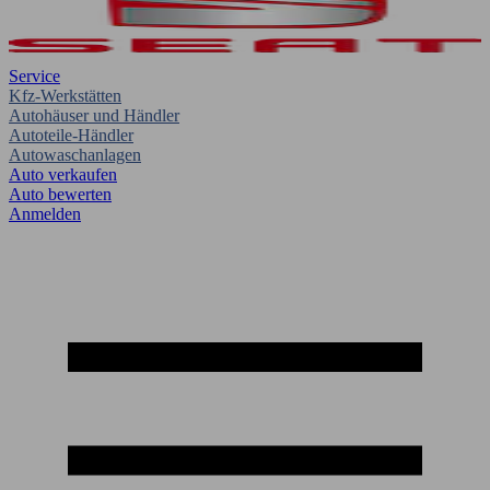
Service
Kfz-Werkstätten
Autohäuser und Händler
Autoteile-Händler
Autowaschanlagen
Auto verkaufen
Auto bewerten
Anmelden