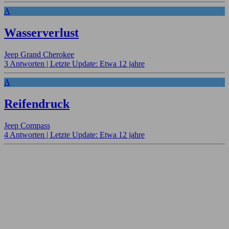
A
Wasserverlust
Jeep Grand Cherokee
3 Antworten |
Letzte Update: Etwa 12 jahre
A
Reifendruck
Jeep Compass
4 Antworten |
Letzte Update: Etwa 12 jahre