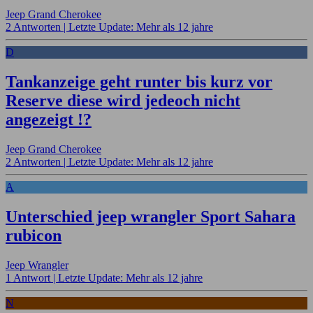
Jeep Grand Cherokee
2 Antworten |
Letzte Update: Mehr als 12 jahre
D
Tankanzeige geht runter bis kurz vor
Reserve diese wird jedeoch nicht
angezeigt !?
Jeep Grand Cherokee
2 Antworten |
Letzte Update: Mehr als 12 jahre
A
Unterschied jeep wrangler Sport Sahara
rubicon
Jeep Wrangler
1 Antwort |
Letzte Update: Mehr als 12 jahre
N