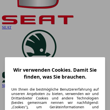
SEAT
Wir verwenden Cookies. Damit Sie
finden, was Sie brauchen.
Skoda
Um Ihnen die bestmögliche Benutzererfahrung auf
unseren Angeboten zu bieten, verwenden wir und
Drittanbieter Cookies und andere Technologien
(beides gemeinsam nennen wir nachfolgend:
„Cookies"), um Geräteinformationen und