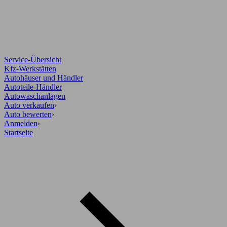
Service-Übersicht
Kfz-Werkstätten
Autohäuser und Händler
Autoteile-Händler
Autowaschanlagen
Auto verkaufen
›
Auto bewerten
›
Anmelden
›
Startseite