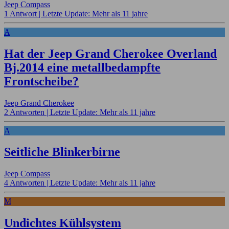
Jeep Compass
1 Antwort |
Letzte Update: Mehr als 11 jahre
A
Hat der Jeep Grand Cherokee Overland
Bj.2014 eine metallbedampfte
Frontscheibe?
Jeep Grand Cherokee
2 Antworten |
Letzte Update: Mehr als 11 jahre
A
Seitliche Blinkerbirne
Jeep Compass
4 Antworten |
Letzte Update: Mehr als 11 jahre
M
Undichtes Kühlsystem