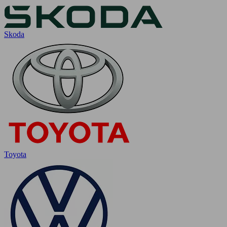
Skoda
Toyota