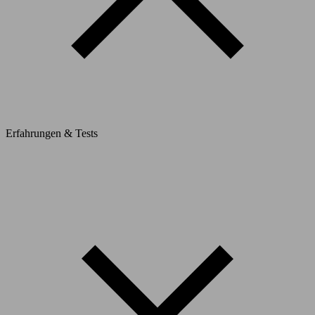
Erfahrungen & Tests