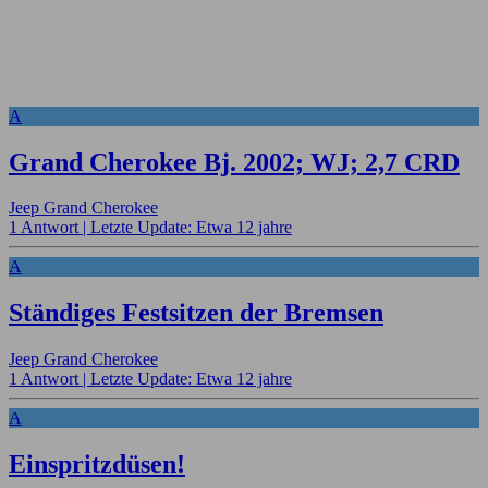
A
Grand Cherokee Bj. 2002; WJ; 2,7 CRD
Jeep Grand Cherokee
1 Antwort |
Letzte Update: Etwa 12 jahre
A
Ständiges Festsitzen der Bremsen
Jeep Grand Cherokee
1 Antwort |
Letzte Update: Etwa 12 jahre
A
Einspritzdüsen!