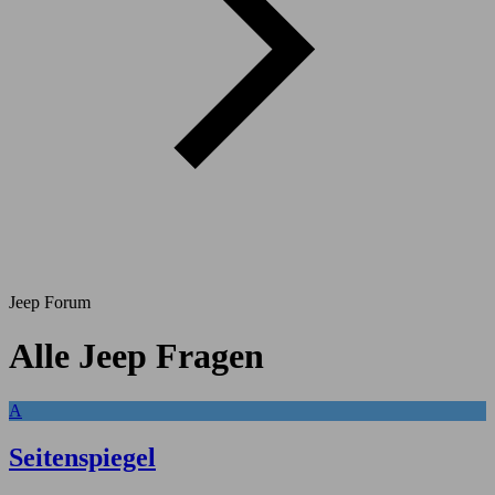
Jeep Forum
Alle Jeep Fragen
A
Seitenspiegel