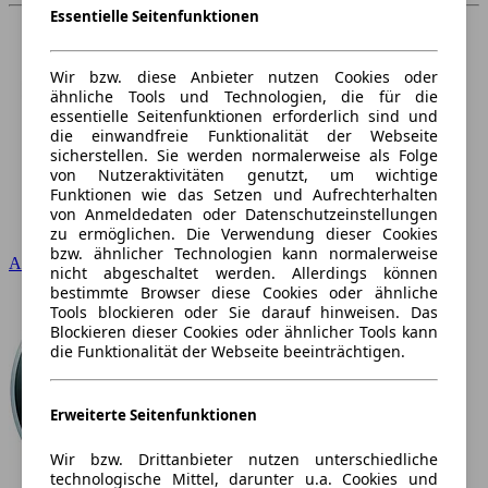
Essentielle Seitenfunktionen
Wir bzw. diese Anbieter nutzen Cookies oder
ähnliche Tools und Technologien, die für die
essentielle Seitenfunktionen erforderlich sind und
die einwandfreie Funktionalität der Webseite
sicherstellen. Sie werden normalerweise als Folge
von Nutzeraktivitäten genutzt, um wichtige
Funktionen wie das Setzen und Aufrechterhalten
von Anmeldedaten oder Datenschutzeinstellungen
zu ermöglichen. Die Verwendung dieser Cookies
bzw. ähnlicher Technologien kann normalerweise
Audi
nicht abgeschaltet werden. Allerdings können
bestimmte Browser diese Cookies oder ähnliche
Tools blockieren oder Sie darauf hinweisen. Das
Blockieren dieser Cookies oder ähnlicher Tools kann
die Funktionalität der Webseite beeinträchtigen.
Erweiterte Seitenfunktionen
Wir bzw. Drittanbieter nutzen unterschiedliche
technologische Mittel, darunter u.a. Cookies und