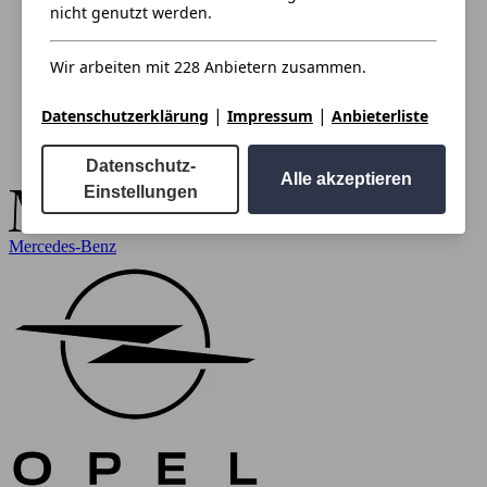
nicht genutzt werden.
Wir arbeiten mit 228 Anbietern zusammen.
|
|
Datenschutzerklärung
Impressum
Anbieterliste
Datenschutz-
Alle akzeptieren
Einstellungen
Mercedes-Benz