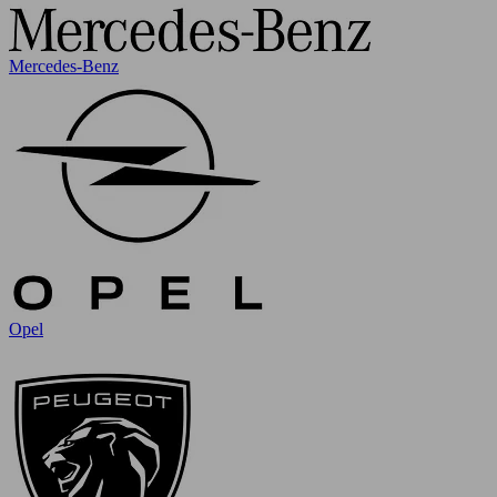
Mercedes-Benz
Opel