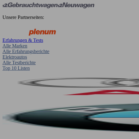
Unsere Partnerseiten:
Erfahrungen & Tests
Alle Marken
Alle Erfahrungsberichte
Elektroautos
Alle Testberichte
Top 10 Listen