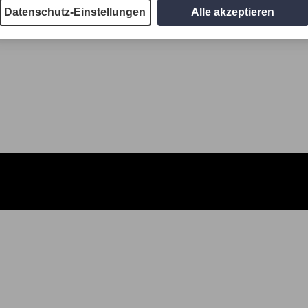
Datenschutz-Einstellungen
Alle akzeptieren