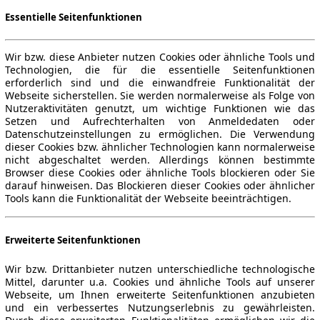
Essentielle Seitenfunktionen
Wir bzw. diese Anbieter nutzen Cookies oder ähnliche Tools und
Technologien, die für die essentielle Seitenfunktionen
erforderlich sind und die einwandfreie Funktionalität der
Webseite sicherstellen. Sie werden normalerweise als Folge von
Nutzeraktivitäten genutzt, um wichtige Funktionen wie das
Setzen und Aufrechterhalten von Anmeldedaten oder
Datenschutzeinstellungen zu ermöglichen. Die Verwendung
dieser Cookies bzw. ähnlicher Technologien kann normalerweise
nicht abgeschaltet werden. Allerdings können bestimmte
Browser diese Cookies oder ähnliche Tools blockieren oder Sie
darauf hinweisen. Das Blockieren dieser Cookies oder ähnlicher
Tools kann die Funktionalität der Webseite beeinträchtigen.
Erweiterte Seitenfunktionen
Wir bzw. Drittanbieter nutzen unterschiedliche technologische
Mittel, darunter u.a. Cookies und ähnliche Tools auf unserer
Webseite, um Ihnen erweiterte Seitenfunktionen anzubieten
und ein verbessertes Nutzungserlebnis zu gewährleisten.