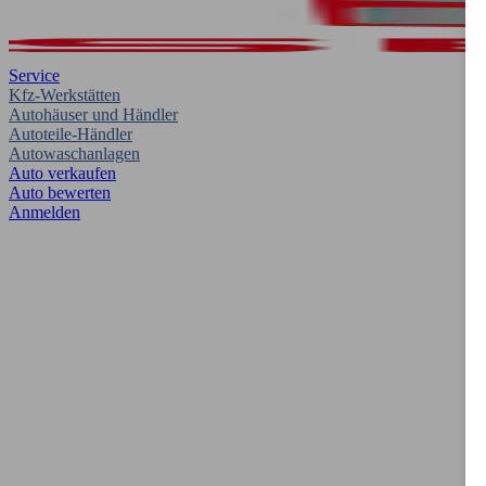
Service
Kfz-Werkstätten
Autohäuser und Händler
Autoteile-Händler
Autowaschanlagen
Auto verkaufen
Auto bewerten
Anmelden