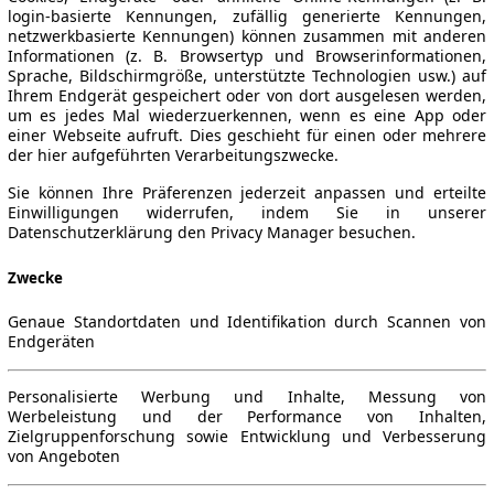
login-basierte Kennungen, zufällig generierte Kennungen,
netzwerkbasierte Kennungen) können zusammen mit anderen
Informationen (z. B. Browsertyp und Browserinformationen,
Sprache, Bildschirmgröße, unterstützte Technologien usw.) auf
Ihrem Endgerät gespeichert oder von dort ausgelesen werden,
um es jedes Mal wiederzuerkennen, wenn es eine App oder
einer Webseite aufruft. Dies geschieht für einen oder mehrere
der hier aufgeführten Verarbeitungszwecke.
Sie können Ihre Präferenzen jederzeit anpassen und erteilte
Einwilligungen widerrufen, indem Sie in unserer
Datenschutzerklärung den Privacy Manager besuchen.
Zwecke
Genaue Standortdaten und Identifikation durch Scannen von
Endgeräten
Personalisierte Werbung und Inhalte, Messung von
Werbeleistung und der Performance von Inhalten,
Zielgruppenforschung sowie Entwicklung und Verbesserung
von Angeboten