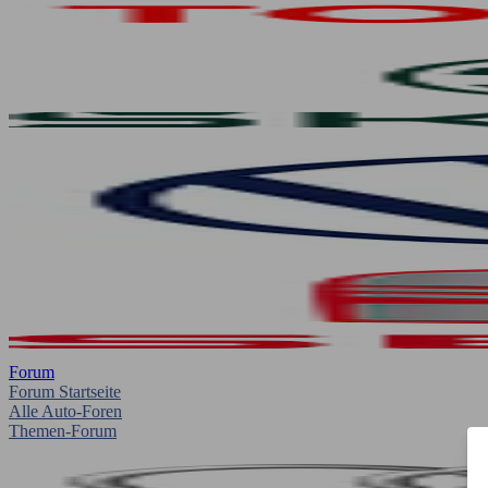
Forum
Forum Startseite
Alle Auto-Foren
Themen-Forum