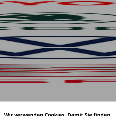
Wir verwenden Cookies. Damit Sie finden,