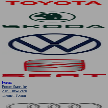
Forum
Forum Startseite
Alle Auto-Foren
Themen-Forum