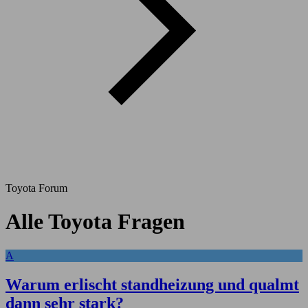
Toyota Forum
Alle Toyota Fragen
A
Warum erlischt standheizung und qualmt
dann sehr stark?