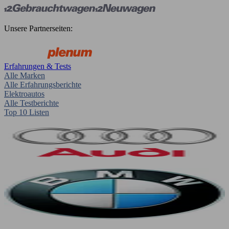
Unsere Partnerseiten:
Erfahrungen & Tests
Alle Marken
Alle Erfahrungsberichte
Elektroautos
Alle Testberichte
Top 10 Listen