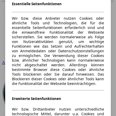
Essentielle Seitenfunktionen
Wir bzw. diese Anbieter nutzen Cookies oder
ähnliche Tools und Technologien, die für die
essentielle Seitenfunktionen erforderlich sind und
die einwandfreie Funktionalität der Webseite
sicherstellen. Sie werden normalerweise als Folge
von Nutzeraktivitäten genutzt, um wichtige
Funktionen wie das Setzen und Aufrechterhalten
von Anmeldedaten oder Datenschutzeinstellungen
zu ermöglichen. Die Verwendung dieser Cookies
bzw. ähnlicher Technologien kann normalerweise
Audi
nicht abgeschaltet werden. Allerdings können
bestimmte Browser diese Cookies oder ähnliche
Tools blockieren oder Sie darauf hinweisen. Das
Blockieren dieser Cookies oder ähnlicher Tools kann
die Funktionalität der Webseite beeinträchtigen.
Erweiterte Seitenfunktionen
Wir bzw. Drittanbieter nutzen unterschiedliche
technologische Mittel, darunter u.a. Cookies und