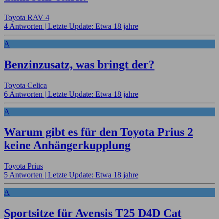
Toyota RAV 4
4 Antworten |
Letzte Update: Etwa 18 jahre
A
Benzinzusatz, was bringt der?
Toyota Celica
6 Antworten |
Letzte Update: Etwa 18 jahre
A
Warum gibt es für den Toyota Prius 2
keine Anhängerkupplung
Toyota Prius
5 Antworten |
Letzte Update: Etwa 18 jahre
A
Sportsitze für Avensis T25 D4D Cat