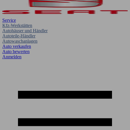
Service
Kfz-Werkstätten
Autohäuser und Händler
Autoteile-Händler
Autowaschanlagen
Auto verkaufen
Auto bewerten
Anmelden