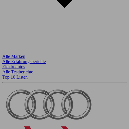
Alle Marken
Alle Erfahrungsberichte
Elektroautos
Alle Testberichte
Top 10 Listen