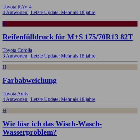
Toyota RAV 4
4 Antworten |
Letzte Update: Mehr als 18 jahre
R
Reifenfülldruck für M+S 175/70R13 82T
Toyota Corolla
3 Antworten |
Letzte Update: Mehr als 18 jahre
H
Farbabweichung
Toyota Auris
4 Antworten |
Letzte Update: Mehr als 18 jahre
H
Wie löse ich das Wisch-Wasch-
Wasserproblem?