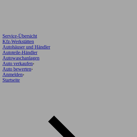
Service-Übersicht
Kfz-Werkstätten
Autohäuser und Händler
Autoteile-Händler
Autowaschanlagen
Auto verkaufen
›
Auto bewerten
›
Anmelden
›
Startseite