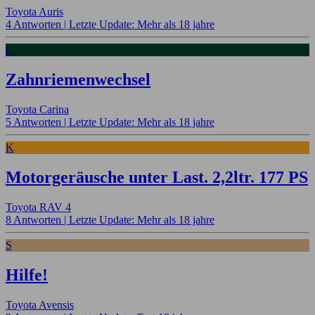
Toyota Auris
4 Antworten |
Letzte Update: Mehr als 18 jahre
L
Zahnriemenwechsel
Toyota Carina
5 Antworten |
Letzte Update: Mehr als 18 jahre
K
Motorgeräusche unter Last. 2,2ltr. 177 PS
Toyota RAV 4
8 Antworten |
Letzte Update: Mehr als 18 jahre
S
Hilfe!
Toyota Avensis