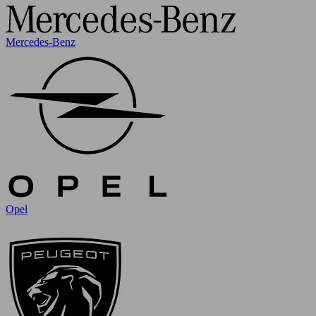
Mercedes-Benz
Opel