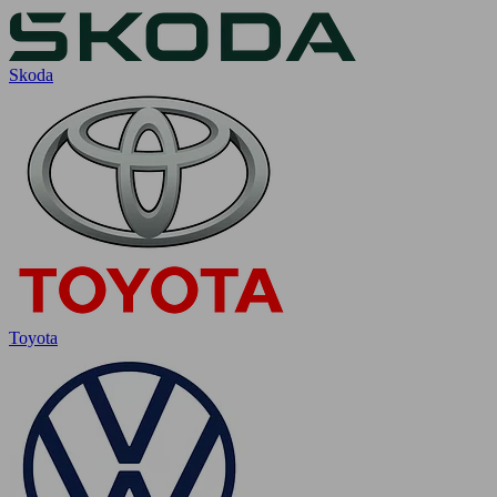
Skoda
Toyota