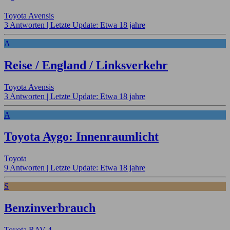
Toyota Avensis
3 Antworten |
Letzte Update: Etwa 18 jahre
A
Reise / England / Linksverkehr
Toyota Avensis
3 Antworten |
Letzte Update: Etwa 18 jahre
A
Toyota Aygo: Innenraumlicht
Toyota
9 Antworten |
Letzte Update: Etwa 18 jahre
S
Benzinverbrauch
Toyota RAV 4