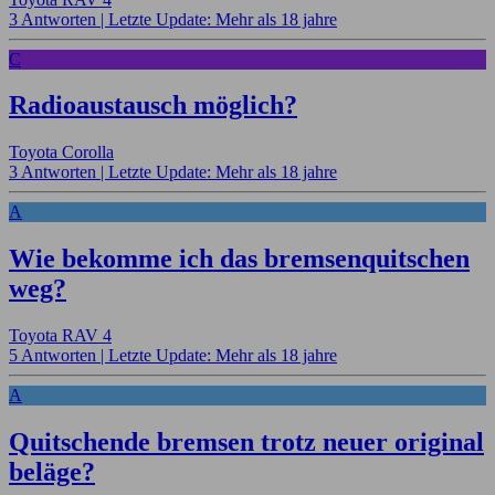
3 Antworten |
Letzte Update: Mehr als 18 jahre
C
Radioaustausch möglich?
Toyota Corolla
3 Antworten |
Letzte Update: Mehr als 18 jahre
A
Wie bekomme ich das bremsenquitschen
weg?
Toyota RAV 4
5 Antworten |
Letzte Update: Mehr als 18 jahre
A
Quitschende bremsen trotz neuer original
beläge?