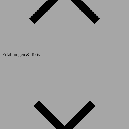
Erfahrungen & Tests