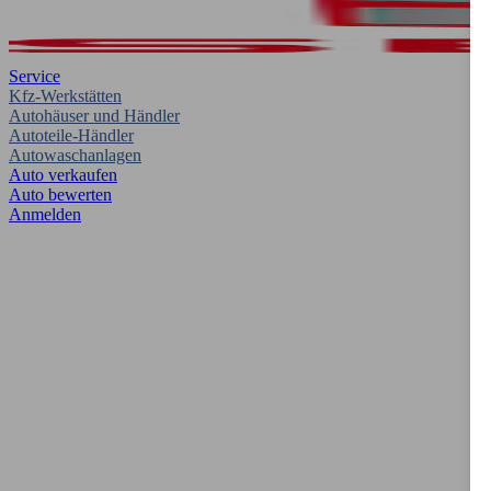
Service
Kfz-Werkstätten
Autohäuser und Händler
Autoteile-Händler
Autowaschanlagen
Auto verkaufen
Auto bewerten
Anmelden