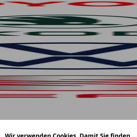
Wir verwenden Cookies. Damit Sie finden,