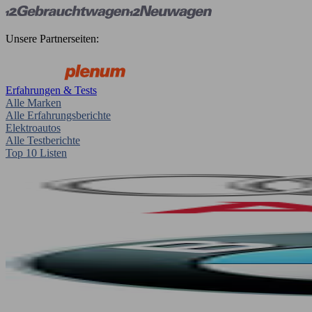
Unsere Partnerseiten:
Erfahrungen & Tests
Alle Marken
Alle Erfahrungsberichte
Elektroautos
Alle Testberichte
Top 10 Listen