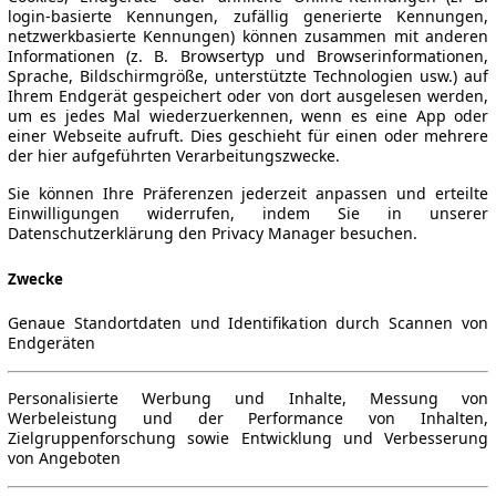
login-basierte Kennungen, zufällig generierte Kennungen,
netzwerkbasierte Kennungen) können zusammen mit anderen
Informationen (z. B. Browsertyp und Browserinformationen,
Sprache, Bildschirmgröße, unterstützte Technologien usw.) auf
Ihrem Endgerät gespeichert oder von dort ausgelesen werden,
um es jedes Mal wiederzuerkennen, wenn es eine App oder
einer Webseite aufruft. Dies geschieht für einen oder mehrere
der hier aufgeführten Verarbeitungszwecke.
Sie können Ihre Präferenzen jederzeit anpassen und erteilte
Einwilligungen widerrufen, indem Sie in unserer
Datenschutzerklärung den Privacy Manager besuchen.
Zwecke
Genaue Standortdaten und Identifikation durch Scannen von
Endgeräten
Personalisierte Werbung und Inhalte, Messung von
Werbeleistung und der Performance von Inhalten,
Zielgruppenforschung sowie Entwicklung und Verbesserung
von Angeboten