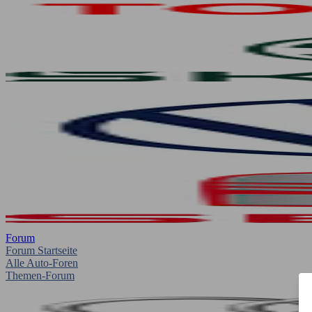
Forum
Forum Startseite
Alle Auto-Foren
Themen-Forum