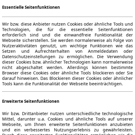
Essentielle Seitenfunktionen
Wir bzw. diese Anbieter nutzen Cookies oder ähnliche Tools und
Technologien, die für die essentielle Seitenfunktionen
erforderlich sind und die einwandfreie Funktionalität der
Webseite sicherstellen. Sie werden normalerweise als Folge von
Nutzeraktivitäten genutzt, um wichtige Funktionen wie das
Setzen und Aufrechterhalten von Anmeldedaten oder
Datenschutzeinstellungen zu ermöglichen. Die Verwendung
dieser Cookies bzw. ähnlicher Technologien kann normalerweise
nicht abgeschaltet werden. Allerdings können bestimmte
Browser diese Cookies oder ähnliche Tools blockieren oder Sie
darauf hinweisen. Das Blockieren dieser Cookies oder ähnlicher
Tools kann die Funktionalität der Webseite beeinträchtigen.
Erweiterte Seitenfunktionen
Wir bzw. Drittanbieter nutzen unterschiedliche technologische
Mittel, darunter u.a. Cookies und ähnliche Tools auf unserer
Webseite, um Ihnen erweiterte Seitenfunktionen anzubieten
und ein verbessertes Nutzungserlebnis zu gewährleisten.