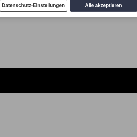
Datenschutz-Einstellungen
Alle akzeptieren