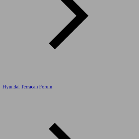
Hyundai Terracan Forum