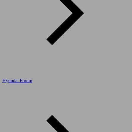
Hyundai Forum