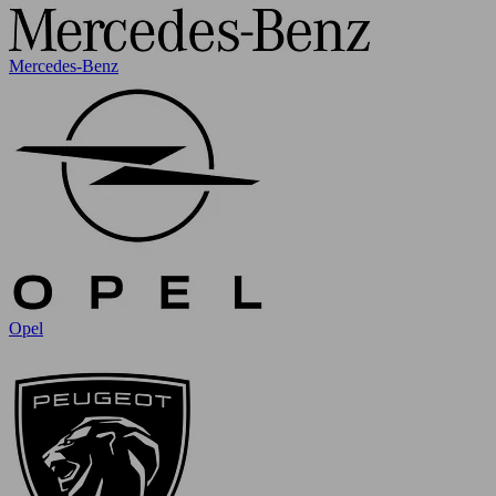
Mercedes-Benz
Opel