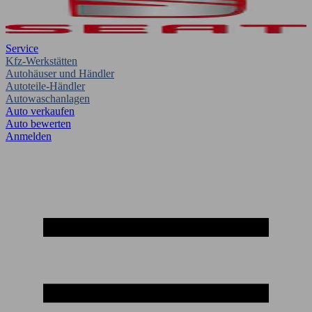
Service
Kfz-Werkstätten
Autohäuser und Händler
Autoteile-Händler
Autowaschanlagen
Auto verkaufen
Auto bewerten
Anmelden