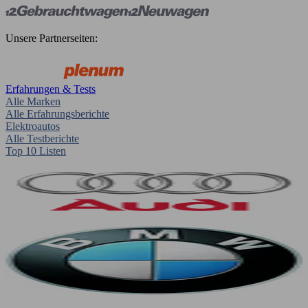
Unsere Partnerseiten:
Erfahrungen & Tests
Alle Marken
Alle Erfahrungsberichte
Elektroautos
Alle Testberichte
Top 10 Listen