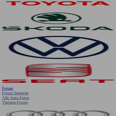
Forum
Forum Startseite
Alle Auto-Foren
Themen-Forum