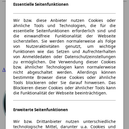
Essentielle Seitenfunktionen
Wir bzw. diese Anbieter nutzen Cookies oder
ähnliche Tools und Technologien, die für die
essentielle Seitenfunktionen erforderlich sind und
die einwandfreie Funktionalität der Webseite
sicherstellen. Sie werden normalerweise als Folge
von Nutzeraktivitäten genutzt, um wichtige
Funktionen wie das Setzen und Aufrechterhalten
von Anmeldedaten oder Datenschutzeinstellungen
zu ermöglichen. Die Verwendung dieser Cookies
bzw. ähnlicher Technologien kann normalerweise
Audi
nicht abgeschaltet werden. Allerdings können
bestimmte Browser diese Cookies oder ähnliche
Tools blockieren oder Sie darauf hinweisen. Das
Blockieren dieser Cookies oder ähnlicher Tools kann
die Funktionalität der Webseite beeinträchtigen.
Erweiterte Seitenfunktionen
Wir bzw. Drittanbieter nutzen unterschiedliche
technologische Mittel, darunter u.a. Cookies und