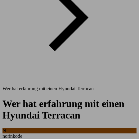
Wer hat erfahrung mit einen Hyundai Terracan
Wer hat erfahrung mit einen
Hyundai Terracan
N
norinkode