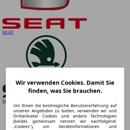
SEAT
Wir verwenden Cookies. Damit Sie
finden, was Sie brauchen.
Skoda
Um Ihnen die bestmögliche Benutzererfahrung auf
unseren Angeboten zu bieten, verwenden wir und
Drittanbieter Cookies und andere Technologien
(beides gemeinsam nennen wir nachfolgend:
„Cookies"), um Geräteinformationen und