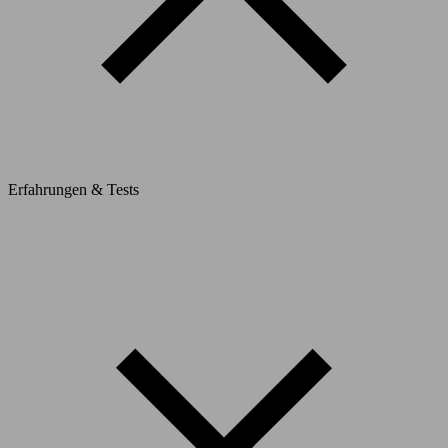
Erfahrungen & Tests