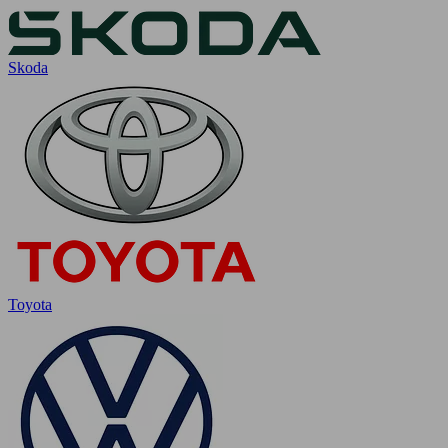
Skoda
Toyota