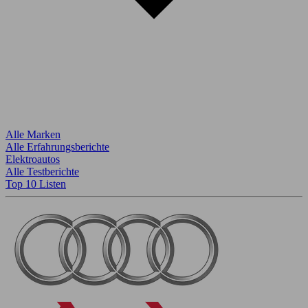
Alle Marken
Alle Erfahrungsberichte
Elektroautos
Alle Testberichte
Top 10 Listen