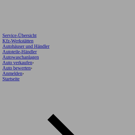
Service-Übersicht
Kfz-Werkstätten
Autohäuser und Händler
Autoteile-Händler
Autowaschanlagen
Auto verkaufen
›
Auto bewerten
›
Anmelden
›
Startseite