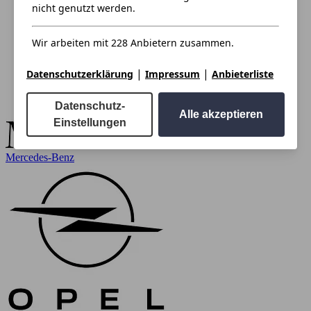
nicht genutzt werden.
Wir arbeiten mit 228 Anbietern zusammen.
|
|
Datenschutzerklärung
Impressum
Anbieterliste
Datenschutz-
Alle akzeptieren
Einstellungen
Mercedes-Benz