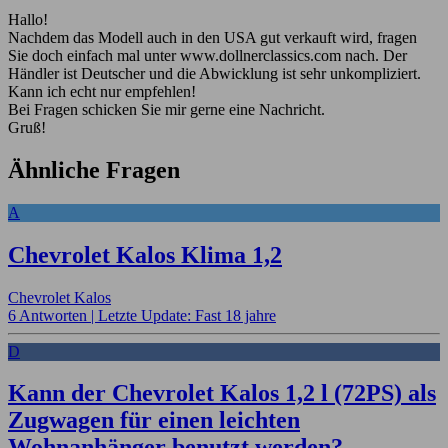
Hallo!
Nachdem das Modell auch in den USA gut verkauft wird, fragen
Sie doch einfach mal unter www.dollnerclassics.com nach. Der
Händler ist Deutscher und die Abwicklung ist sehr unkompliziert.
Kann ich echt nur empfehlen!
Bei Fragen schicken Sie mir gerne eine Nachricht.
Gruß!
Ähnliche Fragen
A
Chevrolet Kalos Klima 1,2
Chevrolet Kalos
6 Antworten |
Letzte Update: Fast 18 jahre
D
Kann der Chevrolet Kalos 1,2 l (72PS) als
Zugwagen für einen leichten
Wohnanhänger benutzt werden?