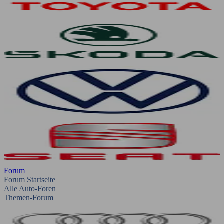
Forum
Forum Startseite
Alle Auto-Foren
Themen-Forum