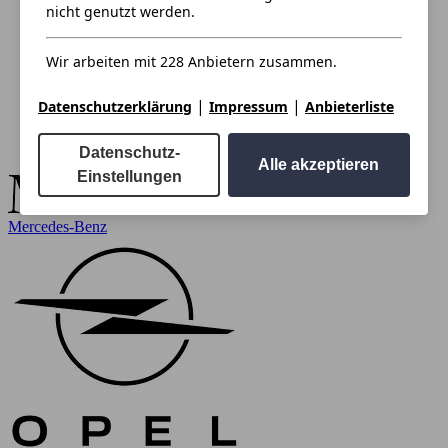
nicht genutzt werden.
Wir arbeiten mit 228 Anbietern zusammen.
|
|
Datenschutzerklärung
Impressum
Anbieterliste
Datenschutz-
Alle akzeptieren
Einstellungen
Mercedes-Benz