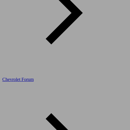
Chevrolet Forum