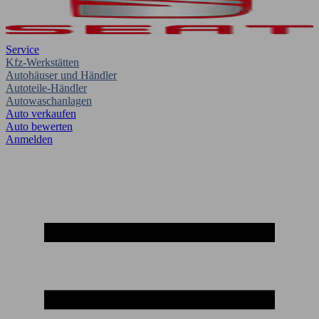
Service
Kfz-Werkstätten
Autohäuser und Händler
Autoteile-Händler
Autowaschanlagen
Auto verkaufen
Auto bewerten
Anmelden