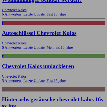
Chevrolet Kalos
6 Antworten |
Letzte Update: Fast 18 jahre
I
Autoschlüssel Chevrolet Kalos
Chevrolet Kalos
6 Antworten |
Letzte Update: Mehr als 15 jahre
P
Chevrolet Kalos umlackieren
Chevrolet Kalos
5 Antworten |
Letzte Update: Fast 15 jahre
T
Hinterachs geräusche chevrolet kalos 16v
sx lpg