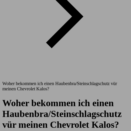
Woher bekommen ich einen Haubenbra/Steinschlagschutz vür
meinen Chevrolet Kalos?
Woher bekommen ich einen
Haubenbra/Steinschlagschutz
vür meinen Chevrolet Kalos?