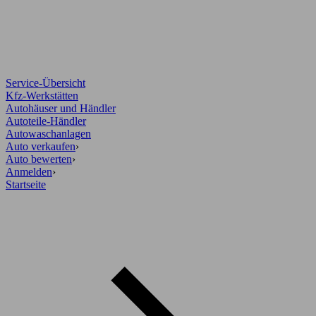
Service-Übersicht
Kfz-Werkstätten
Autohäuser und Händler
Autoteile-Händler
Autowaschanlagen
Auto verkaufen
›
Auto bewerten
›
Anmelden
›
Startseite