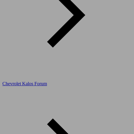
Chevrolet Kalos Forum