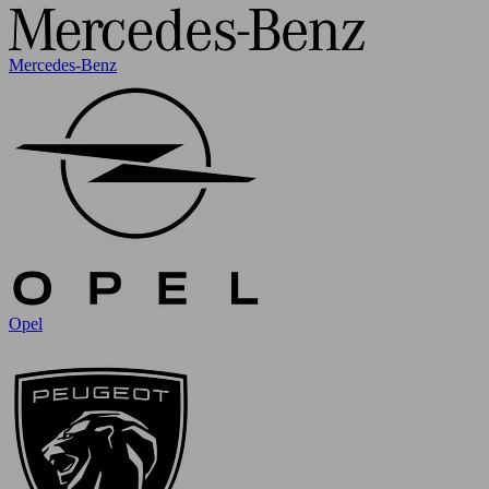
Mercedes-Benz
Opel