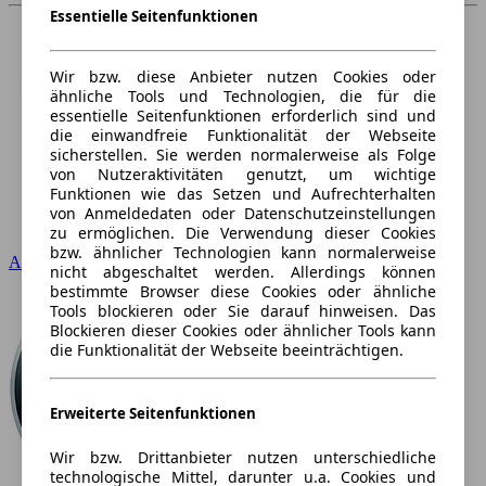
Essentielle Seitenfunktionen
Wir bzw. diese Anbieter nutzen Cookies oder
ähnliche Tools und Technologien, die für die
essentielle Seitenfunktionen erforderlich sind und
die einwandfreie Funktionalität der Webseite
sicherstellen. Sie werden normalerweise als Folge
von Nutzeraktivitäten genutzt, um wichtige
Funktionen wie das Setzen und Aufrechterhalten
von Anmeldedaten oder Datenschutzeinstellungen
zu ermöglichen. Die Verwendung dieser Cookies
bzw. ähnlicher Technologien kann normalerweise
Audi
nicht abgeschaltet werden. Allerdings können
bestimmte Browser diese Cookies oder ähnliche
Tools blockieren oder Sie darauf hinweisen. Das
Blockieren dieser Cookies oder ähnlicher Tools kann
die Funktionalität der Webseite beeinträchtigen.
Erweiterte Seitenfunktionen
Wir bzw. Drittanbieter nutzen unterschiedliche
technologische Mittel, darunter u.a. Cookies und