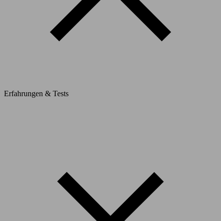
Erfahrungen & Tests