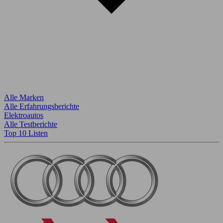
Alle Marken
Alle Erfahrungsberichte
Elektroautos
Alle Testberichte
Top 10 Listen