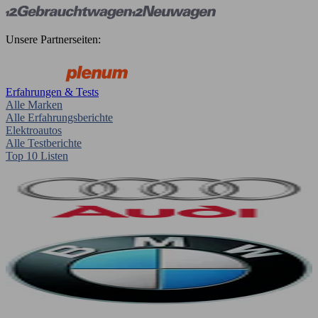
Unsere Partnerseiten:
Erfahrungen & Tests
Alle Marken
Alle Erfahrungsberichte
Elektroautos
Alle Testberichte
Top 10 Listen