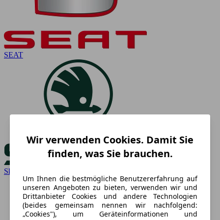
SEAT
Wir verwenden Cookies. Damit Sie
finden, was Sie brauchen.
Skoda
Um Ihnen die bestmögliche Benutzererfahrung auf
unseren Angeboten zu bieten, verwenden wir und
Drittanbieter Cookies und andere Technologien
(beides gemeinsam nennen wir nachfolgend:
„Cookies"), um Geräteinformationen und