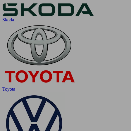
Skoda
Toyota