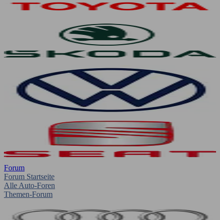
Forum
Forum Startseite
Alle Auto-Foren
Themen-Forum