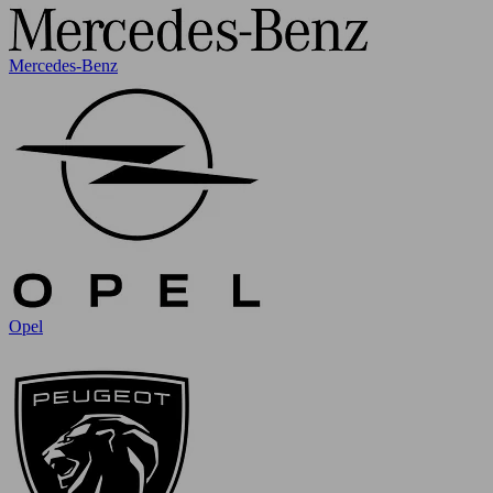
Mercedes-Benz
Opel