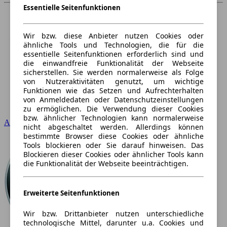
Essentielle Seitenfunktionen
Wir bzw. diese Anbieter nutzen Cookies oder
ähnliche Tools und Technologien, die für die
essentielle Seitenfunktionen erforderlich sind und
die einwandfreie Funktionalität der Webseite
sicherstellen. Sie werden normalerweise als Folge
von Nutzeraktivitäten genutzt, um wichtige
Funktionen wie das Setzen und Aufrechterhalten
von Anmeldedaten oder Datenschutzeinstellungen
zu ermöglichen. Die Verwendung dieser Cookies
bzw. ähnlicher Technologien kann normalerweise
Audi
nicht abgeschaltet werden. Allerdings können
bestimmte Browser diese Cookies oder ähnliche
Tools blockieren oder Sie darauf hinweisen. Das
Blockieren dieser Cookies oder ähnlicher Tools kann
die Funktionalität der Webseite beeinträchtigen.
Erweiterte Seitenfunktionen
Wir bzw. Drittanbieter nutzen unterschiedliche
technologische Mittel, darunter u.a. Cookies und