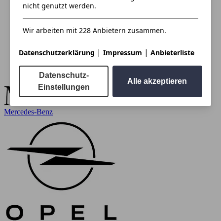
nicht genutzt werden.
Wir arbeiten mit 228 Anbietern zusammen.
|
|
Datenschutzerklärung
Impressum
Anbieterliste
Datenschutz-
Alle akzeptieren
Einstellungen
Mercedes-Benz