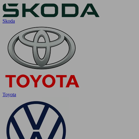
Skoda
Toyota