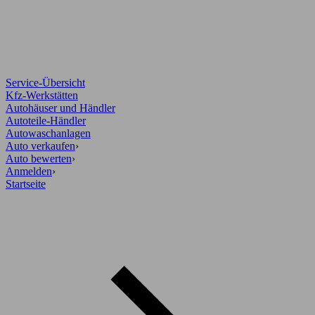
Service-Übersicht
Kfz-Werkstätten
Autohäuser und Händler
Autoteile-Händler
Autowaschanlagen
Auto verkaufen
›
Auto bewerten
›
Anmelden
›
Startseite