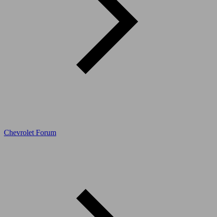
Chevrolet Forum