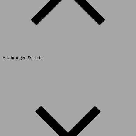
Erfahrungen & Tests