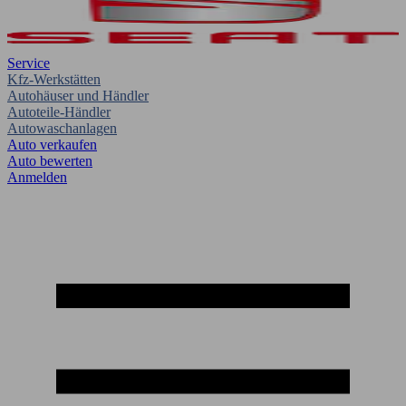
Service
Kfz-Werkstätten
Autohäuser und Händler
Autoteile-Händler
Autowaschanlagen
Auto verkaufen
Auto bewerten
Anmelden