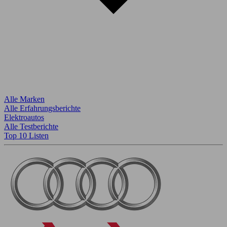
Alle Marken
Alle Erfahrungsberichte
Elektroautos
Alle Testberichte
Top 10 Listen