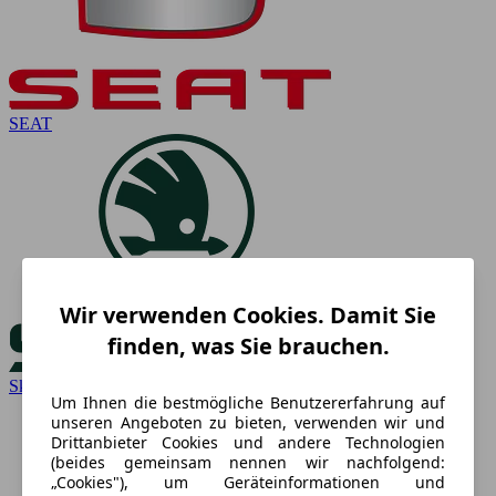
SEAT
Wir verwenden Cookies. Damit Sie
finden, was Sie brauchen.
Skoda
Um Ihnen die bestmögliche Benutzererfahrung auf
unseren Angeboten zu bieten, verwenden wir und
Drittanbieter Cookies und andere Technologien
(beides gemeinsam nennen wir nachfolgend:
„Cookies"), um Geräteinformationen und