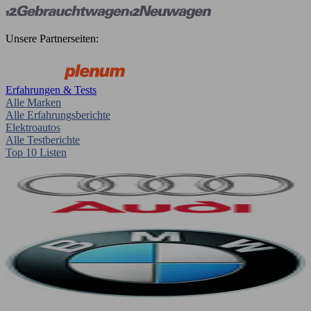
Unsere Partnerseiten:
Erfahrungen & Tests
Alle Marken
Alle Erfahrungsberichte
Elektroautos
Alle Testberichte
Top 10 Listen