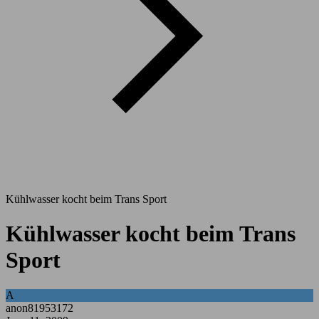
Kühlwasser kocht beim Trans Sport
Kühlwasser kocht beim Trans
Sport
A
anon81953172