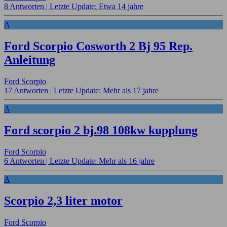
8 Antworten |
Letzte Update: Etwa 14 jahre
A
Ford Scorpio Cosworth 2 Bj 95 Rep.
Anleitung
Ford Scorpio
17 Antworten |
Letzte Update: Mehr als 17 jahre
A
Ford scorpio 2 bj.98 108kw kupplung
Ford Scorpio
6 Antworten |
Letzte Update: Mehr als 16 jahre
A
Scorpio 2,3 liter motor
Ford Scorpio