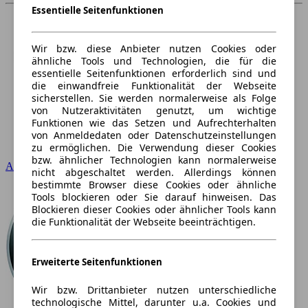
Essentielle Seitenfunktionen
Wir bzw. diese Anbieter nutzen Cookies oder
ähnliche Tools und Technologien, die für die
essentielle Seitenfunktionen erforderlich sind und
die einwandfreie Funktionalität der Webseite
sicherstellen. Sie werden normalerweise als Folge
von Nutzeraktivitäten genutzt, um wichtige
Funktionen wie das Setzen und Aufrechterhalten
von Anmeldedaten oder Datenschutzeinstellungen
zu ermöglichen. Die Verwendung dieser Cookies
bzw. ähnlicher Technologien kann normalerweise
Audi
nicht abgeschaltet werden. Allerdings können
bestimmte Browser diese Cookies oder ähnliche
Tools blockieren oder Sie darauf hinweisen. Das
Blockieren dieser Cookies oder ähnlicher Tools kann
die Funktionalität der Webseite beeinträchtigen.
Erweiterte Seitenfunktionen
Wir bzw. Drittanbieter nutzen unterschiedliche
technologische Mittel, darunter u.a. Cookies und