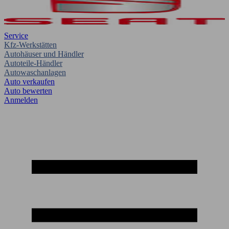
Service
Kfz-Werkstätten
Autohäuser und Händler
Autoteile-Händler
Autowaschanlagen
Auto verkaufen
Auto bewerten
Anmelden