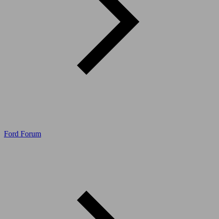
Ford Forum