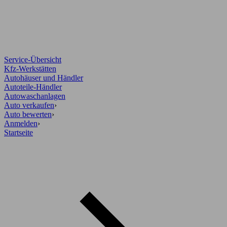
Service-Übersicht
Kfz-Werkstätten
Autohäuser und Händler
Autoteile-Händler
Autowaschanlagen
Auto verkaufen
›
Auto bewerten
›
Anmelden
›
Startseite