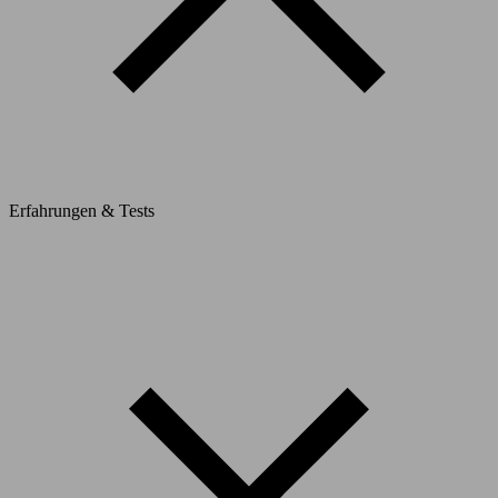
Erfahrungen & Tests