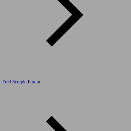
Ford Scorpio Forum