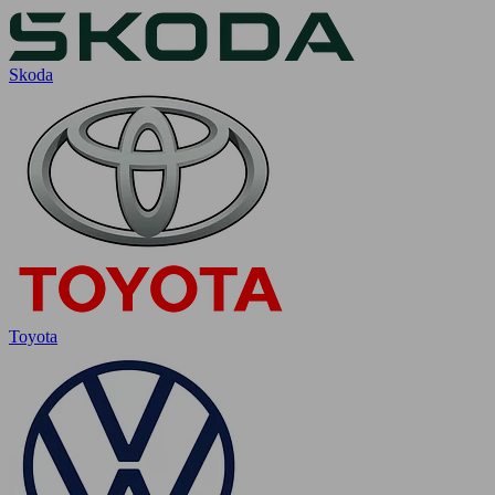
Skoda
Toyota