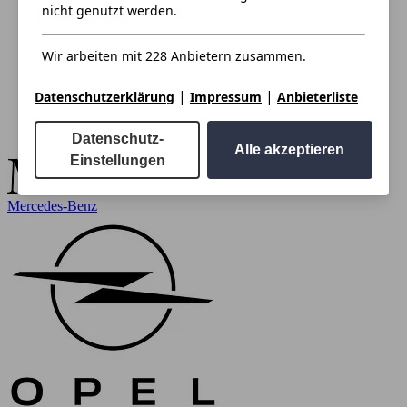
nicht genutzt werden.
Wir arbeiten mit 228 Anbietern zusammen.
|
|
Datenschutzerklärung
Impressum
Anbieterliste
Datenschutz-
Alle akzeptieren
Einstellungen
Mercedes-Benz