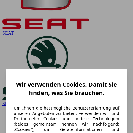
SEAT
Wir verwenden Cookies. Damit Sie
finden, was Sie brauchen.
Skoda
Um Ihnen die bestmögliche Benutzererfahrung auf
unseren Angeboten zu bieten, verwenden wir und
Drittanbieter Cookies und andere Technologien
(beides gemeinsam nennen wir nachfolgend:
„Cookies"), um Geräteinformationen und