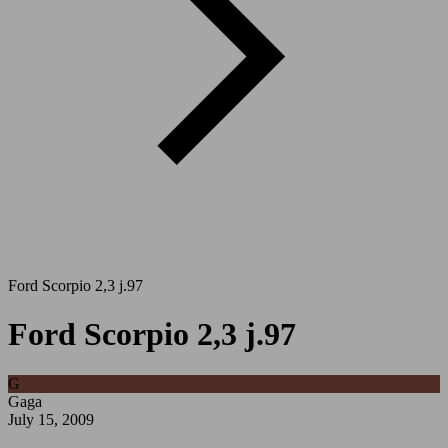
Ford Scorpio 2,3 j.97
Ford Scorpio 2,3 j.97
G
Gaga
July 15, 2009