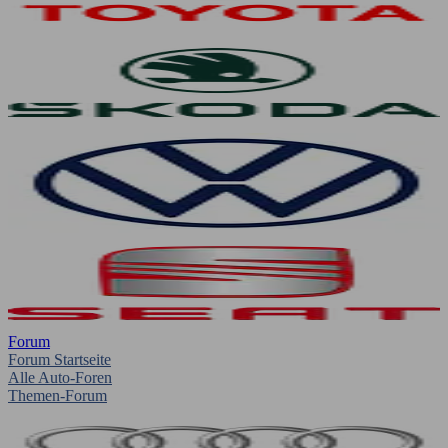
Forum
Forum Startseite
Alle Auto-Foren
Themen-Forum