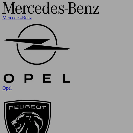
Mercedes-Benz
Opel