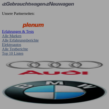
Unsere Partnerseiten:
Erfahrungen & Tests
Alle Marken
Alle Erfahrungsberichte
Elektroautos
Alle Testberichte
Top 10 Listen