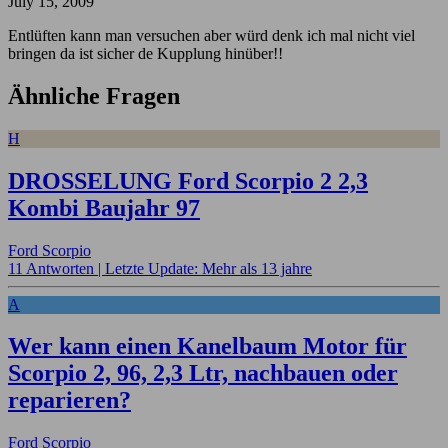
July 15, 2009
Entlüften kann man versuchen aber würd denk ich mal nicht viel
bringen da ist sicher de Kupplung hinüber!!
Ähnliche Fragen
H
DROSSELUNG Ford Scorpio 2 2,3
Kombi Baujahr 97
Ford Scorpio
11 Antworten |
Letzte Update: Mehr als 13 jahre
A
Wer kann einen Kanelbaum Motor für
Scorpio 2, 96, 2,3 Ltr, nachbauen oder
reparieren?
Ford Scorpio