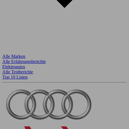
Alle Marken
Alle Erfahrungsberichte
Elektroautos
Alle Testberichte
Top 10 Listen