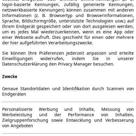
login-basierte Kennungen, zufällig generierte Kennungen,
netzwerkbasierte Kennungen) können zusammen mit anderen
Informationen (z. B. Browsertyp und Browserinformationen,
Sprache, Bildschirmgröße, unterstützte Technologien usw.) auf
Ihrem Endgerät gespeichert oder von dort ausgelesen werden,
um es jedes Mal wiederzuerkennen, wenn es eine App oder
einer Webseite aufruft. Dies geschieht für einen oder mehrere
der hier aufgeführten Verarbeitungszwecke.
Sie können Ihre Präferenzen jederzeit anpassen und erteilte
Einwilligungen widerrufen, indem Sie in unserer
Datenschutzerklärung den Privacy Manager besuchen.
Zwecke
Genaue Standortdaten und Identifikation durch Scannen von
Endgeräten
Personalisierte Werbung und Inhalte, Messung von
Werbeleistung und der Performance von Inhalten,
Zielgruppenforschung sowie Entwicklung und Verbesserung
von Angeboten