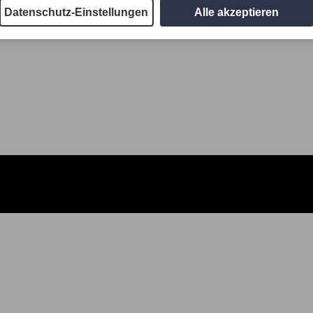
Datenschutz-Einstellungen
Alle akzeptieren