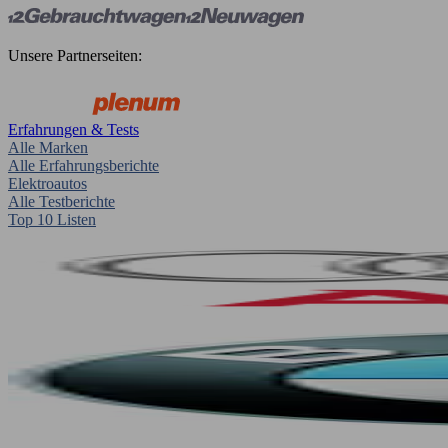
Unsere Partnerseiten:
Erfahrungen & Tests
Alle Marken
Alle Erfahrungsberichte
Elektroautos
Alle Testberichte
Top 10 Listen