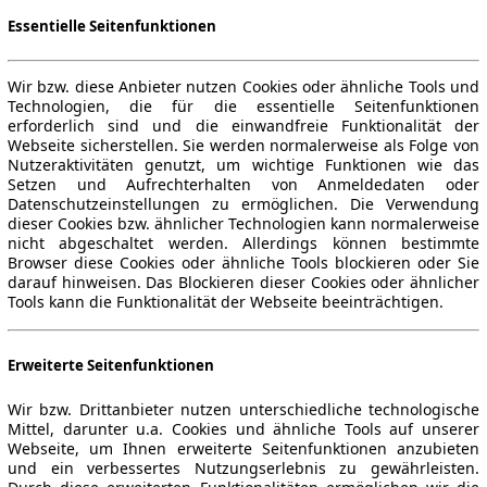
Essentielle Seitenfunktionen
Wir bzw. diese Anbieter nutzen Cookies oder ähnliche Tools und
Technologien, die für die essentielle Seitenfunktionen
erforderlich sind und die einwandfreie Funktionalität der
Webseite sicherstellen. Sie werden normalerweise als Folge von
Nutzeraktivitäten genutzt, um wichtige Funktionen wie das
Setzen und Aufrechterhalten von Anmeldedaten oder
Datenschutzeinstellungen zu ermöglichen. Die Verwendung
dieser Cookies bzw. ähnlicher Technologien kann normalerweise
nicht abgeschaltet werden. Allerdings können bestimmte
Browser diese Cookies oder ähnliche Tools blockieren oder Sie
darauf hinweisen. Das Blockieren dieser Cookies oder ähnlicher
Tools kann die Funktionalität der Webseite beeinträchtigen.
Erweiterte Seitenfunktionen
Wir bzw. Drittanbieter nutzen unterschiedliche technologische
Mittel, darunter u.a. Cookies und ähnliche Tools auf unserer
Webseite, um Ihnen erweiterte Seitenfunktionen anzubieten
und ein verbessertes Nutzungserlebnis zu gewährleisten.