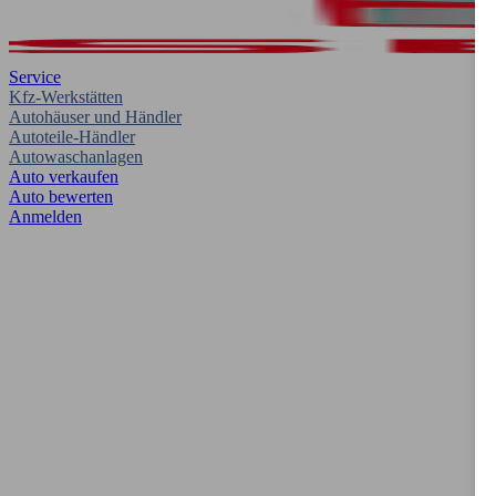
Service
Kfz-Werkstätten
Autohäuser und Händler
Autoteile-Händler
Autowaschanlagen
Auto verkaufen
Auto bewerten
Anmelden