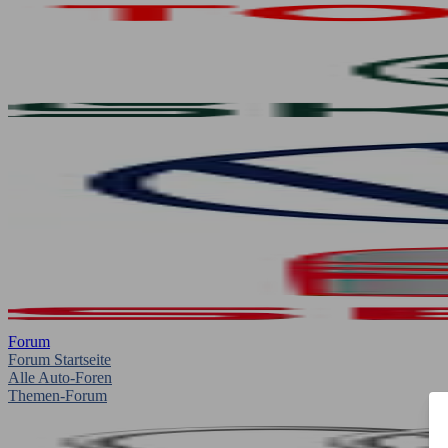
Forum
Forum Startseite
Alle Auto-Foren
Themen-Forum