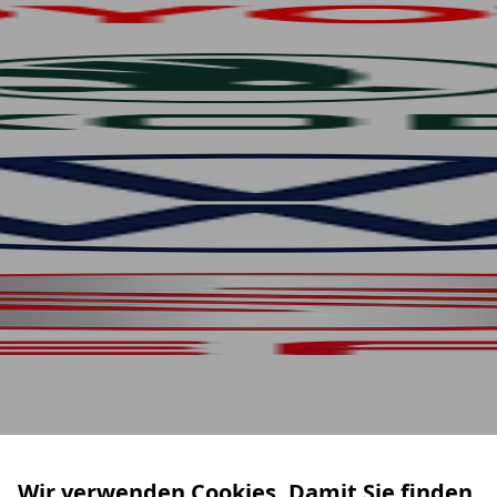
Wir verwenden Cookies. Damit Sie finden,