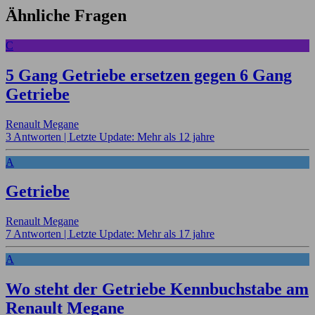
Ähnliche Fragen
C
5 Gang Getriebe ersetzen gegen 6 Gang
Getriebe
Renault Megane
3 Antworten |
Letzte Update: Mehr als 12 jahre
A
Getriebe
Renault Megane
7 Antworten |
Letzte Update: Mehr als 17 jahre
A
Wo steht der Getriebe Kennbuchstabe am
Renault Megane