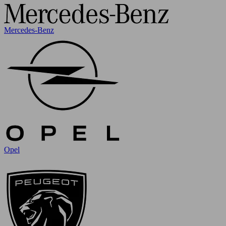
Mercedes-Benz
Opel