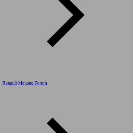
Renault Megane Forum