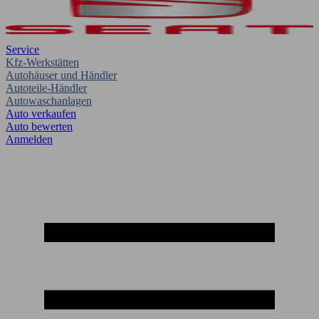
Service
Kfz-Werkstätten
Autohäuser und Händler
Autoteile-Händler
Autowaschanlagen
Auto verkaufen
Auto bewerten
Anmelden