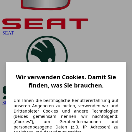
SEAT
Wir verwenden Cookies. Damit Sie
finden, was Sie brauchen.
Um Ihnen die bestmögliche Benutzererfahrung auf
Skoda
unseren Angeboten zu bieten, verwenden wir und
Drittanbieter Cookies und andere Technologien
(beides gemeinsam nennen wir nachfolgend:
„Cookies"), um Geräteinformationen und
personenbezogene Daten (z.B. IP Adressen) zu