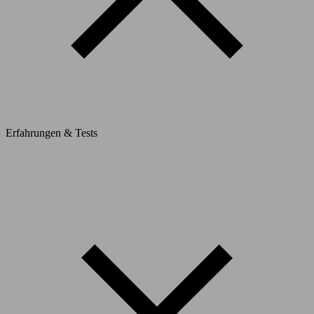
Erfahrungen & Tests