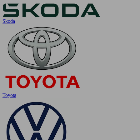
Skoda
Toyota