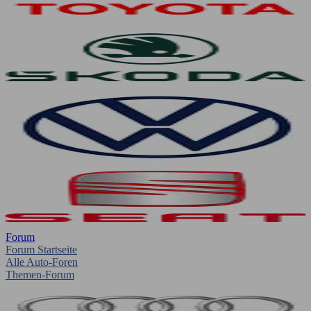
Forum
Forum Startseite
Alle Auto-Foren
Themen-Forum