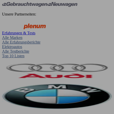
Unsere Partnerseiten:
Erfahrungen & Tests
Alle Marken
Alle Erfahrungsberichte
Elektroautos
Alle Testberichte
Top 10 Listen