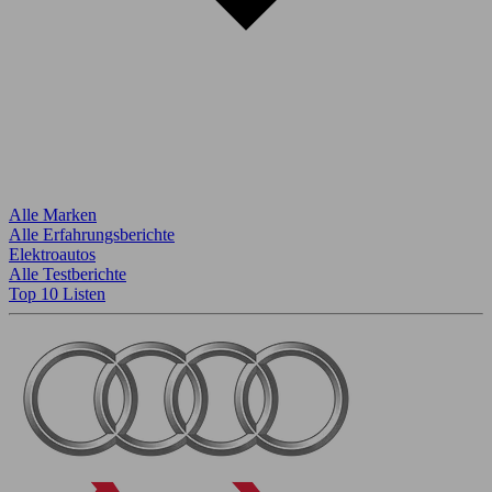
Alle Marken
Alle Erfahrungsberichte
Elektroautos
Alle Testberichte
Top 10 Listen