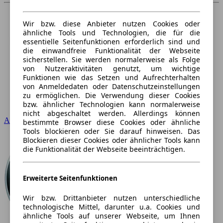
Wir bzw. diese Anbieter nutzen Cookies oder
ähnliche Tools und Technologien, die für die
essentielle Seitenfunktionen erforderlich sind und
die einwandfreie Funktionalität der Webseite
sicherstellen. Sie werden normalerweise als Folge
von Nutzeraktivitäten genutzt, um wichtige
Funktionen wie das Setzen und Aufrechterhalten
von Anmeldedaten oder Datenschutzeinstellungen
zu ermöglichen. Die Verwendung dieser Cookies
bzw. ähnlicher Technologien kann normalerweise
nicht abgeschaltet werden. Allerdings können
Audi
bestimmte Browser diese Cookies oder ähnliche
Tools blockieren oder Sie darauf hinweisen. Das
Blockieren dieser Cookies oder ähnlicher Tools kann
die Funktionalität der Webseite beeinträchtigen.
Erweiterte Seitenfunktionen
Wir bzw. Drittanbieter nutzen unterschiedliche
technologische Mittel, darunter u.a. Cookies und
ähnliche Tools auf unserer Webseite, um Ihnen