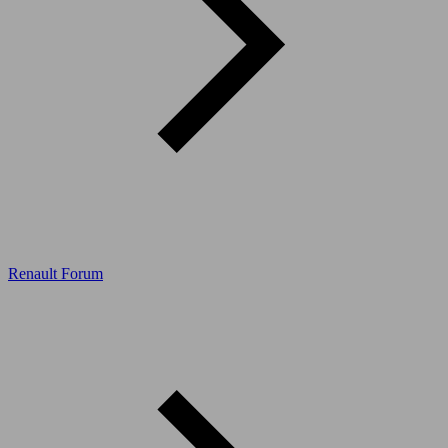
Renault Forum