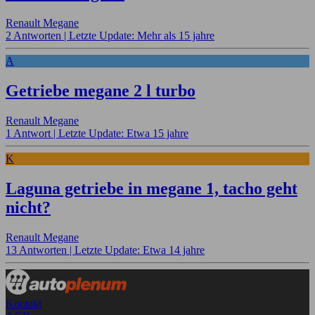
Renault Megane
2 Antworten |
Letzte Update: Mehr als 15 jahre
A
Getriebe megane 2 l turbo
Renault Megane
1 Antwort |
Letzte Update: Etwa 15 jahre
K
Laguna getriebe in megane 1, tacho geht
nicht?
Renault Megane
13 Antworten |
Letzte Update: Etwa 14 jahre
Kontakt