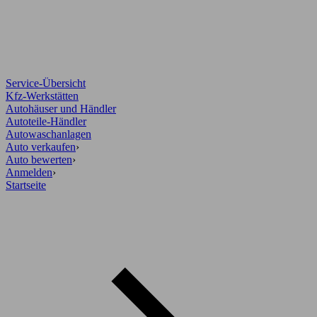
Service-Übersicht
Kfz-Werkstätten
Autohäuser und Händler
Autoteile-Händler
Autowaschanlagen
Auto verkaufen
›
Auto bewerten
›
Anmelden
›
Startseite