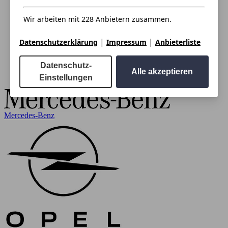
Wir arbeiten mit 228 Anbietern zusammen.
|
|
Datenschutzerklärung
Impressum
Anbieterliste
Datenschutz-
Alle akzeptieren
Einstellungen
Mercedes-Benz