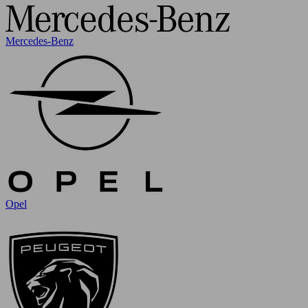
Mercedes-Benz
Opel