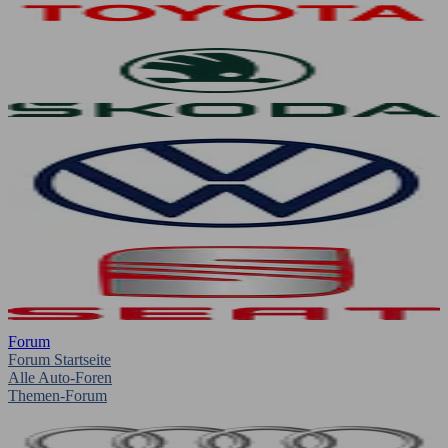
Forum
Forum Startseite
Alle Auto-Foren
Themen-Forum