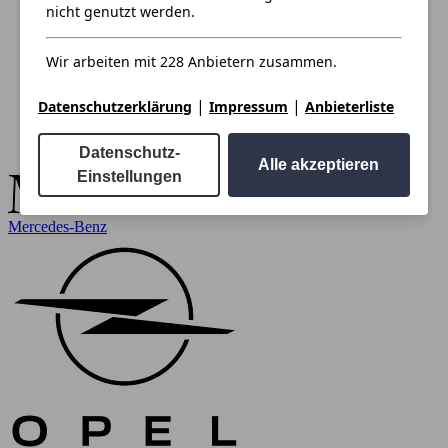
nicht genutzt werden.
Wir arbeiten mit 228 Anbietern zusammen.
|
|
Datenschutzerklärung
Impressum
Anbieterliste
Datenschutz-
Alle akzeptieren
Einstellungen
Mercedes-Benz