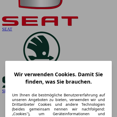
SEAT
Wir verwenden Cookies. Damit Sie
finden, was Sie brauchen.
Skoda
Um Ihnen die bestmögliche Benutzererfahrung auf
unseren Angeboten zu bieten, verwenden wir und
Drittanbieter Cookies und andere Technologien
(beides gemeinsam nennen wir nachfolgend:
„Cookies"), um Geräteinformationen und