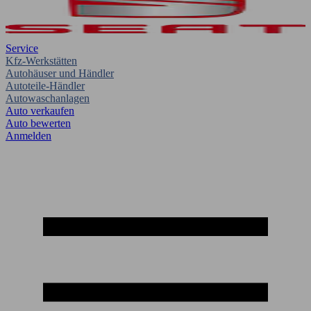
Service
Kfz-Werkstätten
Autohäuser und Händler
Autoteile-Händler
Autowaschanlagen
Auto verkaufen
Auto bewerten
Anmelden