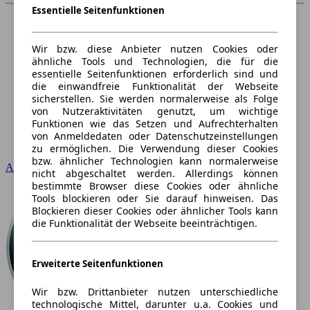
Essentielle Seitenfunktionen
Wir bzw. diese Anbieter nutzen Cookies oder
ähnliche Tools und Technologien, die für die
essentielle Seitenfunktionen erforderlich sind und
die einwandfreie Funktionalität der Webseite
sicherstellen. Sie werden normalerweise als Folge
von Nutzeraktivitäten genutzt, um wichtige
Funktionen wie das Setzen und Aufrechterhalten
von Anmeldedaten oder Datenschutzeinstellungen
zu ermöglichen. Die Verwendung dieser Cookies
bzw. ähnlicher Technologien kann normalerweise
Audi
nicht abgeschaltet werden. Allerdings können
bestimmte Browser diese Cookies oder ähnliche
Tools blockieren oder Sie darauf hinweisen. Das
Blockieren dieser Cookies oder ähnlicher Tools kann
die Funktionalität der Webseite beeinträchtigen.
Erweiterte Seitenfunktionen
Wir bzw. Drittanbieter nutzen unterschiedliche
technologische Mittel, darunter u.a. Cookies und