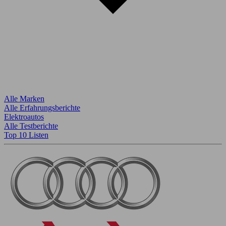
Alle Marken
Alle Erfahrungsberichte
Elektroautos
Alle Testberichte
Top 10 Listen