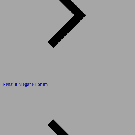
Renault Megane Forum