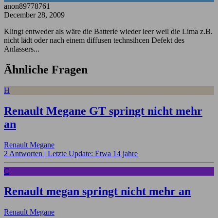
anon89778761
December 28, 2009
Klingt entweder als wäre die Batterie wieder leer weil die Lima z.B.
nicht lädt oder nach einem diffusen technsihcen Defekt des
Anlassers...
Ähnliche Fragen
H
Renault Megane GT springt nicht mehr
an
Renault Megane
2 Antworten |
Letzte Update: Etwa 14 jahre
C
Renault megan springt nicht mehr an
Renault Megane