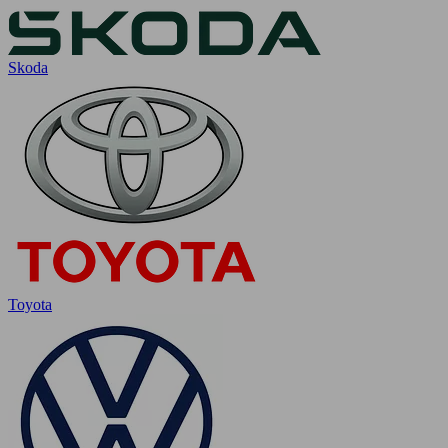
Skoda
Toyota