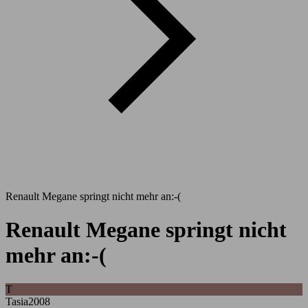
Renault Megane springt nicht mehr an:-(
Renault Megane springt nicht
mehr an:-(
T
Tasia2008