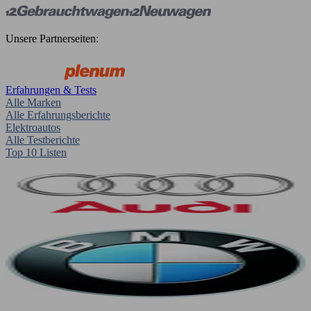
Unsere Partnerseiten:
Erfahrungen & Tests
Alle Marken
Alle Erfahrungsberichte
Elektroautos
Alle Testberichte
Top 10 Listen