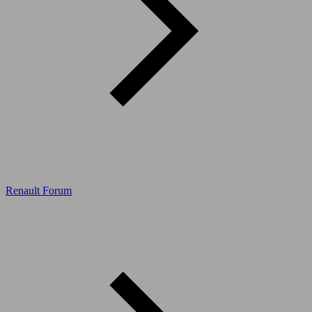
Renault Forum