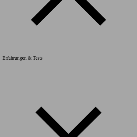
Erfahrungen & Tests