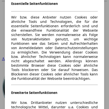
Essentielle Seitenfunktionen
Wir bzw. diese Anbieter nutzen Cookies oder
ähnliche Tools und Technologien, die für die
essentielle Seitenfunktionen erforderlich sind und
die einwandfreie Funktionalität der Webseite
sicherstellen. Sie werden normalerweise als Folge
von Nutzeraktivitäten genutzt, um wichtige
Funktionen wie das Setzen und Aufrechterhalten
von Anmeldedaten oder Datenschutzeinstellungen
zu ermöglichen. Die Verwendung dieser Cookies
bzw. ähnlicher Technologien kann normalerweise
Audi
nicht abgeschaltet werden. Allerdings können
bestimmte Browser diese Cookies oder ähnliche
Tools blockieren oder Sie darauf hinweisen. Das
Blockieren dieser Cookies oder ähnlicher Tools kann
die Funktionalität der Webseite beeinträchtigen.
Erweiterte Seitenfunktionen
Wir bzw. Drittanbieter nutzen unterschiedliche
technologische Mittel, darunter u.a. Cookies und