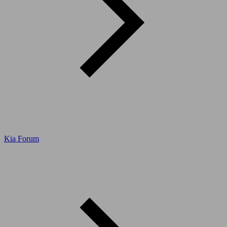
Kia Forum