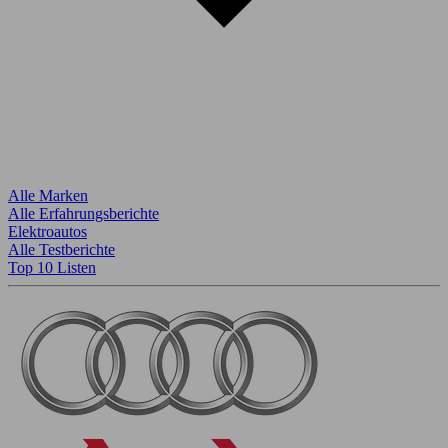
Alle Marken
Alle Erfahrungsberichte
Elektroautos
Alle Testberichte
Top 10 Listen