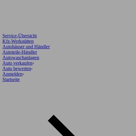
Service-Übersicht
Kfz-Werkstätten
Autohäuser und Händler
Autoteile-Händler
Autowaschanlagen
Auto verkaufen
›
Auto bewerten
›
Anmelden
›
Startseite