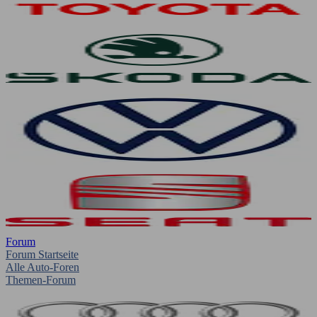
Forum
Forum Startseite
Alle Auto-Foren
Themen-Forum