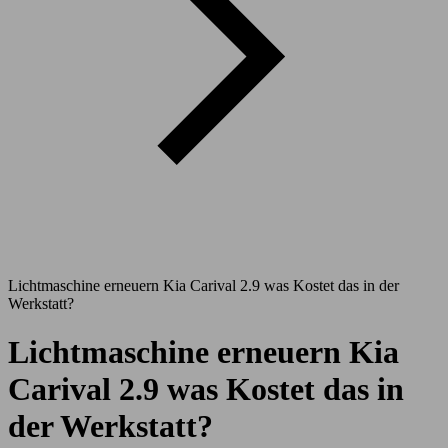
Lichtmaschine erneuern Kia Carival 2.9 was Kostet das in der
Werkstatt?
Lichtmaschine erneuern Kia
Carival 2.9 was Kostet das in
der Werkstatt?