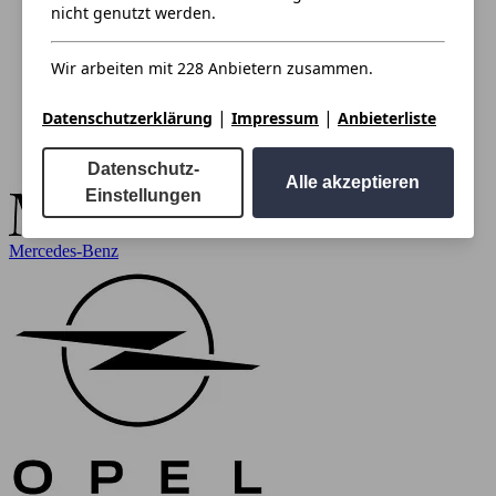
nicht genutzt werden.
Wir arbeiten mit 228 Anbietern zusammen.
|
|
Datenschutzerklärung
Impressum
Anbieterliste
Datenschutz-
Alle akzeptieren
Einstellungen
Mercedes-Benz