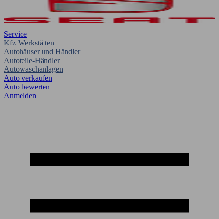
Service
Kfz-Werkstätten
Autohäuser und Händler
Autoteile-Händler
Autowaschanlagen
Auto verkaufen
Auto bewerten
Anmelden