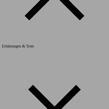
Erfahrungen & Tests