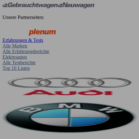
Unsere Partnerseiten:
Erfahrungen & Tests
Alle Marken
Alle Erfahrungsberichte
Elektroautos
Alle Testberichte
Top 10 Listen