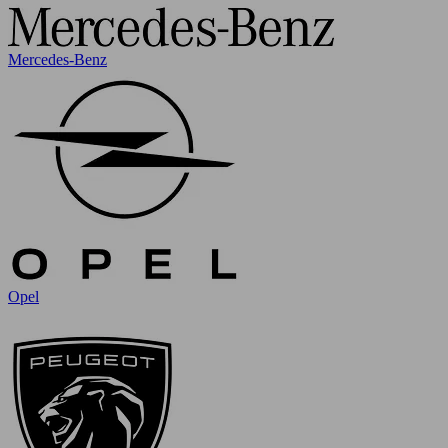
Mercedes-Benz
Opel