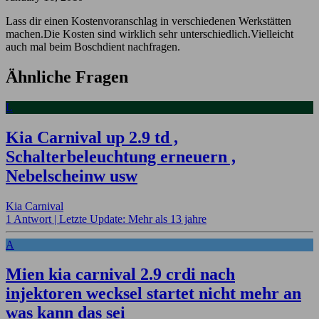
Lass dir einen Kostenvoranschlag in verschiedenen Werkstätten
machen.Die Kosten sind wirklich sehr unterschiedlich.Vielleicht
auch mal beim Boschdient nachfragen.
Ähnliche Fragen
L
Kia Carnival up 2.9 td ,
Schalterbeleuchtung erneuern ,
Nebelscheinw usw
Kia Carnival
1 Antwort |
Letzte Update: Mehr als 13 jahre
A
Mien kia carnival 2.9 crdi nach
injektoren wecksel startet nicht mehr an
was kann das sei