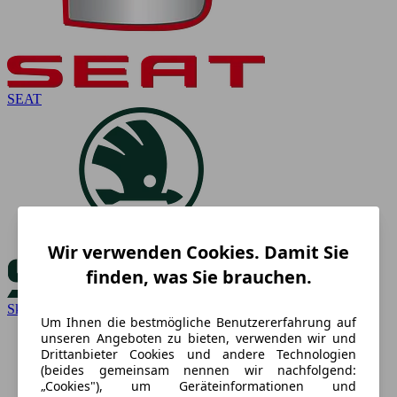
SEAT
Wir verwenden Cookies. Damit Sie
finden, was Sie brauchen.
Skoda
Um Ihnen die bestmögliche Benutzererfahrung auf
unseren Angeboten zu bieten, verwenden wir und
Drittanbieter Cookies und andere Technologien
(beides gemeinsam nennen wir nachfolgend:
„Cookies"), um Geräteinformationen und