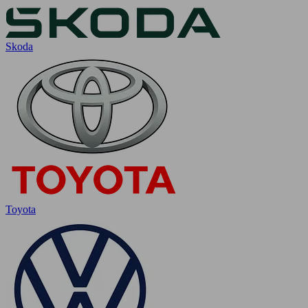
Skoda
Toyota