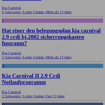
Kia Carnival
6 Antworten |
Letzte Update: Mehr als 13 jahre
J
Hat einer den belegungsplan kia carnival
2.9 crdi bj.2002 sicherrungskasten
fussraum?
Kia Carnival
2 Antworten |
Letzte Update: Mehr als 13 jahre
A
Kia Carnival II 2.9 Crdi
Notlaufprogramm
Kia Carnival
2 Antworten |
Letzte Update: Fast 13 jahre
D