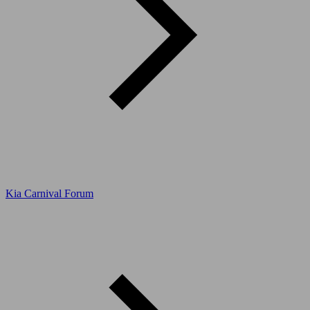
Kia Carnival Forum