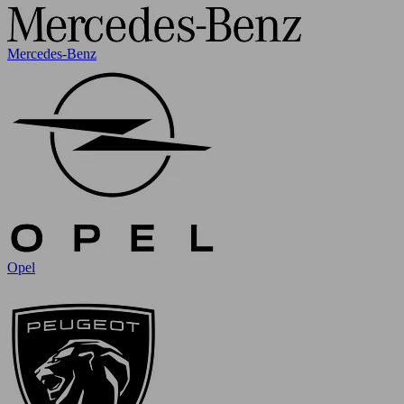
Mercedes-Benz
Opel