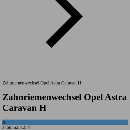
Zahnriemenwechsel Opel Astra Caravan H
Zahnriemenwechsel Opel Astra
Caravan H
A
anon36251254