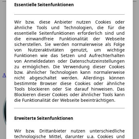
Essentielle Seitenfunktionen
Wir bzw. diese Anbieter nutzen Cookies oder
ähnliche Tools und Technologien, die für die
essentielle Seitenfunktionen erforderlich sind und
die einwandfreie Funktionalität der Webseite
sicherstellen. Sie werden normalerweise als Folge
von Nutzeraktivitäten genutzt, um wichtige
Funktionen wie das Setzen und Aufrechterhalten
von Anmeldedaten oder Datenschutzeinstellungen
zu ermöglichen. Die Verwendung dieser Cookies
bzw. ähnlicher Technologien kann normalerweise
Audi
nicht abgeschaltet werden. Allerdings können
bestimmte Browser diese Cookies oder ähnliche
Tools blockieren oder Sie darauf hinweisen. Das
Blockieren dieser Cookies oder ähnlicher Tools kann
die Funktionalität der Webseite beeinträchtigen.
Erweiterte Seitenfunktionen
Wir bzw. Drittanbieter nutzen unterschiedliche
technologische Mittel, darunter u.a. Cookies und