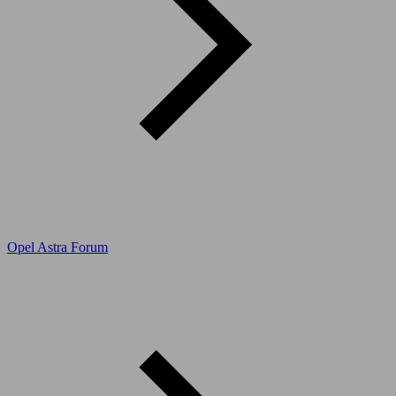
Opel Astra Forum