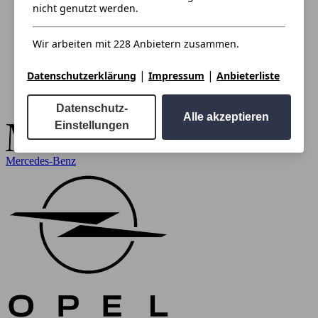
nicht genutzt werden.
Wir arbeiten mit 228 Anbietern zusammen.
|
|
Datenschutzerklärung
Impressum
Anbieterliste
Datenschutz-
Alle akzeptieren
Einstellungen
Mercedes-Benz