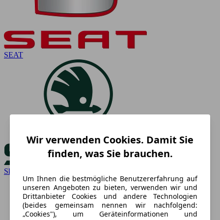
SEAT
Wir verwenden Cookies. Damit Sie
finden, was Sie brauchen.
Skoda
Um Ihnen die bestmögliche Benutzererfahrung auf
unseren Angeboten zu bieten, verwenden wir und
Drittanbieter Cookies und andere Technologien
(beides gemeinsam nennen wir nachfolgend:
„Cookies"), um Geräteinformationen und