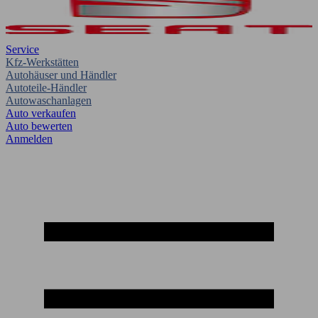
Service
Kfz-Werkstätten
Autohäuser und Händler
Autoteile-Händler
Autowaschanlagen
Auto verkaufen
Auto bewerten
Anmelden