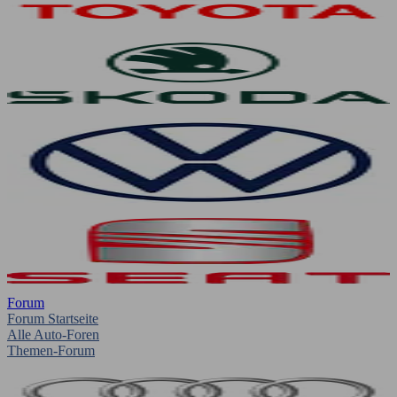
Forum
Forum Startseite
Alle Auto-Foren
Themen-Forum