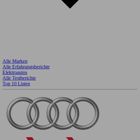
Alle Marken
Alle Erfahrungsberichte
Elektroautos
Alle Testberichte
Top 10 Listen