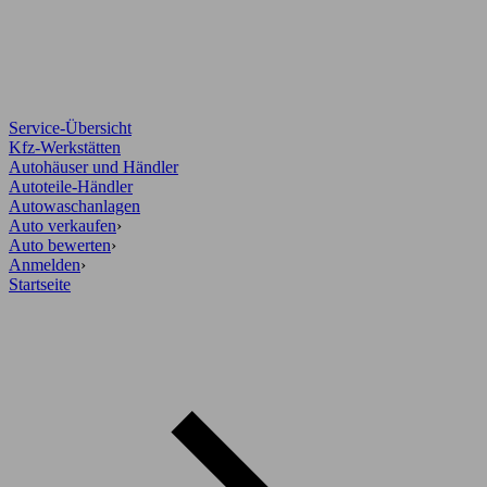
Service-Übersicht
Kfz-Werkstätten
Autohäuser und Händler
Autoteile-Händler
Autowaschanlagen
Auto verkaufen
›
Auto bewerten
›
Anmelden
›
Startseite