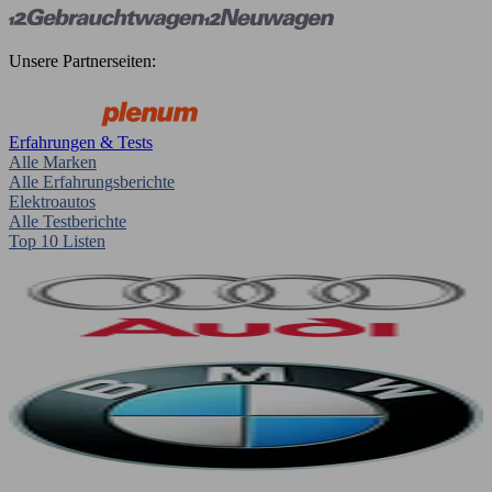
Unsere Partnerseiten:
Erfahrungen & Tests
Alle Marken
Alle Erfahrungsberichte
Elektroautos
Alle Testberichte
Top 10 Listen