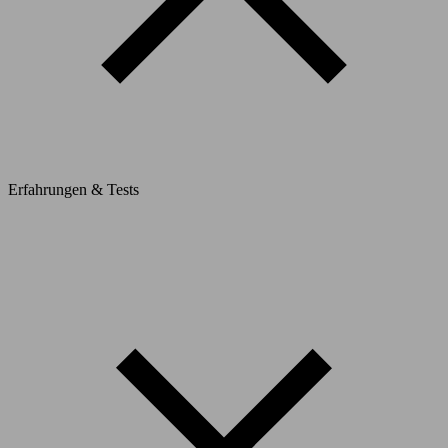
Erfahrungen & Tests