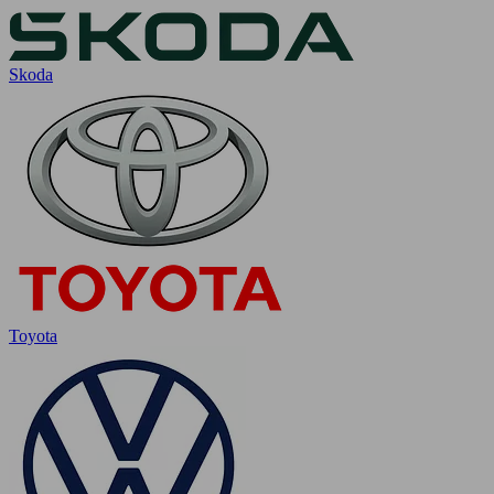
Skoda
Toyota