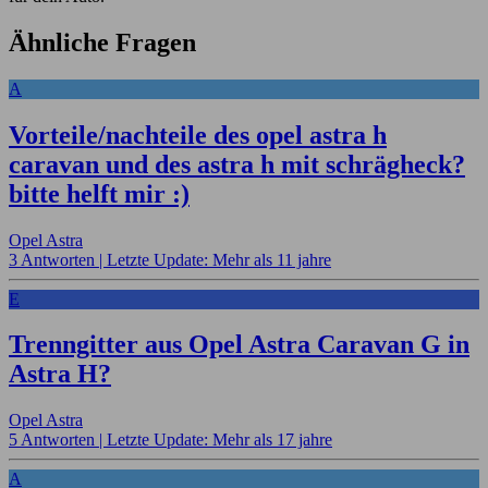
Ähnliche Fragen
A
Vorteile/nachteile des opel astra h
caravan und des astra h mit schrägheck?
bitte helft mir :)
Opel Astra
3 Antworten |
Letzte Update: Mehr als 11 jahre
E
Trenngitter aus Opel Astra Caravan G in
Astra H?
Opel Astra
5 Antworten |
Letzte Update: Mehr als 17 jahre
A