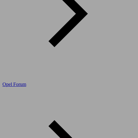
Opel Forum