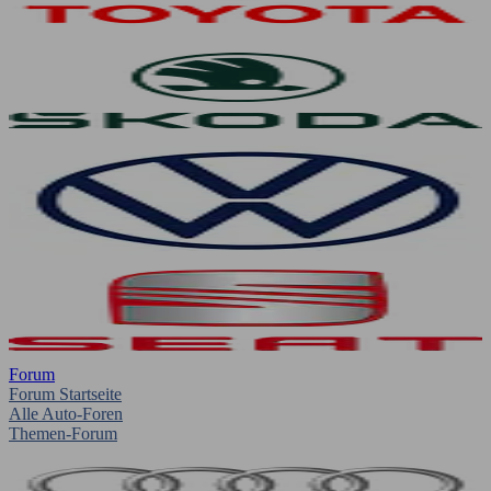
Forum
Forum Startseite
Alle Auto-Foren
Themen-Forum