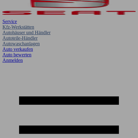
Service
Kfz-Werkstätten
Autohäuser und Händler
Autoteile-Händler
Autowaschanlagen
Auto verkaufen
Auto bewerten
Anmelden