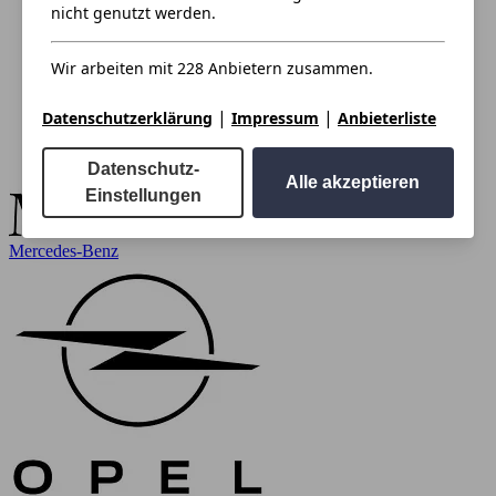
nicht genutzt werden.
Wir arbeiten mit 228 Anbietern zusammen.
|
|
Datenschutzerklärung
Impressum
Anbieterliste
Datenschutz-
Alle akzeptieren
Einstellungen
Mercedes-Benz