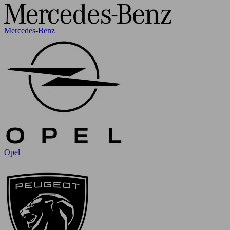
Mercedes-Benz
Opel