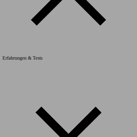
Erfahrungen & Tests