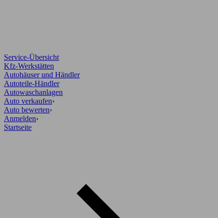
Service-Übersicht
Kfz-Werkstätten
Autohäuser und Händler
Autoteile-Händler
Autowaschanlagen
Auto verkaufen
›
Auto bewerten
›
Anmelden
›
Startseite