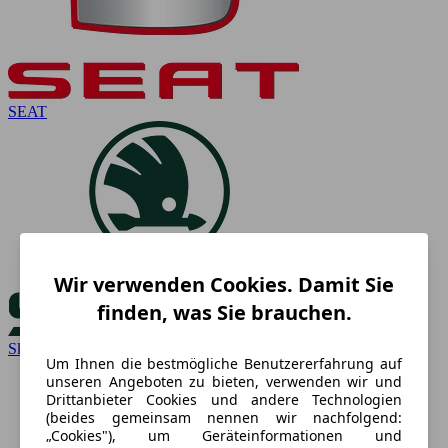
SEAT
Wir verwenden Cookies. Damit Sie
finden, was Sie brauchen.
Skoda
Um Ihnen die bestmögliche Benutzererfahrung auf
unseren Angeboten zu bieten, verwenden wir und
Drittanbieter Cookies und andere Technologien
(beides gemeinsam nennen wir nachfolgend:
„Cookies"), um Geräteinformationen und