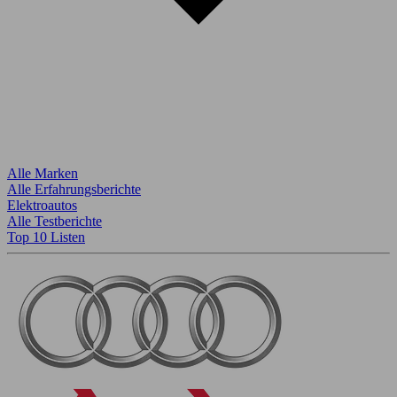
Alle Marken
Alle Erfahrungsberichte
Elektroautos
Alle Testberichte
Top 10 Listen