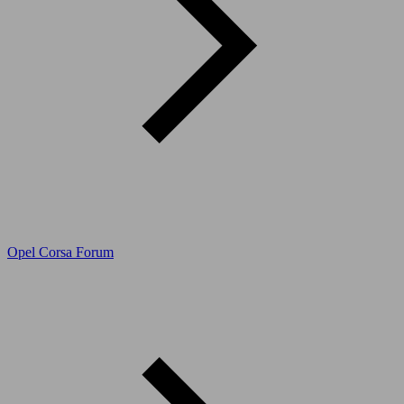
Opel Corsa Forum