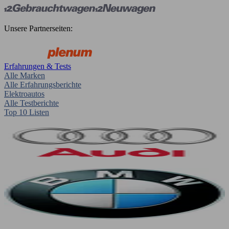
Unsere Partnerseiten:
Erfahrungen & Tests
Alle Marken
Alle Erfahrungsberichte
Elektroautos
Alle Testberichte
Top 10 Listen