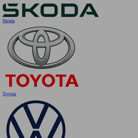
Skoda
Toyota