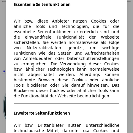
Essentielle Seitenfunktionen
Wir bzw. diese Anbieter nutzen Cookies oder
ähnliche Tools und Technologien, die für die
essentielle Seitenfunktionen erforderlich sind und
die einwandfreie Funktionalität der Webseite
sicherstellen. Sie werden normalerweise als Folge
von Nutzeraktivitäten genutzt, um wichtige
Funktionen wie das Setzen und Aufrechterhalten
von Anmeldedaten oder Datenschutzeinstellungen
zu ermöglichen. Die Verwendung dieser Cookies
bzw. ähnlicher Technologien kann normalerweise
Audi
nicht abgeschaltet werden. Allerdings können
bestimmte Browser diese Cookies oder ähnliche
Tools blockieren oder Sie darauf hinweisen. Das
Blockieren dieser Cookies oder ähnlicher Tools kann
die Funktionalität der Webseite beeinträchtigen.
Erweiterte Seitenfunktionen
Wir bzw. Drittanbieter nutzen unterschiedliche
technologische Mittel, darunter u.a. Cookies und