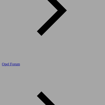
Opel Forum