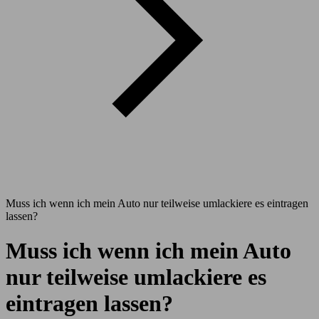
Muss ich wenn ich mein Auto nur teilweise umlackiere es eintragen
lassen?
Muss ich wenn ich mein Auto
nur teilweise umlackiere es
eintragen lassen?