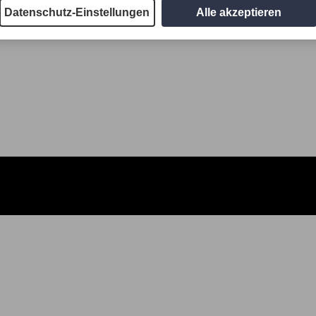
Datenschutz-Einstellungen
Alle akzeptieren