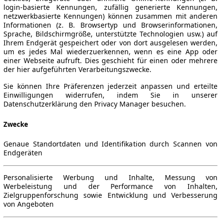
login-basierte Kennungen, zufällig generierte Kennungen,
netzwerkbasierte Kennungen) können zusammen mit anderen
Informationen (z. B. Browsertyp und Browserinformationen,
Sprache, Bildschirmgröße, unterstützte Technologien usw.) auf
Ihrem Endgerät gespeichert oder von dort ausgelesen werden,
um es jedes Mal wiederzuerkennen, wenn es eine App oder
einer Webseite aufruft. Dies geschieht für einen oder mehrere
der hier aufgeführten Verarbeitungszwecke.
Sie können Ihre Präferenzen jederzeit anpassen und erteilte
Einwilligungen widerrufen, indem Sie in unserer
Datenschutzerklärung den Privacy Manager besuchen.
Zwecke
Genaue Standortdaten und Identifikation durch Scannen von
Endgeräten
Personalisierte Werbung und Inhalte, Messung von
Werbeleistung und der Performance von Inhalten,
Zielgruppenforschung sowie Entwicklung und Verbesserung
von Angeboten