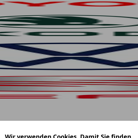
Wir verwenden Cookies. Damit Sie finden,