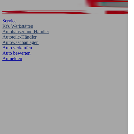
Service
Kfz-Werkstätten
Autohäuser und Händler
Autoteile-Händler
Autowaschanlagen
Auto verkaufen
Auto bewerten
Anmelden