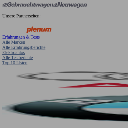
Unsere Partnerseiten:
Erfahrungen & Tests
Alle Marken
Alle Erfahrungsberichte
Elektroautos
Alle Testberichte
Top 10 Listen