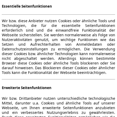
Essentielle Seitenfunktionen
Wir bzw. diese Anbieter nutzen Cookies oder ähnliche Tools und
Technologien, die für die essentielle Seitenfunktionen
erforderlich sind und die einwandfreie Funktionalität der
Webseite sicherstellen. Sie werden normalerweise als Folge von
Nutzeraktivitäten genutzt, um wichtige Funktionen wie das
Setzen und Aufrechterhalten von Anmeldedaten oder
Datenschutzeinstellungen zu ermöglichen. Die Verwendung
dieser Cookies bzw. ähnlicher Technologien kann normalerweise
nicht abgeschaltet werden. Allerdings können bestimmte
Browser diese Cookies oder ähnliche Tools blockieren oder Sie
darauf hinweisen. Das Blockieren dieser Cookies oder ähnlicher
Tools kann die Funktionalität der Webseite beeinträchtigen.
Erweiterte Seitenfunktionen
Wir bzw. Drittanbieter nutzen unterschiedliche technologische
Mittel, darunter u.a. Cookies und ähnliche Tools auf unserer
Webseite, um Ihnen erweiterte Seitenfunktionen anzubieten
und ein verbessertes Nutzungserlebnis zu gewährleisten.