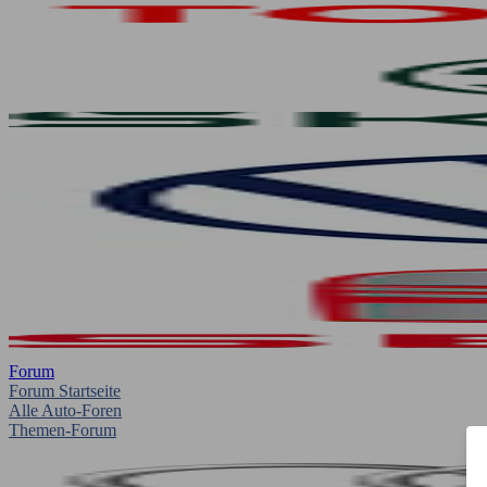
Forum
Forum Startseite
Alle Auto-Foren
Themen-Forum