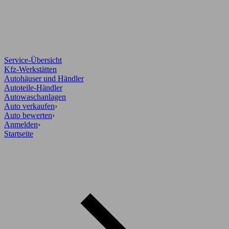
Service-Übersicht
Kfz-Werkstätten
Autohäuser und Händler
Autoteile-Händler
Autowaschanlagen
Auto verkaufen
›
Auto bewerten
›
Anmelden
›
Startseite