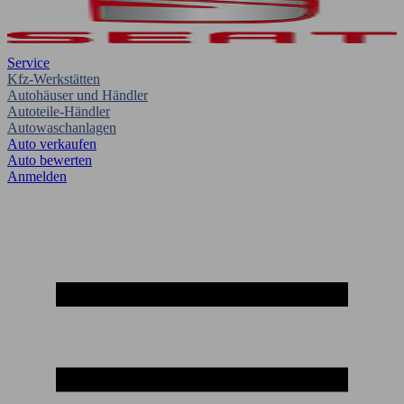
Service
Kfz-Werkstätten
Autohäuser und Händler
Autoteile-Händler
Autowaschanlagen
Auto verkaufen
Auto bewerten
Anmelden