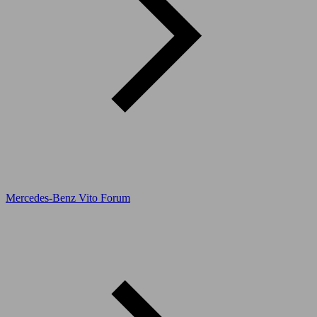
Mercedes-Benz Vito Forum