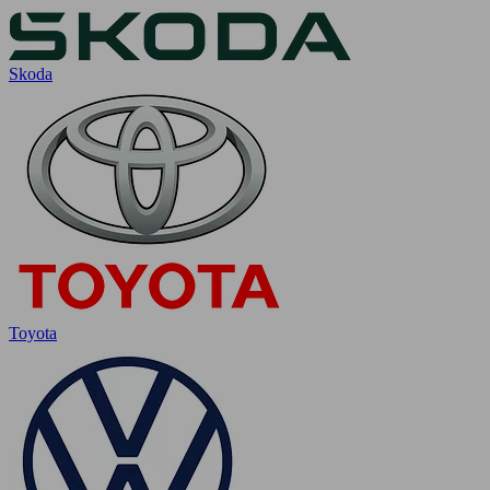
Skoda
Toyota