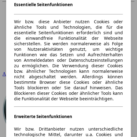
Essentielle Seitenfunktionen
Wir bzw. diese Anbieter nutzen Cookies oder
ähnliche Tools und Technologien, die für die
essentielle Seitenfunktionen erforderlich sind und
die einwandfreie Funktionalität der Webseite
sicherstellen. Sie werden normalerweise als Folge
von Nutzeraktivitäten genutzt, um wichtige
Funktionen wie das Setzen und Aufrechterhalten
von Anmeldedaten oder Datenschutzeinstellungen
zu ermöglichen. Die Verwendung dieser Cookies
bzw. ähnlicher Technologien kann normalerweise
Audi
nicht abgeschaltet werden. Allerdings können
bestimmte Browser diese Cookies oder ähnliche
Tools blockieren oder Sie darauf hinweisen. Das
Blockieren dieser Cookies oder ähnlicher Tools kann
die Funktionalität der Webseite beeinträchtigen.
Erweiterte Seitenfunktionen
Wir bzw. Drittanbieter nutzen unterschiedliche
technologische Mittel, darunter u.a. Cookies und