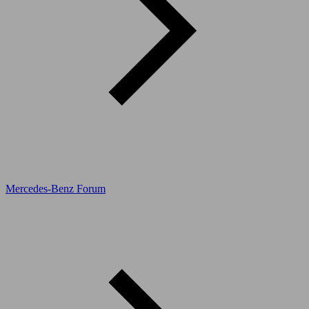
Mercedes-Benz Forum