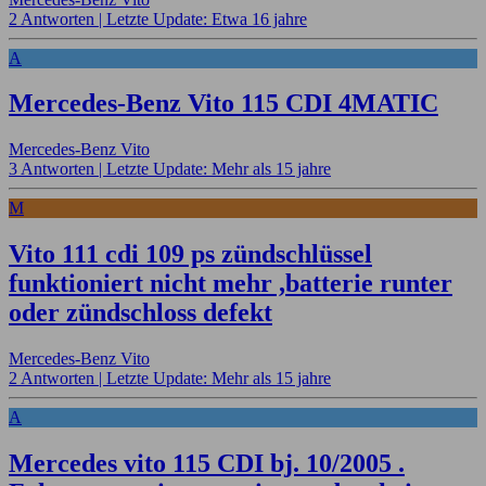
2 Antworten |
Letzte Update: Etwa 16 jahre
A
Mercedes-Benz Vito 115 CDI 4MATIC
Mercedes-Benz Vito
3 Antworten |
Letzte Update: Mehr als 15 jahre
M
Vito 111 cdi 109 ps zündschlüssel
funktioniert nicht mehr ,batterie runter
oder zündschloss defekt
Mercedes-Benz Vito
2 Antworten |
Letzte Update: Mehr als 15 jahre
A
Mercedes vito 115 CDI bj. 10/2005 .