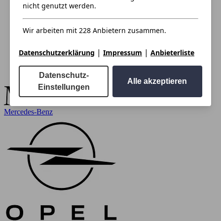
nicht genutzt werden.
Wir arbeiten mit 228 Anbietern zusammen.
|
|
Datenschutzerklärung
Impressum
Anbieterliste
Datenschutz-
Alle akzeptieren
Einstellungen
Mercedes-Benz