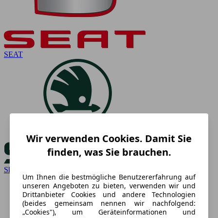
SEAT
Wir verwenden Cookies. Damit Sie
finden, was Sie brauchen.
Skoda
Um Ihnen die bestmögliche Benutzererfahrung auf
unseren Angeboten zu bieten, verwenden wir und
Drittanbieter Cookies und andere Technologien
(beides gemeinsam nennen wir nachfolgend:
„Cookies"), um Geräteinformationen und