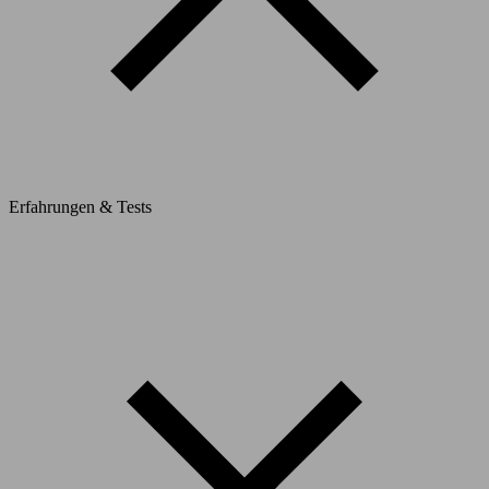
Erfahrungen & Tests