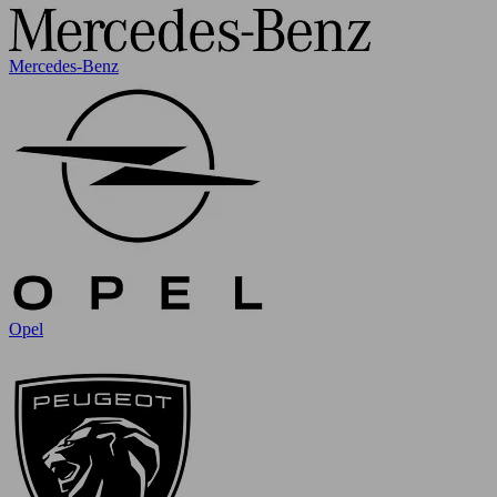
Mercedes-Benz
Opel