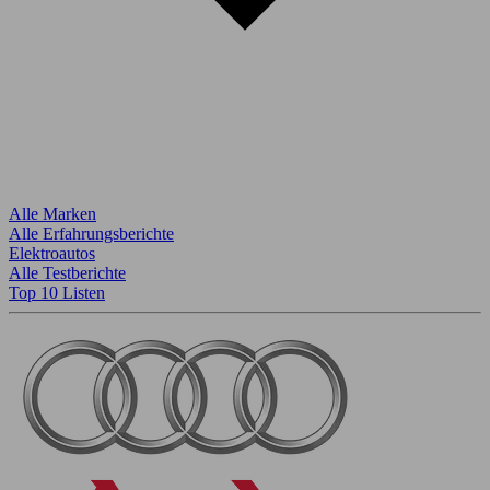
Alle Marken
Alle Erfahrungsberichte
Elektroautos
Alle Testberichte
Top 10 Listen