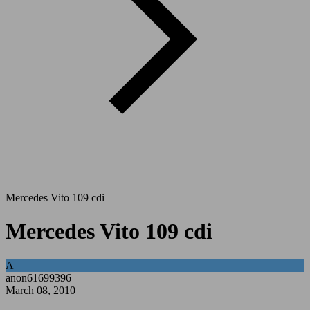
Mercedes Vito 109 cdi
Mercedes Vito 109 cdi
A
anon61699396
March 08, 2010