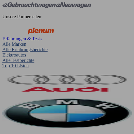
Unsere Partnerseiten:
Erfahrungen & Tests
Alle Marken
Alle Erfahrungsberichte
Elektroautos
Alle Testberichte
Top 10 Listen