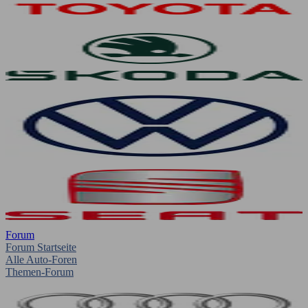
Forum
Forum Startseite
Alle Auto-Foren
Themen-Forum