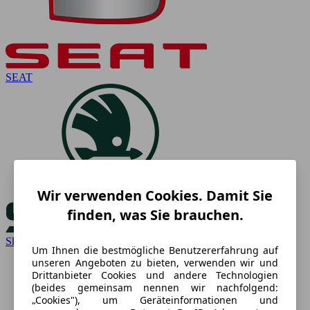
SEAT
Wir verwenden Cookies. Damit Sie
finden, was Sie brauchen.
Skoda
Um Ihnen die bestmögliche Benutzererfahrung auf
unseren Angeboten zu bieten, verwenden wir und
Drittanbieter Cookies und andere Technologien
(beides gemeinsam nennen wir nachfolgend:
„Cookies"), um Geräteinformationen und