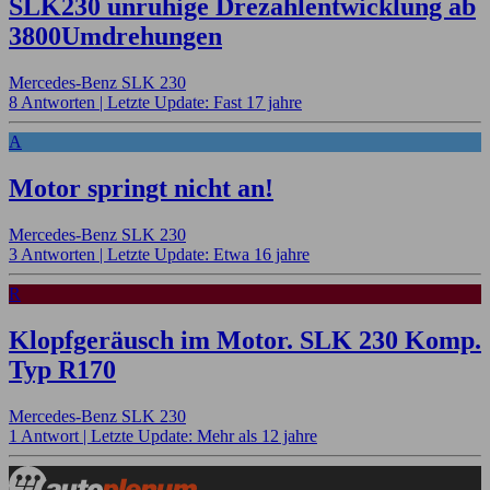
SLK230 unruhige Drezahlentwicklung ab
3800Umdrehungen
Mercedes-Benz SLK 230
8 Antworten |
Letzte Update: Fast 17 jahre
A
Motor springt nicht an!
Mercedes-Benz SLK 230
3 Antworten |
Letzte Update: Etwa 16 jahre
R
Klopfgeräusch im Motor. SLK 230 Komp.
Typ R170
Mercedes-Benz SLK 230
1 Antwort |
Letzte Update: Mehr als 12 jahre