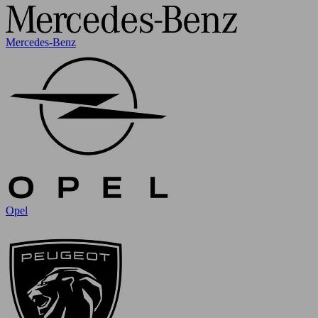
Mercedes-Benz
Opel