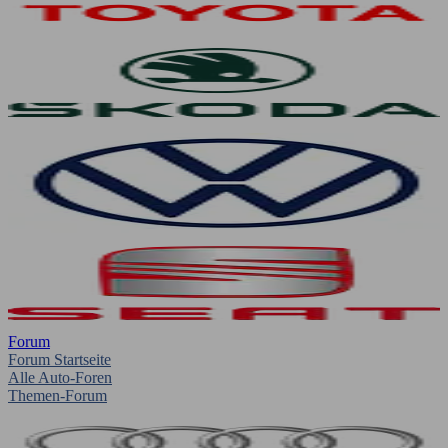
Forum
Forum Startseite
Alle Auto-Foren
Themen-Forum