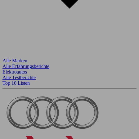
Alle Marken
Alle Erfahrungsberichte
Elektroautos
Alle Testberichte
Top 10 Listen