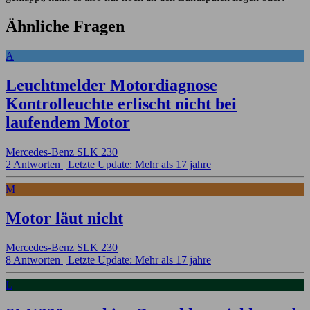
Ähnliche Fragen
A
Leuchtmelder Motordiagnose
Kontrolleuchte erlischt nicht bei
laufendem Motor
Mercedes-Benz SLK 230
2 Antworten |
Letzte Update: Mehr als 17 jahre
M
Motor läut nicht
Mercedes-Benz SLK 230
8 Antworten |
Letzte Update: Mehr als 17 jahre
L