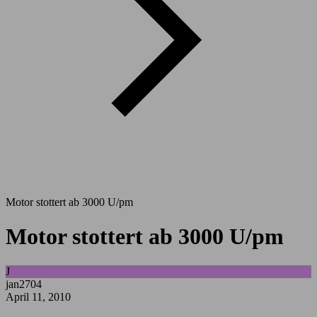
Motor stottert ab 3000 U/pm
Motor stottert ab 3000 U/pm
J
jan2704
April 11, 2010