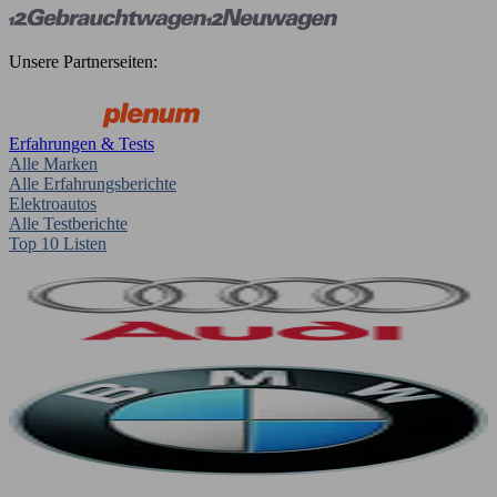
Unsere Partnerseiten:
Erfahrungen & Tests
Alle Marken
Alle Erfahrungsberichte
Elektroautos
Alle Testberichte
Top 10 Listen