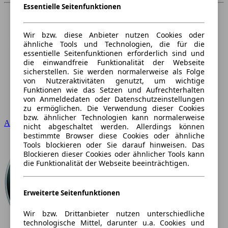
Essentielle Seitenfunktionen
Wir bzw. diese Anbieter nutzen Cookies oder
ähnliche Tools und Technologien, die für die
essentielle Seitenfunktionen erforderlich sind und
die einwandfreie Funktionalität der Webseite
sicherstellen. Sie werden normalerweise als Folge
von Nutzeraktivitäten genutzt, um wichtige
Funktionen wie das Setzen und Aufrechterhalten
von Anmeldedaten oder Datenschutzeinstellungen
zu ermöglichen. Die Verwendung dieser Cookies
bzw. ähnlicher Technologien kann normalerweise
Audi
nicht abgeschaltet werden. Allerdings können
bestimmte Browser diese Cookies oder ähnliche
Tools blockieren oder Sie darauf hinweisen. Das
Blockieren dieser Cookies oder ähnlicher Tools kann
die Funktionalität der Webseite beeinträchtigen.
Erweiterte Seitenfunktionen
Wir bzw. Drittanbieter nutzen unterschiedliche
technologische Mittel, darunter u.a. Cookies und