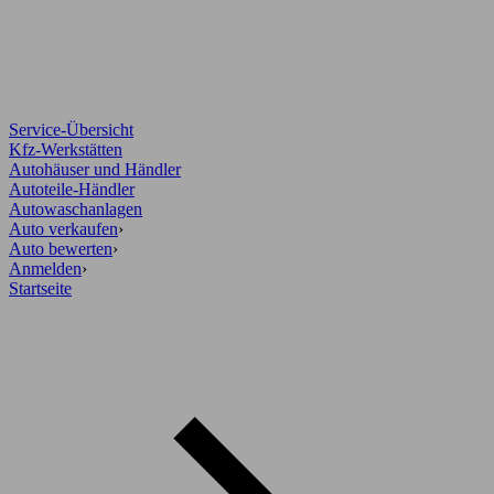
Service-Übersicht
Kfz-Werkstätten
Autohäuser und Händler
Autoteile-Händler
Autowaschanlagen
Auto verkaufen
›
Auto bewerten
›
Anmelden
›
Startseite