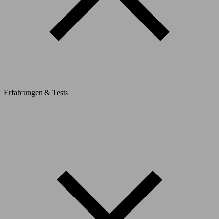
Erfahrungen & Tests