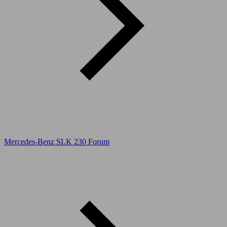
Mercedes-Benz SLK 230 Forum