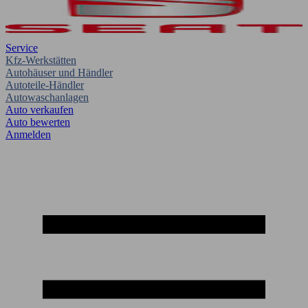
Service
Kfz-Werkstätten
Autohäuser und Händler
Autoteile-Händler
Autowaschanlagen
Auto verkaufen
Auto bewerten
Anmelden