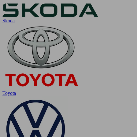
Skoda
Toyota