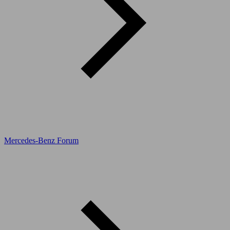
Mercedes-Benz Forum