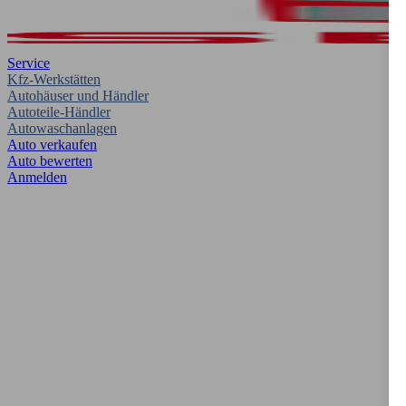
Service
Kfz-Werkstätten
Autohäuser und Händler
Autoteile-Händler
Autowaschanlagen
Auto verkaufen
Auto bewerten
Anmelden