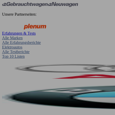
Unsere Partnerseiten:
Erfahrungen & Tests
Alle Marken
Alle Erfahrungsberichte
Elektroautos
Alle Testberichte
Top 10 Listen