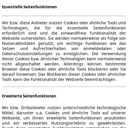
Essentielle Seitenfunktionen
Wir bzw. diese Anbieter nutzen Cookies oder ähnliche Tools und
Technologien, die für die essentielle Seitenfunktionen
erforderlich sind und die einwandfreie Funktionalität der
Webseite sicherstellen. Sie werden normalerweise als Folge von
Nutzeraktivitäten genutzt, um wichtige Funktionen wie das
Setzen und Aufrechterhalten von Anmeldedaten oder
Datenschutzeinstellungen zu ermöglichen. Die Verwendung
dieser Cookies bzw. ähnlicher Technologien kann normalerweise
nicht abgeschaltet werden. Allerdings können bestimmte
Browser diese Cookies oder ähnliche Tools blockieren oder Sie
darauf hinweisen. Das Blockieren dieser Cookies oder ähnlicher
Tools kann die Funktionalität der Webseite beeinträchtigen.
Erweiterte Seitenfunktionen
Wir bzw. Drittanbieter nutzen unterschiedliche technologische
Mittel, darunter u.a. Cookies und ähnliche Tools auf unserer
Webseite, um Ihnen erweiterte Seitenfunktionen anzubieten
und ein verbessertes Nutzungserlebnis zu gewährleisten.