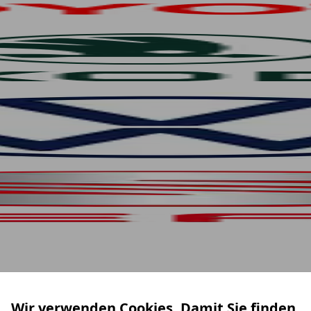
Wir verwenden Cookies. Damit Sie finden,