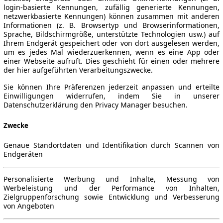
login-basierte Kennungen, zufällig generierte Kennungen,
netzwerkbasierte Kennungen) können zusammen mit anderen
Informationen (z. B. Browsertyp und Browserinformationen,
Sprache, Bildschirmgröße, unterstützte Technologien usw.) auf
Ihrem Endgerät gespeichert oder von dort ausgelesen werden,
um es jedes Mal wiederzuerkennen, wenn es eine App oder
einer Webseite aufruft. Dies geschieht für einen oder mehrere
der hier aufgeführten Verarbeitungszwecke.
Sie können Ihre Präferenzen jederzeit anpassen und erteilte
Einwilligungen widerrufen, indem Sie in unserer
Datenschutzerklärung den Privacy Manager besuchen.
Zwecke
Genaue Standortdaten und Identifikation durch Scannen von
Endgeräten
Personalisierte Werbung und Inhalte, Messung von
Werbeleistung und der Performance von Inhalten,
Zielgruppenforschung sowie Entwicklung und Verbesserung
von Angeboten