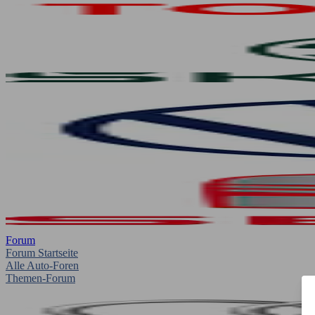
Forum
Forum Startseite
Alle Auto-Foren
Themen-Forum