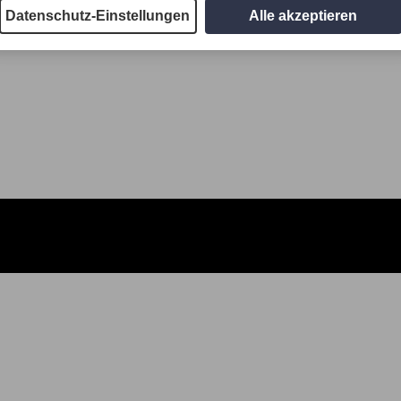
Datenschutz-Einstellungen
Alle akzeptieren