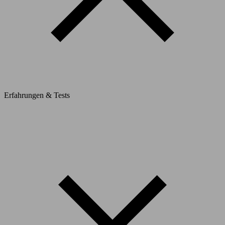
Erfahrungen & Tests