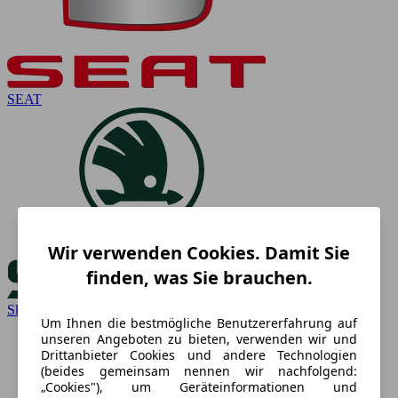
SEAT
Wir verwenden Cookies. Damit Sie
finden, was Sie brauchen.
Skoda
Um Ihnen die bestmögliche Benutzererfahrung auf
unseren Angeboten zu bieten, verwenden wir und
Drittanbieter Cookies und andere Technologien
(beides gemeinsam nennen wir nachfolgend:
„Cookies"), um Geräteinformationen und