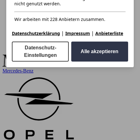
nicht genutzt werden.
Wir arbeiten mit 228 Anbietern zusammen.
|
|
Datenschutzerklärung
Impressum
Anbieterliste
Datenschutz-
Alle akzeptieren
Einstellungen
Mercedes-Benz