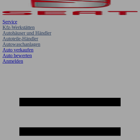
Service
Kfz-Werkstätten
Autohäuser und Händler
Autoteile-Händler
Autowaschanlagen
Auto verkaufen
Auto bewerten
Anmelden