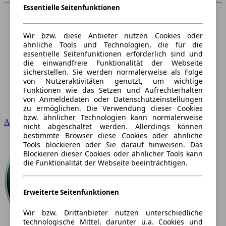
Essentielle Seitenfunktionen
Wir bzw. diese Anbieter nutzen Cookies oder
ähnliche Tools und Technologien, die für die
essentielle Seitenfunktionen erforderlich sind und
die einwandfreie Funktionalität der Webseite
sicherstellen. Sie werden normalerweise als Folge
von Nutzeraktivitäten genutzt, um wichtige
Funktionen wie das Setzen und Aufrechterhalten
von Anmeldedaten oder Datenschutzeinstellungen
zu ermöglichen. Die Verwendung dieser Cookies
bzw. ähnlicher Technologien kann normalerweise
Audi
nicht abgeschaltet werden. Allerdings können
bestimmte Browser diese Cookies oder ähnliche
Tools blockieren oder Sie darauf hinweisen. Das
Blockieren dieser Cookies oder ähnlicher Tools kann
die Funktionalität der Webseite beeinträchtigen.
Erweiterte Seitenfunktionen
Wir bzw. Drittanbieter nutzen unterschiedliche
technologische Mittel, darunter u.a. Cookies und