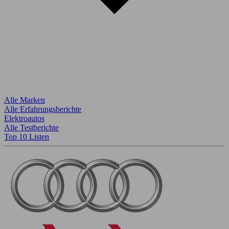
Alle Marken
Alle Erfahrungsberichte
Elektroautos
Alle Testberichte
Top 10 Listen