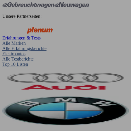
Unsere Partnerseiten:
Erfahrungen & Tests
Alle Marken
Alle Erfahrungsberichte
Elektroautos
Alle Testberichte
Top 10 Listen