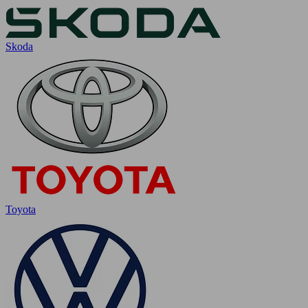
Skoda
Toyota