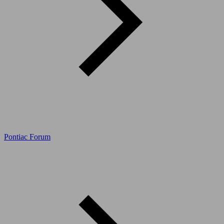
Pontiac Forum