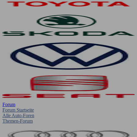
Forum
Forum Startseite
Alle Auto-Foren
Themen-Forum