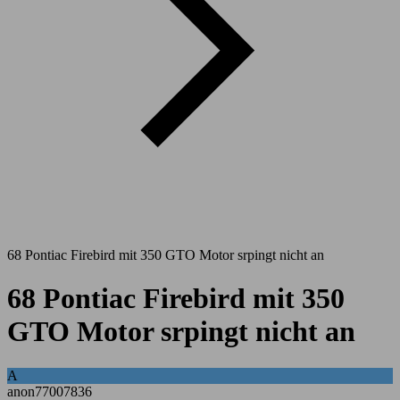
68 Pontiac Firebird mit 350 GTO Motor srpingt nicht an
68 Pontiac Firebird mit 350
GTO Motor srpingt nicht an
A
anon77007836