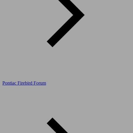
Pontiac Firebird Forum