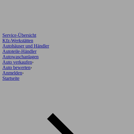
Service-Übersicht
Kfz-Werkstätten
Autohäuser und Händler
Autoteile-Händler
Autowaschanlagen
Auto verkaufen
›
Auto bewerten
›
Anmelden
›
Startseite