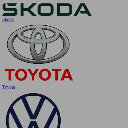
Skoda
Toyota