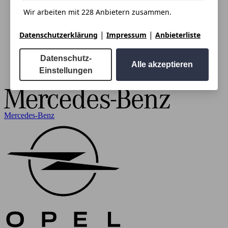
Wir arbeiten mit 228 Anbietern zusammen.
|
|
Datenschutzerklärung
Impressum
Anbieterliste
Datenschutz-
Alle akzeptieren
Einstellungen
Mercedes-Benz