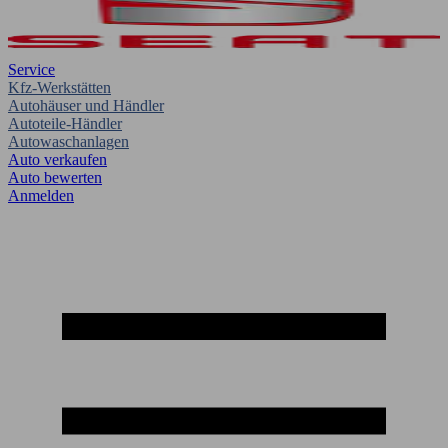
Service
Kfz-Werkstätten
Autohäuser und Händler
Autoteile-Händler
Autowaschanlagen
Auto verkaufen
Auto bewerten
Anmelden