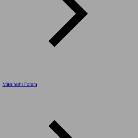
Mitsubishi Forum