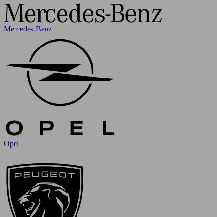
Mercedes-Benz
Opel