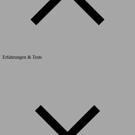
Erfahrungen & Tests