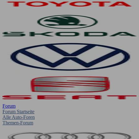
Forum
Forum Startseite
Alle Auto-Foren
Themen-Forum