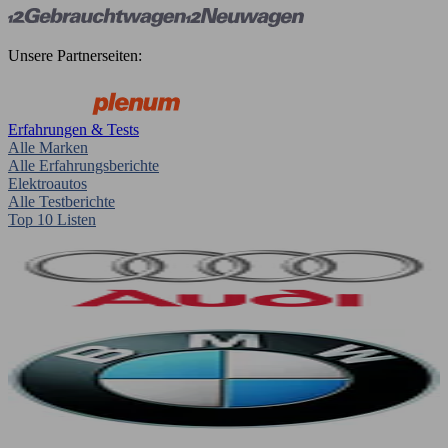
Unsere Partnerseiten:
Erfahrungen & Tests
Alle Marken
Alle Erfahrungsberichte
Elektroautos
Alle Testberichte
Top 10 Listen