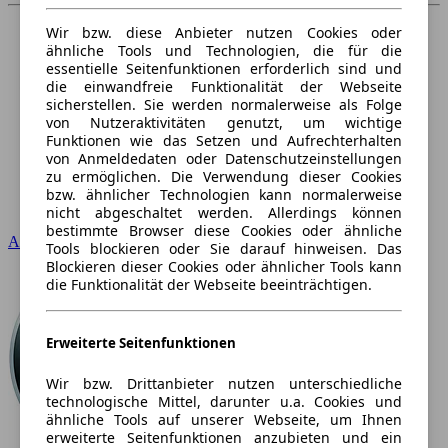
Wir bzw. diese Anbieter nutzen Cookies oder
ähnliche Tools und Technologien, die für die
essentielle Seitenfunktionen erforderlich sind und
die einwandfreie Funktionalität der Webseite
sicherstellen. Sie werden normalerweise als Folge
von Nutzeraktivitäten genutzt, um wichtige
Funktionen wie das Setzen und Aufrechterhalten
von Anmeldedaten oder Datenschutzeinstellungen
zu ermöglichen. Die Verwendung dieser Cookies
bzw. ähnlicher Technologien kann normalerweise
nicht abgeschaltet werden. Allerdings können
bestimmte Browser diese Cookies oder ähnliche
Audi
Tools blockieren oder Sie darauf hinweisen. Das
Blockieren dieser Cookies oder ähnlicher Tools kann
die Funktionalität der Webseite beeinträchtigen.
Erweiterte Seitenfunktionen
Wir bzw. Drittanbieter nutzen unterschiedliche
technologische Mittel, darunter u.a. Cookies und
ähnliche Tools auf unserer Webseite, um Ihnen
erweiterte Seitenfunktionen anzubieten und ein