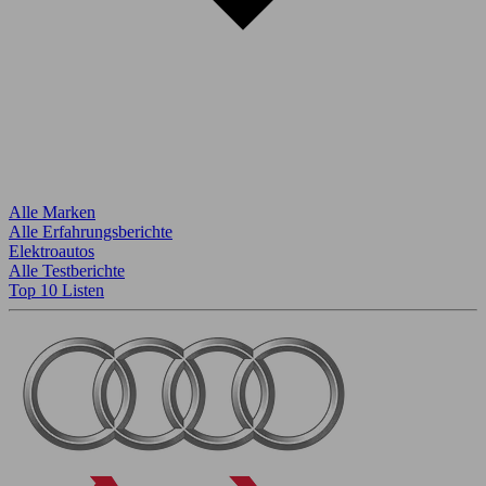
Alle Marken
Alle Erfahrungsberichte
Elektroautos
Alle Testberichte
Top 10 Listen