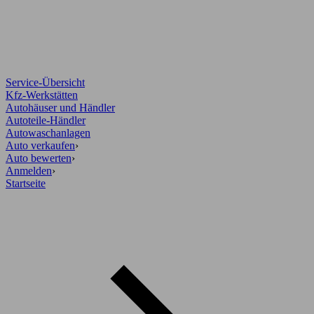
Service-Übersicht
Kfz-Werkstätten
Autohäuser und Händler
Autoteile-Händler
Autowaschanlagen
Auto verkaufen
›
Auto bewerten
›
Anmelden
›
Startseite