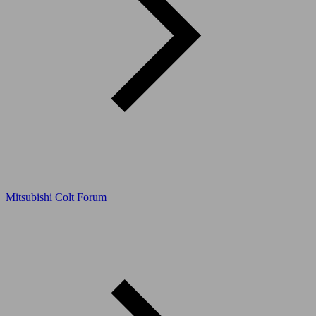
Mitsubishi Colt Forum