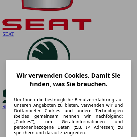
SEAT
Wir verwenden Cookies. Damit Sie
finden, was Sie brauchen.
Um Ihnen die bestmögliche Benutzererfahrung auf
unseren Angeboten zu bieten, verwenden wir und
Skoda
Drittanbieter Cookies und andere Technologien
(beides gemeinsam nennen wir nachfolgend:
„Cookies"), um Geräteinformationen und
personenbezogene Daten (z.B. IP Adressen) zu
speichern und darauf zuzugreifen.