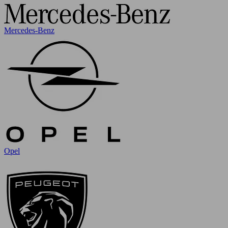
Mercedes-Benz
Opel