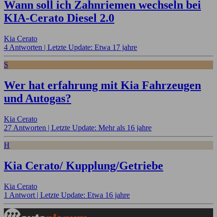
Wann soll ich Zahnriemen wechseln bei
KIA-Cerato Diesel 2.0
Kia Cerato
4 Antworten |
Letzte Update: Etwa 17 jahre
S
Wer hat erfahrung mit Kia Fahrzeugen
und Autogas?
Kia Cerato
27 Antworten |
Letzte Update: Mehr als 16 jahre
H
Kia Cerato/ Kupplung/Getriebe
Kia Cerato
1 Antwort |
Letzte Update: Etwa 16 jahre