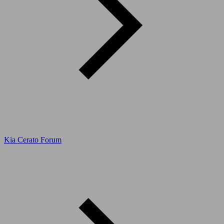
Kia Cerato Forum