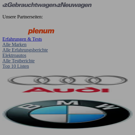
Unsere Partnerseiten:
Erfahrungen & Tests
Alle Marken
Alle Erfahrungsberichte
Elektroautos
Alle Testberichte
Top 10 Listen