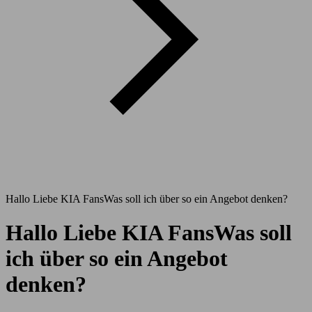
Hallo Liebe KIA FansWas soll ich über so ein Angebot denken?
Hallo Liebe KIA FansWas soll
ich über so ein Angebot
denken?