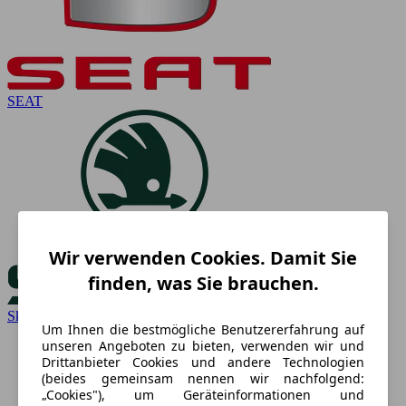
SEAT
Wir verwenden Cookies. Damit Sie
finden, was Sie brauchen.
Skoda
Um Ihnen die bestmögliche Benutzererfahrung auf
unseren Angeboten zu bieten, verwenden wir und
Drittanbieter Cookies und andere Technologien
(beides gemeinsam nennen wir nachfolgend:
„Cookies"), um Geräteinformationen und