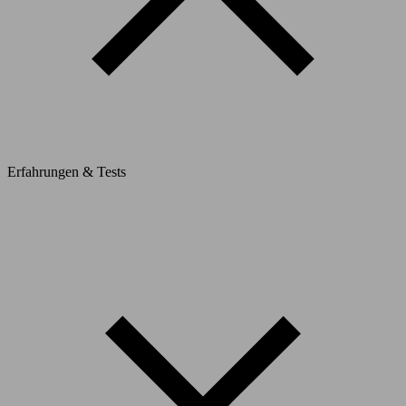
Erfahrungen & Tests