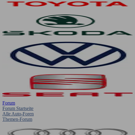
Forum
Forum Startseite
Alle Auto-Foren
Themen-Forum