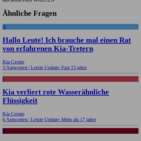
Ähnliche Fragen
A
Hallo Leute! Ich brauche mal einen Rat
von erfahrenen Kia-Tretern
Kia Cerato
3 Antworten |
Letzte Update: Fast 15 jahre
I
Kia verliert rote Wasserähnliche
Flüssigkeit
Kia Cerato
6 Antworten |
Letzte Update: Mehr als 17 jahre
R