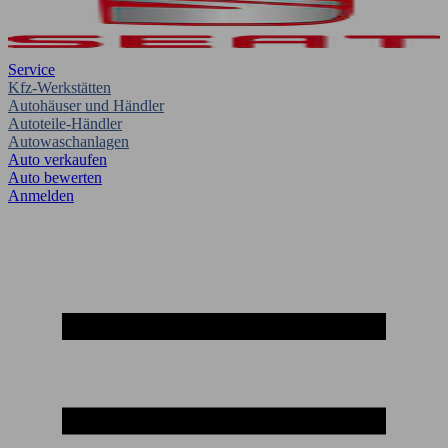
Service
Kfz-Werkstätten
Autohäuser und Händler
Autoteile-Händler
Autowaschanlagen
Auto verkaufen
Auto bewerten
Anmelden