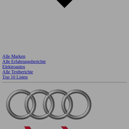
Alle Marken
Alle Erfahrungsberichte
Elektroautos
Alle Testberichte
Top 10 Listen