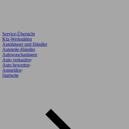
Service-Übersicht
Kfz-Werkstätten
Autohäuser und Händler
Autoteile-Händler
Autowaschanlagen
Auto verkaufen
›
Auto bewerten
›
Anmelden
›
Startseite