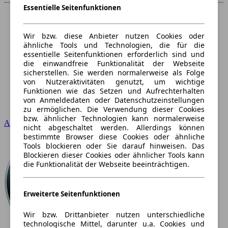
Essentielle Seitenfunktionen
Wir bzw. diese Anbieter nutzen Cookies oder
ähnliche Tools und Technologien, die für die
essentielle Seitenfunktionen erforderlich sind und
die einwandfreie Funktionalität der Webseite
sicherstellen. Sie werden normalerweise als Folge
von Nutzeraktivitäten genutzt, um wichtige
Funktionen wie das Setzen und Aufrechterhalten
von Anmeldedaten oder Datenschutzeinstellungen
zu ermöglichen. Die Verwendung dieser Cookies
bzw. ähnlicher Technologien kann normalerweise
Audi
nicht abgeschaltet werden. Allerdings können
bestimmte Browser diese Cookies oder ähnliche
Tools blockieren oder Sie darauf hinweisen. Das
Blockieren dieser Cookies oder ähnlicher Tools kann
die Funktionalität der Webseite beeinträchtigen.
Erweiterte Seitenfunktionen
Wir bzw. Drittanbieter nutzen unterschiedliche
technologische Mittel, darunter u.a. Cookies und