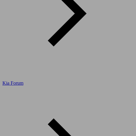
Kia Forum