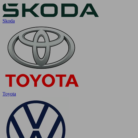
Skoda
Toyota