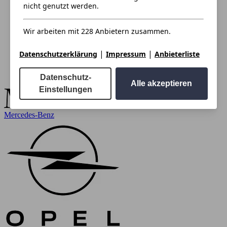
nicht genutzt werden.
Wir arbeiten mit 228 Anbietern zusammen.
|
|
Datenschutzerklärung
Impressum
Anbieterliste
Datenschutz-
Alle akzeptieren
Einstellungen
Mercedes-Benz