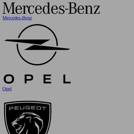
Mercedes-Benz
Opel