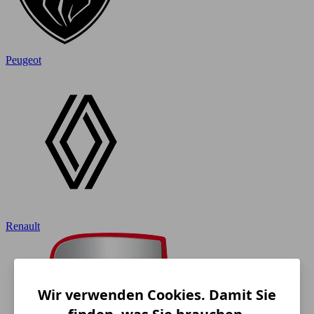
Peugeot
Renault
Wir verwenden Cookies. Damit Sie