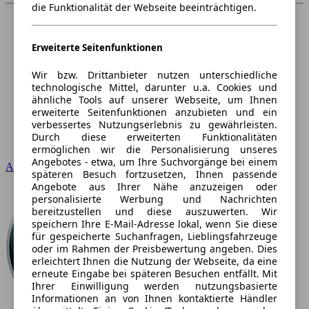
die Funktionalität der Webseite beeinträchtigen.
Erweiterte Seitenfunktionen
Wir bzw. Drittanbieter nutzen unterschiedliche
technologische Mittel, darunter u.a. Cookies und
ähnliche Tools auf unserer Webseite, um Ihnen
erweiterte Seitenfunktionen anzubieten und ein
verbessertes Nutzungserlebnis zu gewährleisten.
Durch diese erweiterten Funktionalitäten
ermöglichen wir die Personalisierung unseres
Angebotes - etwa, um Ihre Suchvorgänge bei einem
Audi
späteren Besuch fortzusetzen, Ihnen passende
Angebote aus Ihrer Nähe anzuzeigen oder
personalisierte Werbung und Nachrichten
bereitzustellen und diese auszuwerten. Wir
speichern Ihre E-Mail-Adresse lokal, wenn Sie diese
für gespeicherte Suchanfragen, Lieblingsfahrzeuge
oder im Rahmen der Preisbewertung angeben. Dies
erleichtert Ihnen die Nutzung der Webseite, da eine
erneute Eingabe bei späteren Besuchen entfällt. Mit
Ihrer Einwilligung werden nutzungsbasierte
Informationen an von Ihnen kontaktierte Händler