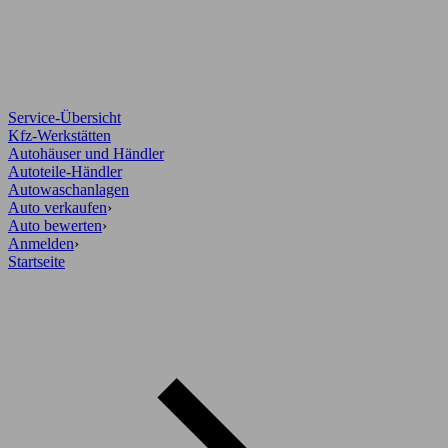
Service-Übersicht
Kfz-Werkstätten
Autohäuser und Händler
Autoteile-Händler
Autowaschanlagen
Auto verkaufen
›
Auto bewerten
›
Anmelden
›
Startseite