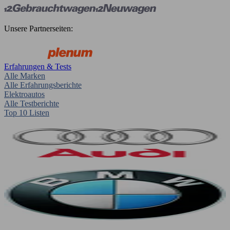
Unsere Partnerseiten:
Erfahrungen & Tests
Alle Marken
Alle Erfahrungsberichte
Elektroautos
Alle Testberichte
Top 10 Listen