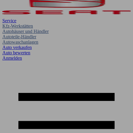
Service
Kfz-Werkstätten
Autohäuser und Händler
Autoteile-Händler
Autowaschanlagen
Auto verkaufen
Auto bewerten
Anmelden