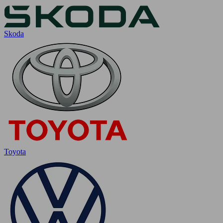
Skoda
Toyota