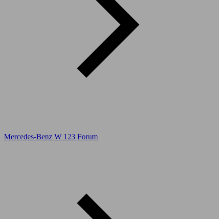
Mercedes-Benz W 123 Forum