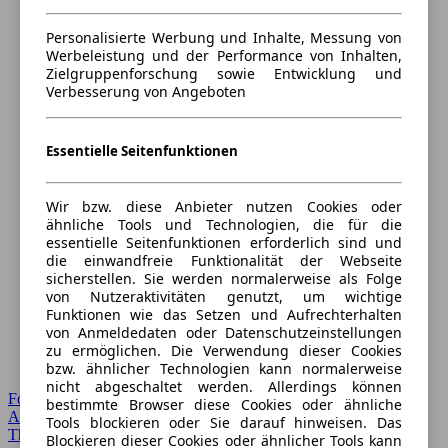
Personalisierte Werbung und Inhalte, Messung von
Werbeleistung und der Performance von Inhalten,
Zielgruppenforschung sowie Entwicklung und
Verbesserung von Angeboten
Essentielle Seitenfunktionen
Wir bzw. diese Anbieter nutzen Cookies oder
ähnliche Tools und Technologien, die für die
essentielle Seitenfunktionen erforderlich sind und
die einwandfreie Funktionalität der Webseite
sicherstellen. Sie werden normalerweise als Folge
von Nutzeraktivitäten genutzt, um wichtige
Funktionen wie das Setzen und Aufrechterhalten
von Anmeldedaten oder Datenschutzeinstellungen
zu ermöglichen. Die Verwendung dieser Cookies
bzw. ähnlicher Technologien kann normalerweise
nicht abgeschaltet werden. Allerdings können
Forum Startseite
bestimmte Browser diese Cookies oder ähnliche
Alle Auto-Foren
Tools blockieren oder Sie darauf hinweisen. Das
Themen-Forum
Blockieren dieser Cookies oder ähnlicher Tools kann