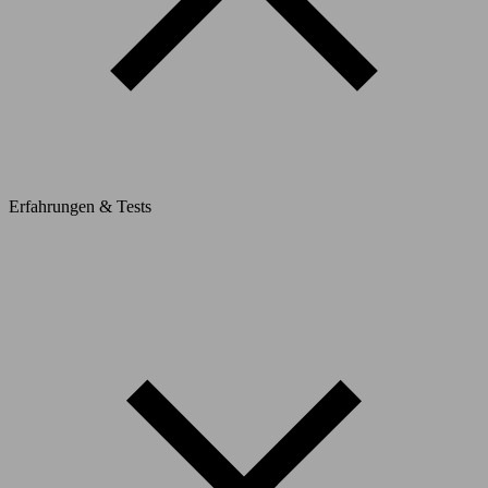
Erfahrungen & Tests