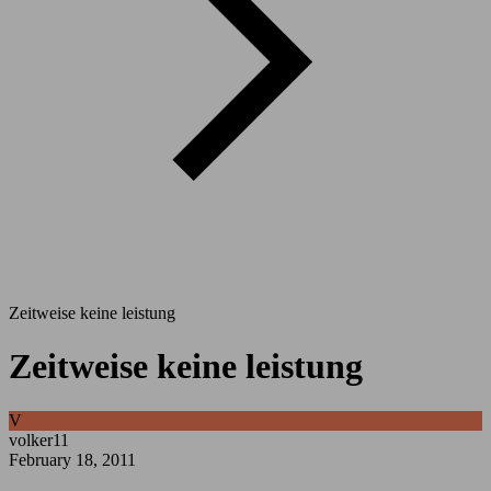
Zeitweise keine leistung
Zeitweise keine leistung
V
volker11
February 18, 2011