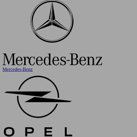
Mercedes-Benz