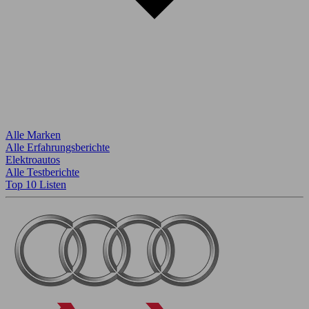
Alle Marken
Alle Erfahrungsberichte
Elektroautos
Alle Testberichte
Top 10 Listen