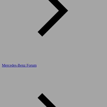
Mercedes-Benz Forum