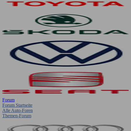
Forum
Forum Startseite
Alle Auto-Foren
Themen-Forum