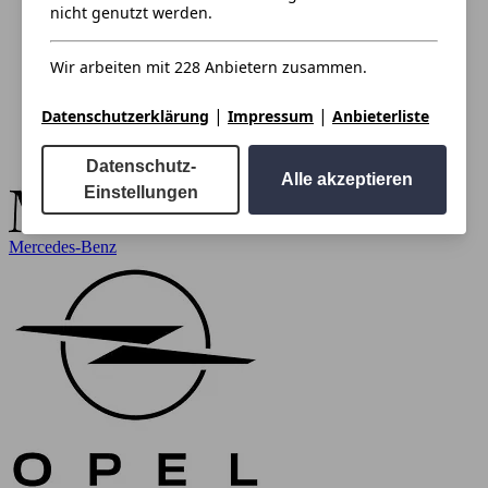
nicht genutzt werden.
Wir arbeiten mit 228 Anbietern zusammen.
|
|
Datenschutzerklärung
Impressum
Anbieterliste
Datenschutz-
Alle akzeptieren
Einstellungen
Mercedes-Benz