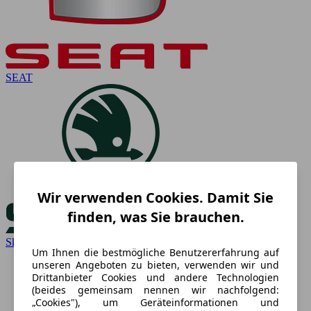
SEAT
Wir verwenden Cookies. Damit Sie
finden, was Sie brauchen.
Skoda
Um Ihnen die bestmögliche Benutzererfahrung auf
unseren Angeboten zu bieten, verwenden wir und
Drittanbieter Cookies und andere Technologien
(beides gemeinsam nennen wir nachfolgend:
„Cookies"), um Geräteinformationen und