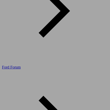
Ford Forum