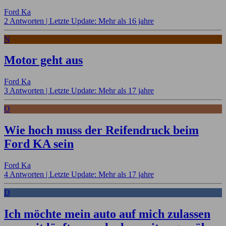
Ford Ka
2 Antworten |
Letzte Update: Mehr als 16 jahre
N
Motor geht aus
Ford Ka
3 Antworten |
Letzte Update: Mehr als 17 jahre
O
Wie hoch muss der Reifendruck beim
Ford KA sein
Ford Ka
4 Antworten |
Letzte Update: Mehr als 17 jahre
D
Ich möchte mein auto auf mich zulassen