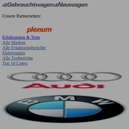
Unsere Partnerseiten:
Erfahrungen & Tests
Alle Marken
Alle Erfahrungsberichte
Elektroautos
Alle Testberichte
Top 10 Listen