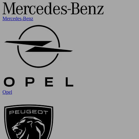
Mercedes-Benz
Opel