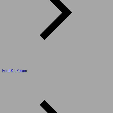
Ford Ka Forum