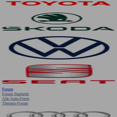
Forum
Forum Startseite
Alle Auto-Foren
Themen-Forum