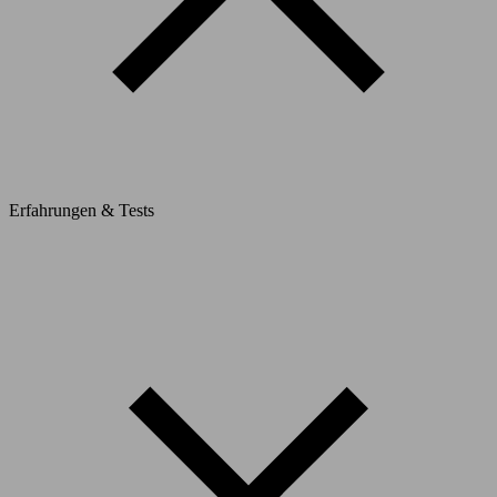
Erfahrungen & Tests