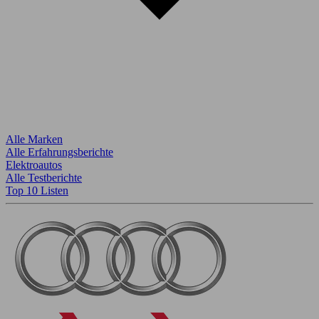
Alle Marken
Alle Erfahrungsberichte
Elektroautos
Alle Testberichte
Top 10 Listen