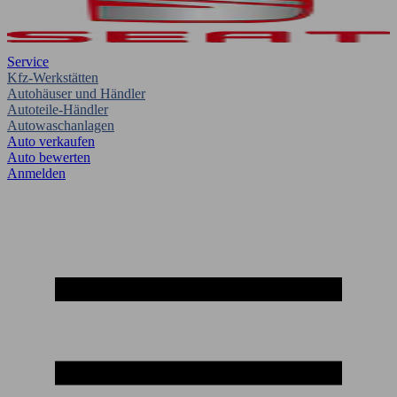
Service
Kfz-Werkstätten
Autohäuser und Händler
Autoteile-Händler
Autowaschanlagen
Auto verkaufen
Auto bewerten
Anmelden