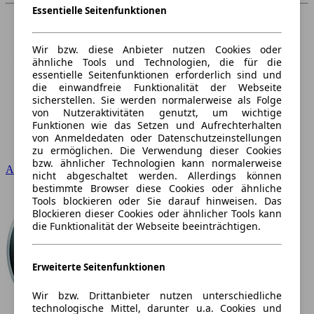
Essentielle Seitenfunktionen
Wir bzw. diese Anbieter nutzen Cookies oder
ähnliche Tools und Technologien, die für die
essentielle Seitenfunktionen erforderlich sind und
die einwandfreie Funktionalität der Webseite
sicherstellen. Sie werden normalerweise als Folge
von Nutzeraktivitäten genutzt, um wichtige
Funktionen wie das Setzen und Aufrechterhalten
von Anmeldedaten oder Datenschutzeinstellungen
zu ermöglichen. Die Verwendung dieser Cookies
bzw. ähnlicher Technologien kann normalerweise
Audi
nicht abgeschaltet werden. Allerdings können
bestimmte Browser diese Cookies oder ähnliche
Tools blockieren oder Sie darauf hinweisen. Das
Blockieren dieser Cookies oder ähnlicher Tools kann
die Funktionalität der Webseite beeinträchtigen.
Erweiterte Seitenfunktionen
Wir bzw. Drittanbieter nutzen unterschiedliche
technologische Mittel, darunter u.a. Cookies und