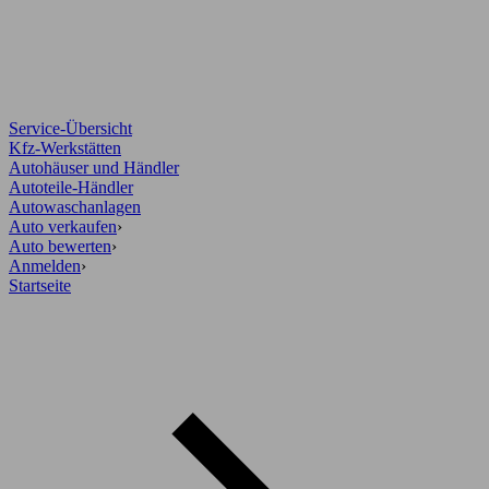
Service-Übersicht
Kfz-Werkstätten
Autohäuser und Händler
Autoteile-Händler
Autowaschanlagen
Auto verkaufen
›
Auto bewerten
›
Anmelden
›
Startseite