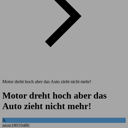
Motor dreht hoch aber das Auto zieht nicht mehr!
Motor dreht hoch aber das
Auto zieht nicht mehr!
A
anon18010486