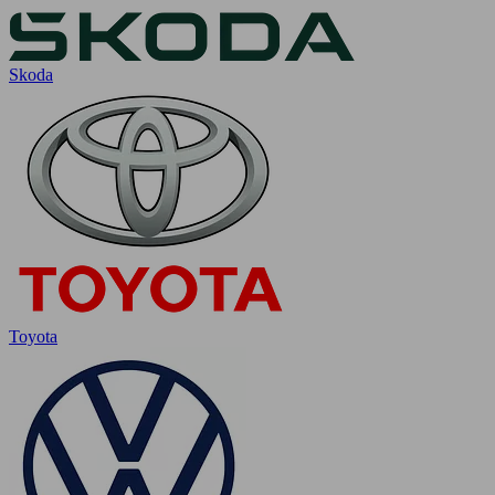
Skoda
Toyota