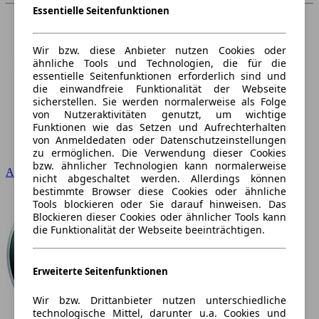
Essentielle Seitenfunktionen
Wir bzw. diese Anbieter nutzen Cookies oder
ähnliche Tools und Technologien, die für die
essentielle Seitenfunktionen erforderlich sind und
die einwandfreie Funktionalität der Webseite
sicherstellen. Sie werden normalerweise als Folge
von Nutzeraktivitäten genutzt, um wichtige
Funktionen wie das Setzen und Aufrechterhalten
von Anmeldedaten oder Datenschutzeinstellungen
zu ermöglichen. Die Verwendung dieser Cookies
bzw. ähnlicher Technologien kann normalerweise
Audi
nicht abgeschaltet werden. Allerdings können
bestimmte Browser diese Cookies oder ähnliche
Tools blockieren oder Sie darauf hinweisen. Das
Blockieren dieser Cookies oder ähnlicher Tools kann
die Funktionalität der Webseite beeinträchtigen.
Erweiterte Seitenfunktionen
Wir bzw. Drittanbieter nutzen unterschiedliche
technologische Mittel, darunter u.a. Cookies und