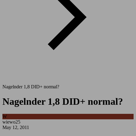
Nagelnder 1,8 DID+ normal?
Nagelnder 1,8 DID+ normal?
W
wiewo25
May 12, 2011