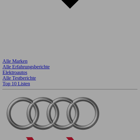
Alle Marken
Alle Erfahrungsberichte
Elektroautos
Alle Testberichte
Top 10 Listen