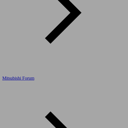
Mitsubishi Forum