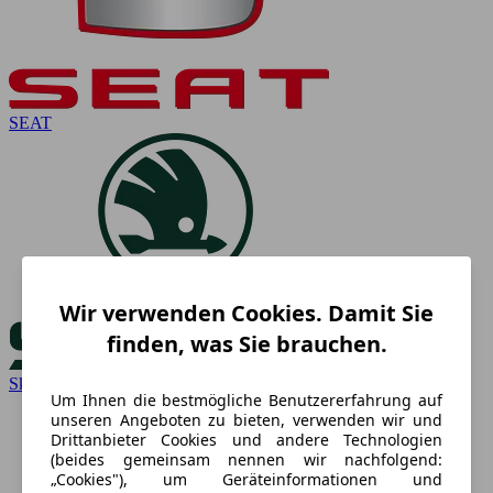
SEAT
Wir verwenden Cookies. Damit Sie
finden, was Sie brauchen.
Skoda
Um Ihnen die bestmögliche Benutzererfahrung auf
unseren Angeboten zu bieten, verwenden wir und
Drittanbieter Cookies und andere Technologien
(beides gemeinsam nennen wir nachfolgend:
„Cookies"), um Geräteinformationen und