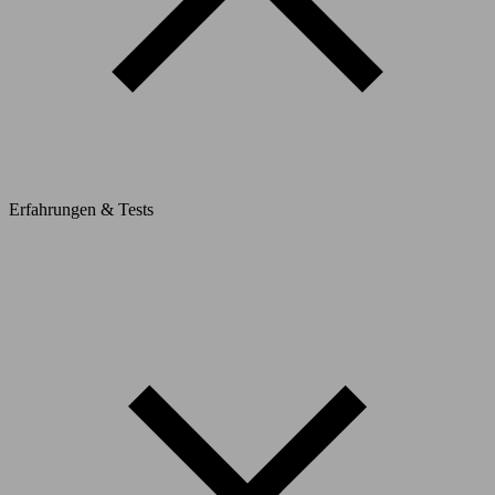
Erfahrungen & Tests