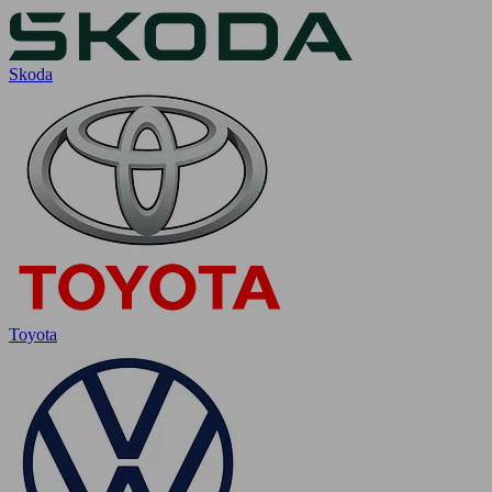
Skoda
Toyota