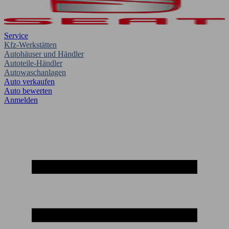
Service
Kfz-Werkstätten
Autohäuser und Händler
Autoteile-Händler
Autowaschanlagen
Auto verkaufen
Auto bewerten
Anmelden