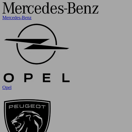
Mercedes-Benz
Opel