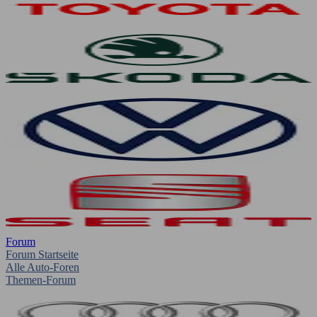
Forum
Forum Startseite
Alle Auto-Foren
Themen-Forum