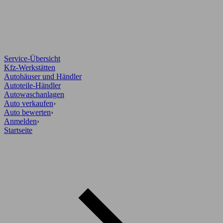
Service-Übersicht
Kfz-Werkstätten
Autohäuser und Händler
Autoteile-Händler
Autowaschanlagen
Auto verkaufen
›
Auto bewerten
›
Anmelden
›
Startseite