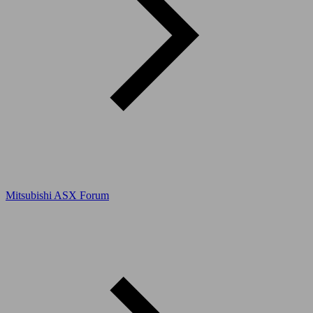
Mitsubishi ASX Forum