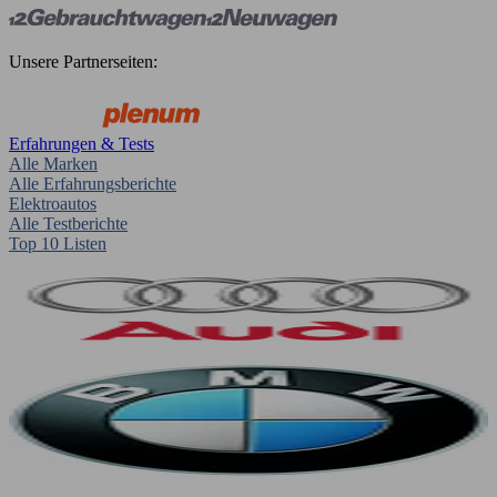
Unsere Partnerseiten:
Erfahrungen & Tests
Alle Marken
Alle Erfahrungsberichte
Elektroautos
Alle Testberichte
Top 10 Listen