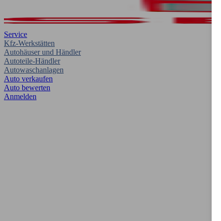
Service
Kfz-Werkstätten
Autohäuser und Händler
Autoteile-Händler
Autowaschanlagen
Auto verkaufen
Auto bewerten
Anmelden