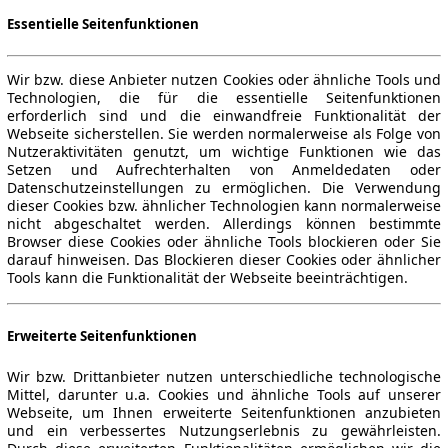
Essentielle Seitenfunktionen
Wir bzw. diese Anbieter nutzen Cookies oder ähnliche Tools und
Technologien, die für die essentielle Seitenfunktionen
erforderlich sind und die einwandfreie Funktionalität der
Webseite sicherstellen. Sie werden normalerweise als Folge von
Nutzeraktivitäten genutzt, um wichtige Funktionen wie das
Setzen und Aufrechterhalten von Anmeldedaten oder
Datenschutzeinstellungen zu ermöglichen. Die Verwendung
dieser Cookies bzw. ähnlicher Technologien kann normalerweise
nicht abgeschaltet werden. Allerdings können bestimmte
Browser diese Cookies oder ähnliche Tools blockieren oder Sie
darauf hinweisen. Das Blockieren dieser Cookies oder ähnlicher
Tools kann die Funktionalität der Webseite beeinträchtigen.
Erweiterte Seitenfunktionen
Wir bzw. Drittanbieter nutzen unterschiedliche technologische
Mittel, darunter u.a. Cookies und ähnliche Tools auf unserer
Webseite, um Ihnen erweiterte Seitenfunktionen anzubieten
und ein verbessertes Nutzungserlebnis zu gewährleisten.