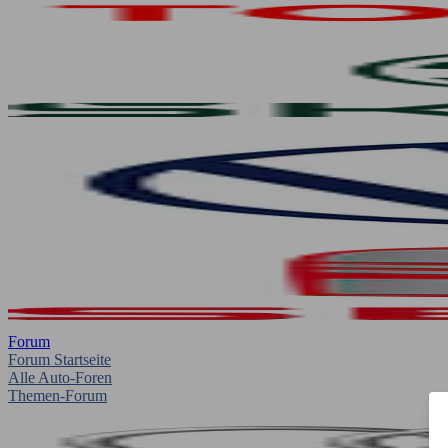
Forum
Forum Startseite
Alle Auto-Foren
Themen-Forum