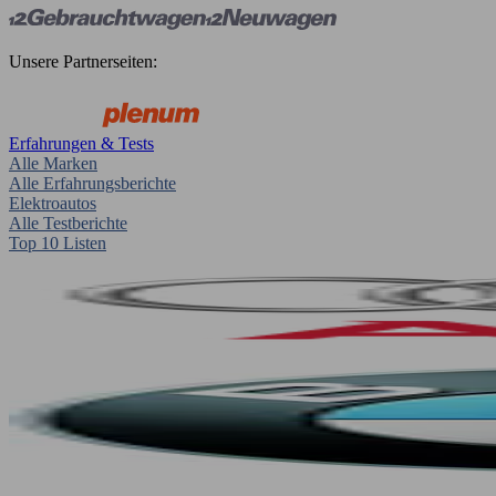
Unsere Partnerseiten:
Erfahrungen & Tests
Alle Marken
Alle Erfahrungsberichte
Elektroautos
Alle Testberichte
Top 10 Listen