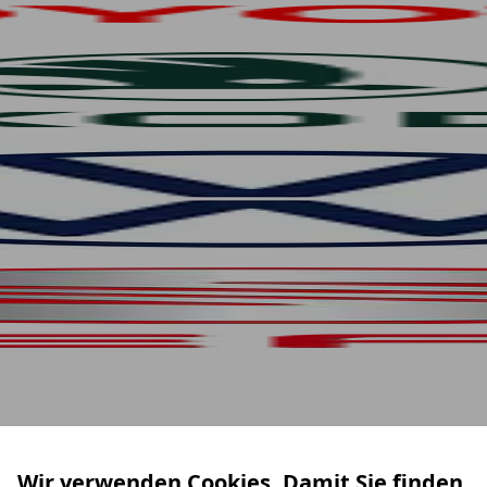
Wir verwenden Cookies. Damit Sie finden,