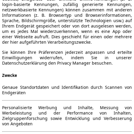
login-basierte Kennungen, zufällig generierte Kennungen,
netzwerkbasierte Kennungen) können zusammen mit anderen
Informationen (z. B. Browsertyp und Browserinformationen,
Sprache, Bildschirmgröße, unterstützte Technologien usw.) auf
Ihrem Endgerät gespeichert oder von dort ausgelesen werden,
um es jedes Mal wiederzuerkennen, wenn es eine App oder
einer Webseite aufruft. Dies geschieht für einen oder mehrere
der hier aufgeführten Verarbeitungszwecke.
Sie können Ihre Präferenzen jederzeit anpassen und erteilte
Einwilligungen widerrufen, indem Sie in unserer
Datenschutzerklärung den Privacy Manager besuchen.
Zwecke
Genaue Standortdaten und Identifikation durch Scannen von
Endgeräten
Personalisierte Werbung und Inhalte, Messung von
Werbeleistung und der Performance von Inhalten,
Zielgruppenforschung sowie Entwicklung und Verbesserung
von Angeboten