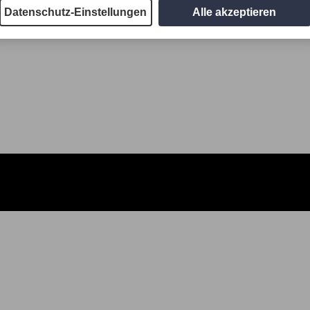
Datenschutz-Einstellungen
Alle akzeptieren