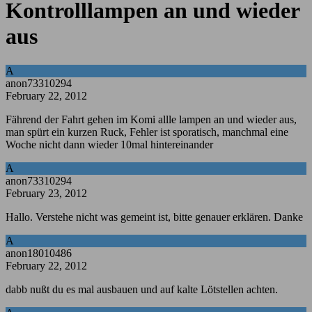
Kontrolllampen an und wieder
aus
A
anon73310294
February 22, 2012
Fährend der Fahrt gehen im Komi allle lampen an und wieder aus,
man spürt ein kurzen Ruck, Fehler ist sporatisch, manchmal eine
Woche nicht dann wieder 10mal hintereinander
A
anon73310294
February 23, 2012
Hallo. Verstehe nicht was gemeint ist, bitte genauer erklären. Danke
A
anon18010486
February 22, 2012
dabb nußt du es mal ausbauen und auf kalte Lötstellen achten.