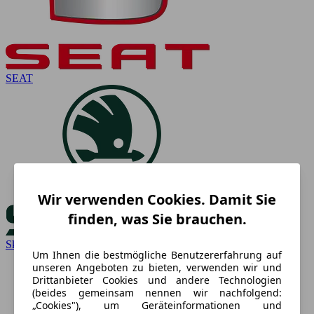
SEAT
Wir verwenden Cookies. Damit Sie
finden, was Sie brauchen.
Skoda
Um Ihnen die bestmögliche Benutzererfahrung auf
unseren Angeboten zu bieten, verwenden wir und
Drittanbieter Cookies und andere Technologien
(beides gemeinsam nennen wir nachfolgend:
„Cookies"), um Geräteinformationen und