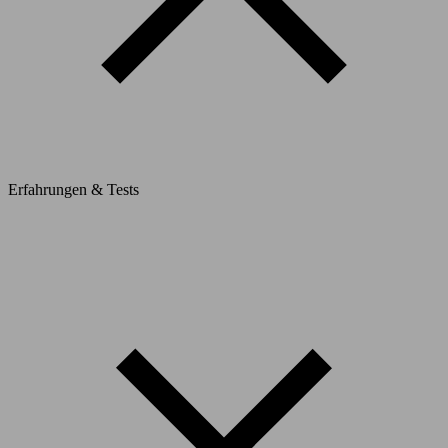
Erfahrungen & Tests