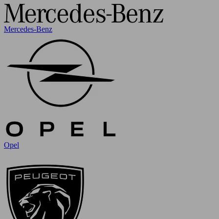
Mercedes-Benz
Opel