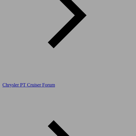
Chrysler PT Cruiser Forum