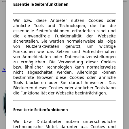
Essentielle Seitenfunktionen
Wir bzw. diese Anbieter nutzen Cookies oder
ähnliche Tools und Technologien, die für die
essentielle Seitenfunktionen erforderlich sind und
die einwandfreie Funktionalität der Webseite
sicherstellen. Sie werden normalerweise als Folge
von Nutzeraktivitäten genutzt, um wichtige
Funktionen wie das Setzen und Aufrechterhalten
von Anmeldedaten oder Datenschutzeinstellungen
zu ermöglichen. Die Verwendung dieser Cookies
bzw. ähnlicher Technologien kann normalerweise
Audi
nicht abgeschaltet werden. Allerdings können
bestimmte Browser diese Cookies oder ähnliche
Tools blockieren oder Sie darauf hinweisen. Das
Blockieren dieser Cookies oder ähnlicher Tools kann
die Funktionalität der Webseite beeinträchtigen.
Erweiterte Seitenfunktionen
Wir bzw. Drittanbieter nutzen unterschiedliche
technologische Mittel, darunter u.a. Cookies und