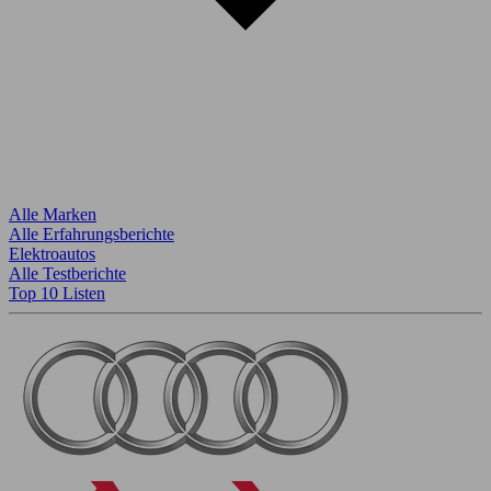
Alle Marken
Alle Erfahrungsberichte
Elektroautos
Alle Testberichte
Top 10 Listen