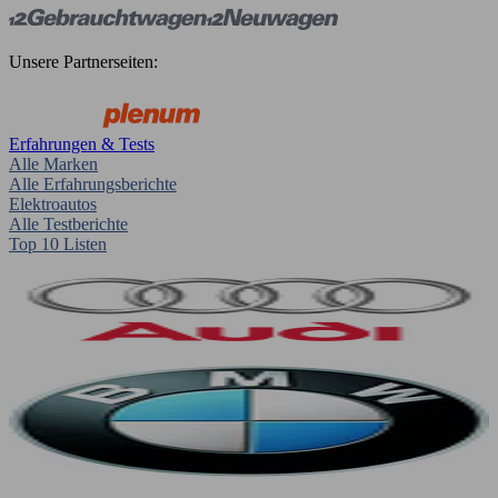
Unsere Partnerseiten:
Erfahrungen & Tests
Alle Marken
Alle Erfahrungsberichte
Elektroautos
Alle Testberichte
Top 10 Listen