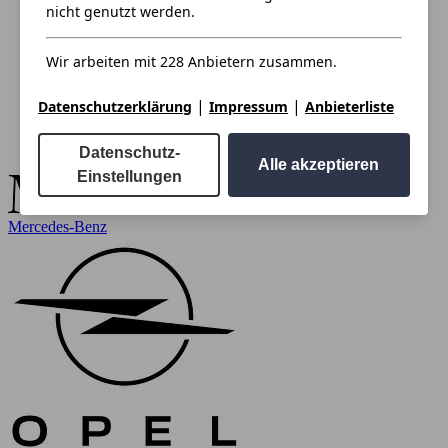
nicht genutzt werden.
Wir arbeiten mit 228 Anbietern zusammen.
|
|
Datenschutzerklärung
Impressum
Anbieterliste
Datenschutz-
Alle akzeptieren
Einstellungen
Mercedes-Benz