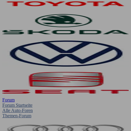
Forum
Forum Startseite
Alle Auto-Foren
Themen-Forum