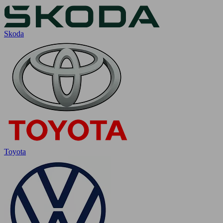
Skoda
Toyota