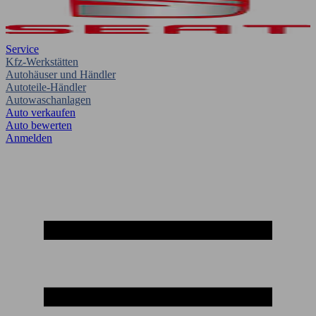
Service
Kfz-Werkstätten
Autohäuser und Händler
Autoteile-Händler
Autowaschanlagen
Auto verkaufen
Auto bewerten
Anmelden