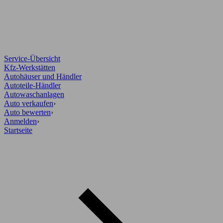
Service-Übersicht
Kfz-Werkstätten
Autohäuser und Händler
Autoteile-Händler
Autowaschanlagen
Auto verkaufen
›
Auto bewerten
›
Anmelden
›
Startseite