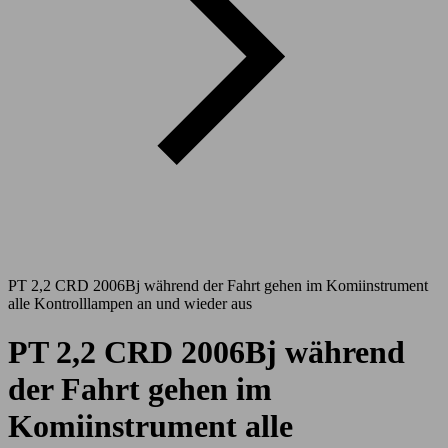
PT 2,2 CRD 2006Bj während der Fahrt gehen im Komiinstrument
alle Kontrolllampen an und wieder aus
PT 2,2 CRD 2006Bj während
der Fahrt gehen im
Komiinstrument alle