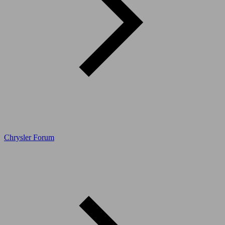
Chrysler Forum